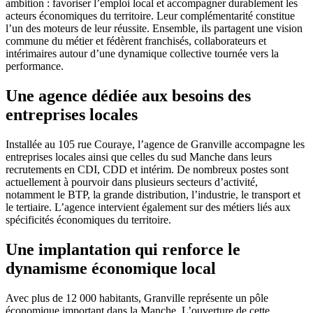
ambition : favoriser l’emploi local et accompagner durablement les
acteurs économiques du territoire. Leur complémentarité constitue
l’un des moteurs de leur réussite. Ensemble, ils partagent une vision
commune du métier et fédèrent franchisés, collaborateurs et
intérimaires autour d’une dynamique collective tournée vers la
performance.
Une agence dédiée aux besoins des
entreprises locales
Installée au 105 rue Couraye, l’agence de Granville accompagne les
entreprises locales ainsi que celles du sud Manche dans leurs
recrutements en CDI, CDD et intérim. De nombreux postes sont
actuellement à pourvoir dans plusieurs secteurs d’activité,
notamment le BTP, la grande distribution, l’industrie, le transport et
le tertiaire. L’agence intervient également sur des métiers liés aux
spécificités économiques du territoire.
Une implantation qui renforce le
dynamisme économique local
Avec plus de 12 000 habitants, Granville représente un pôle
économique important dans la Manche. L’ouverture de cette