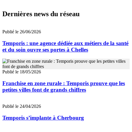
Dernières news du réseau
Publié le 26/06/2026
Temporis : une agence dédiée aux métiers de la santé
et du soin ouvre ses portes à Chelles
Publié le 18/05/2026
Franchise en zone rurale : Temporis prouve que les
petites villes font de grands chiffres
Publié le 24/04/2026
Temporis s’implante à Cherbourg