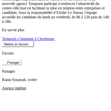
nouvelle agence Temporis participe à renforcer l’attractivité du
centre-ville tout en facilitant la mise en relation entre entreprises et
candidats. Sous la responsabilité d’Elodie Le Naour, l’équipe
accueille les candidats du lundi au vendredi, de 8h à 12h puis de 14h
à 18h.
En savoir plus
Temporis s’implante à Cherbourg
Mettre en favoris
Favoris
Partager
Partager
Rania Souayah
, writer
Agence intérim