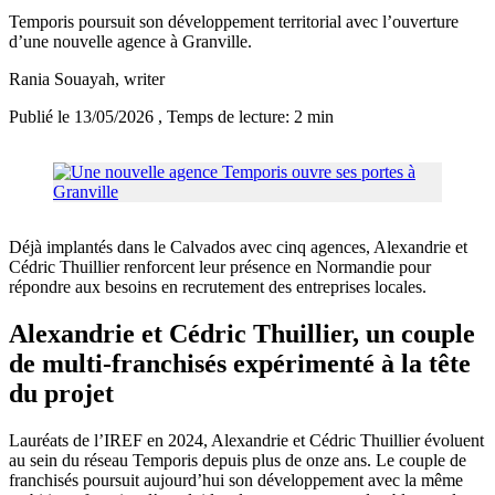
Temporis poursuit son développement territorial avec l’ouverture
d’une nouvelle agence à Granville.
Rania Souayah
, writer
Publié le 13/05/2026
, Temps de lecture: 2 min
Déjà implantés dans le Calvados avec cinq agences, Alexandrie et
Cédric Thuillier renforcent leur présence en Normandie pour
répondre aux besoins en recrutement des entreprises locales.
Alexandrie et Cédric Thuillier, un couple
de multi-franchisés expérimenté à la tête
du projet
Lauréats de l’IREF en 2024, Alexandrie et Cédric Thuillier évoluent
au sein du réseau Temporis depuis plus de onze ans. Le couple de
franchisés poursuit aujourd’hui son développement avec la même