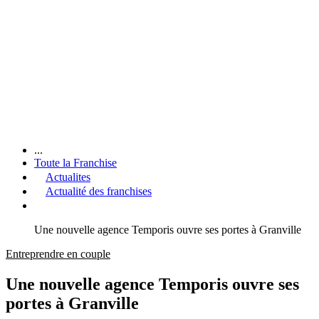
...
Toute la Franchise
Actualites
Actualité des franchises
Une nouvelle agence Temporis ouvre ses portes à Granville
Entreprendre en couple
Une nouvelle agence Temporis ouvre ses
portes à Granville