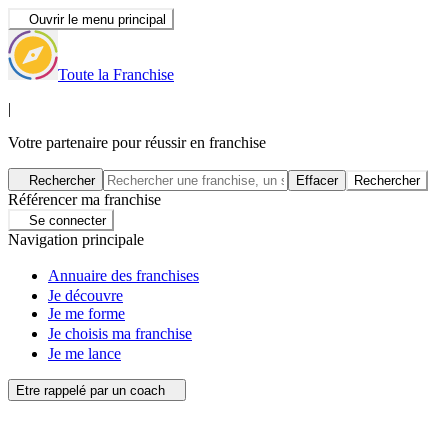
Ouvrir le menu principal
Toute la Franchise
|
Votre partenaire pour réussir en franchise
Rechercher
Effacer
Rechercher
Référencer ma franchise
Se connecter
Navigation principale
Annuaire des franchises
Je découvre
Je me forme
Je choisis ma franchise
Je me lance
Etre rappelé par un coach