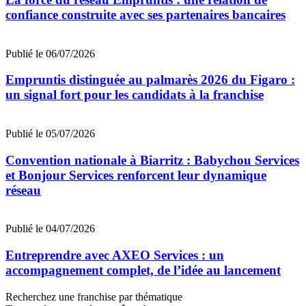
confiance construite avec ses partenaires bancaires
Publié le 06/07/2026
Empruntis distinguée au palmarès 2026 du Figaro :
un signal fort pour les candidats à la franchise
Publié le 05/07/2026
Convention nationale à Biarritz : Babychou Services
et Bonjour Services renforcent leur dynamique
réseau
Publié le 04/07/2026
Entreprendre avec AXEO Services : un
accompagnement complet, de l’idée au lancement
Recherchez une franchise par thématique