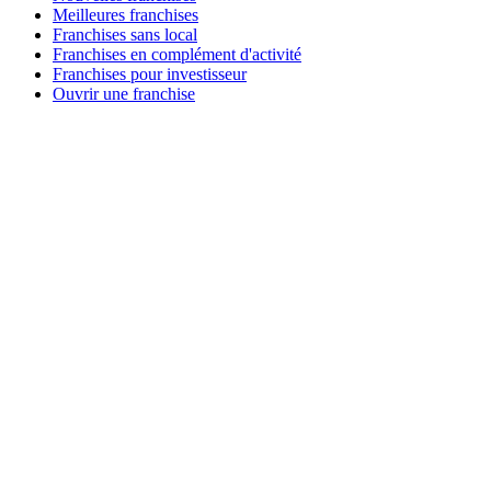
Meilleures franchises
Franchises sans local
Franchises en complément d'activité
Franchises pour investisseur
Ouvrir une franchise