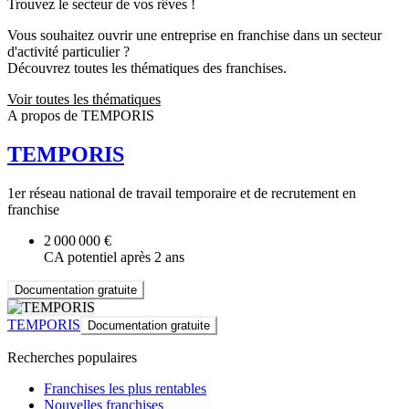
Trouvez le secteur de vos rêves !
Vous souhaitez ouvrir une entreprise en franchise dans un secteur
d'activité particulier ?
Découvrez toutes les thématiques des franchises.
Voir toutes les thématiques
A propos de TEMPORIS
TEMPORIS
1er réseau national de travail temporaire et de recrutement en
franchise
2 000 000 €
CA potentiel après 2 ans
Documentation gratuite
TEMPORIS
Documentation gratuite
Recherches populaires
Franchises les plus rentables
Nouvelles franchises