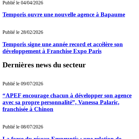
Publié le 04/04/2026
Temporis ouvre une nouvelle agence à Bapaume
Publié le 28/02/2026
Temporis signe une année record et accélère son
développement à Franchise Expo Paris
Dernières news du secteur
Publié le 09/07/2026
“APEF encourage chacun à développer son agence
avec sa propre personnalité”, Vanessa Palaric,
franchisée à Chinon
Publié le 08/07/2026
La force du réseau Empruntis : une relation de