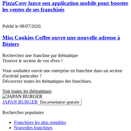
PizzaCosy lance son application mobile pour booster
les ventes de ses franchisés
Publié le 08/07/2026
Miss Cookies Coffee ouvre une nouvelle adresse à
Béziers
Recherchez une franchise par thématique
Trouvez le secteur de vos rêves !
Vous souhaitez ouvrir une entreprise en franchise dans un secteur
d'activité particulier ?
Découvrez toutes les thématiques des franchises.
Voir toutes les thématiques
JAPAN BURGER
Documentation gratuite
Recherches populaires
Franchises les plus rentables
Nouvelles franchises