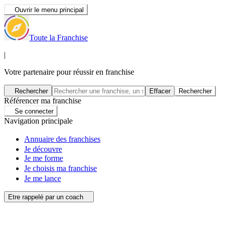
Ouvrir le menu principal
Toute la Franchise
|
Votre partenaire pour réussir en franchise
Rechercher
Effacer
Rechercher
Référencer ma franchise
Se connecter
Navigation principale
Annuaire des franchises
Je découvre
Je me forme
Je choisis ma franchise
Je me lance
Etre rappelé par un coach