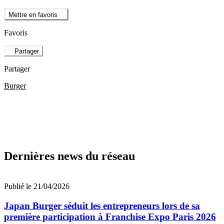
Mettre en favoris
Favoris
Partager
Partager
Burger
Dernières news du réseau
Publié le 21/04/2026
Japan Burger séduit les entrepreneurs lors de sa
première participation à Franchise Expo Paris 2026