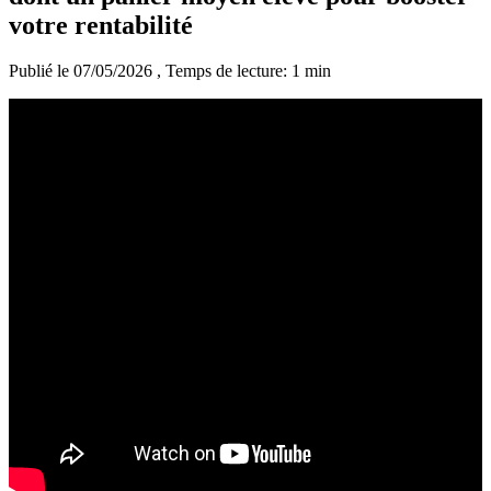
votre rentabilité
Publié le 07/05/2026
, Temps de lecture: 1 min