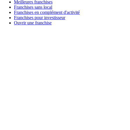
Meilleures franchises
Franchises sans local
Franchises en complément d'activité
Franchises pour investisseur
Ouvrir une franchise