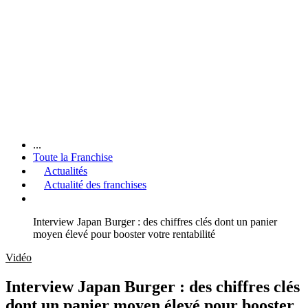
...
Toute la Franchise
Actualités
Actualité des franchises
Interview Japan Burger : des chiffres clés dont un panier
moyen élevé pour booster votre rentabilité
Vidéo
Interview Japan Burger : des chiffres clés
dont un panier moyen élevé pour booster