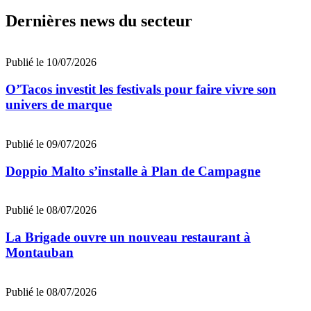
Dernières news du secteur
Publié le 10/07/2026
O’Tacos investit les festivals pour faire vivre son
univers de marque
Publié le 09/07/2026
Doppio Malto s’installe à Plan de Campagne
Publié le 08/07/2026
La Brigade ouvre un nouveau restaurant à
Montauban
Publié le 08/07/2026