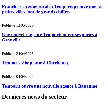
Franchise en zone rurale : Temporis prouve que les
petites villes font de grands chiffres
Publié le 13/05/2026
Une nouvelle agence Temporis ouvre ses portes à
Granville
Publié le 24/04/2026
Temporis s’implante à Cherbourg
Publié le 04/04/2026
Temporis ouvre une nouvelle agence à Bapaume
Dernières news du secteur