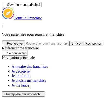
Ouvrir le menu principal
Toute la Franchise
|
Votre partenaire pour réussir en franchise
Rechercher
Effacer
Rechercher
Référencer ma franchise
Se connecter
Navigation principale
Annuaire des franchises
Je découvre
Je me forme
Je choisis ma franchise
Je me lance
Etre rappelé par un coach