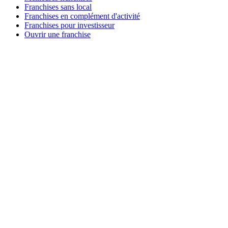
Franchises sans local
Franchises en complément d'activité
Franchises pour investisseur
Ouvrir une franchise