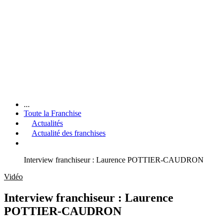
...
Toute la Franchise
Actualités
Actualité des franchises
Interview franchiseur : Laurence POTTIER-CAUDRON
Vidéo
Interview franchiseur : Laurence
POTTIER-CAUDRON