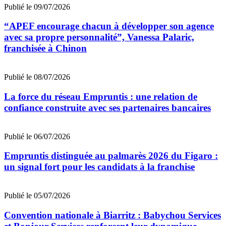
Publié le 09/07/2026
“APEF encourage chacun à développer son agence
avec sa propre personnalité”, Vanessa Palaric,
franchisée à Chinon
Publié le 08/07/2026
La force du réseau Empruntis : une relation de
confiance construite avec ses partenaires bancaires
Publié le 06/07/2026
Empruntis distinguée au palmarès 2026 du Figaro :
un signal fort pour les candidats à la franchise
Publié le 05/07/2026
Convention nationale à Biarritz : Babychou Services