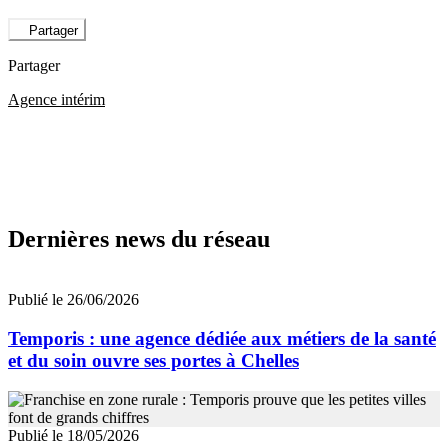
Partager
Partager
Agence intérim
Dernières news du réseau
Publié le 26/06/2026
Temporis : une agence dédiée aux métiers de la santé
et du soin ouvre ses portes à Chelles
Publié le 18/05/2026