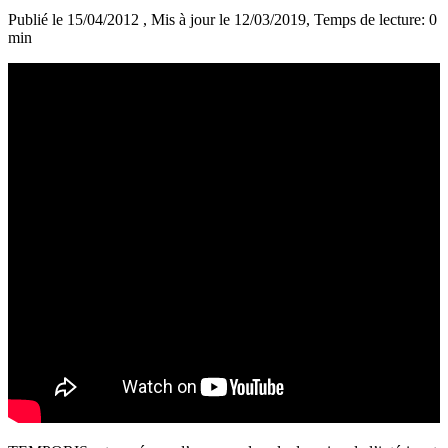
Publié le 15/04/2012
, Mis à jour le 12/03/2019
, Temps de lecture: 0
min