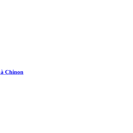
e à Chinon