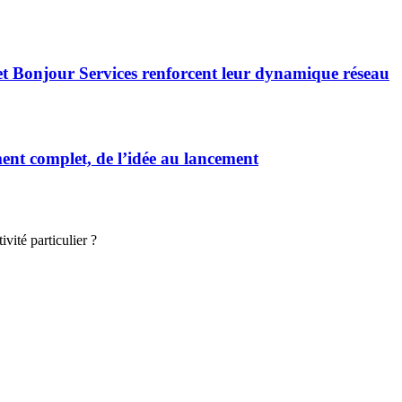
et Bonjour Services renforcent leur dynamique réseau
t complet, de l’idée au lancement
vité particulier ?