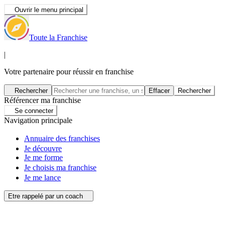
Ouvrir le menu principal
Toute la Franchise
|
Votre partenaire pour réussir en franchise
Rechercher
Effacer
Rechercher
Référencer ma franchise
Se connecter
Navigation principale
Annuaire des franchises
Je découvre
Je me forme
Je choisis ma franchise
Je me lance
Etre rappelé par un coach