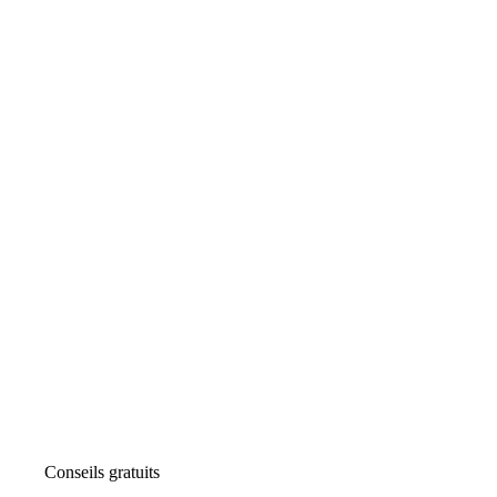
Conseils gratuits