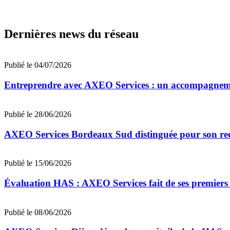
Dernières news du réseau
Publié le 04/07/2026
Entreprendre avec AXEO Services : un accompagnemen
Publié le 28/06/2026
AXEO Services Bordeaux Sud distinguée pour son re
Publié le 15/06/2026
Évaluation HAS : AXEO Services fait de ses premiers 
Publié le 08/06/2026