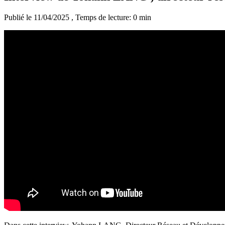
Publié le 11/04/2025
, Temps de lecture: 0 min