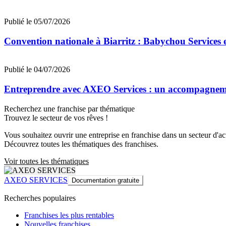
Publié le 05/07/2026
Convention nationale à Biarritz : Babychou Services 
Publié le 04/07/2026
Entreprendre avec AXEO Services : un accompagnemen
Recherchez une franchise par thématique
Trouvez le secteur de vos rêves !
Vous souhaitez ouvrir une entreprise en franchise dans un secteur d'acti
Découvrez toutes les thématiques des franchises.
Voir toutes les thématiques
AXEO SERVICES
Documentation gratuite
Recherches populaires
Franchises les plus rentables
Nouvelles franchises