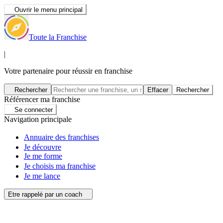
Ouvrir le menu principal
Toute la Franchise
|
Votre partenaire pour réussir en franchise
Rechercher
Effacer
Rechercher
Référencer ma franchise
Se connecter
Navigation principale
Annuaire des franchises
Je découvre
Je me forme
Je choisis ma franchise
Je me lance
Etre rappelé par un coach