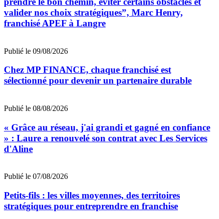
prendre le bon chemin, éviter certains obstacles et
valider nos choix stratégiques”, Marc Henry,
franchisé APEF à Langre
Publié le 09/08/2026
Chez MP FINANCE, chaque franchisé est
sélectionné pour devenir un partenaire durable
Publié le 08/08/2026
« Grâce au réseau, j'ai grandi et gagné en confiance
» : Laure a renouvelé son contrat avec Les Services
d'Aline
Publié le 07/08/2026
Petits-fils : les villes moyennes, des territoires
stratégiques pour entreprendre en franchise