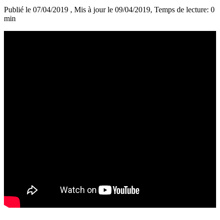
Publié le 07/04/2019
, Mis à jour le 09/04/2019
, Temps de lecture: 0
min