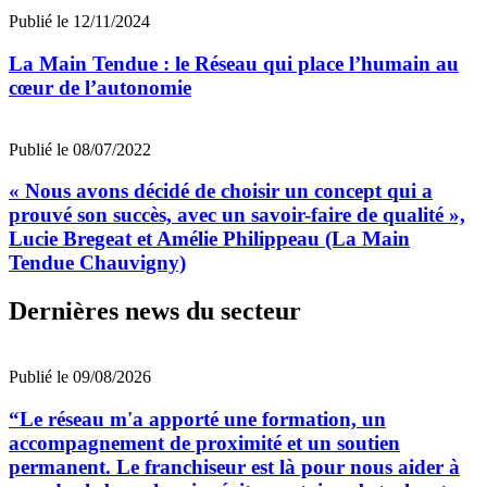
Publié le 12/11/2024
La Main Tendue : le Réseau qui place l’humain au
cœur de l’autonomie
Publié le 08/07/2022
« Nous avons décidé de choisir un concept qui a
prouvé son succès, avec un savoir-faire de qualité »,
Lucie Bregeat et Amélie Philippeau (La Main
Tendue Chauvigny)
Dernières news du secteur
Publié le 09/08/2026
“Le réseau m'a apporté une formation, un
accompagnement de proximité et un soutien
permanent. Le franchiseur est là pour nous aider à