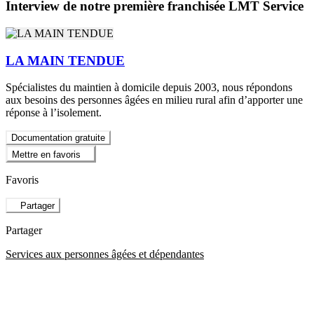
Interview de notre première franchisée LMT Service
LA MAIN TENDUE
Spécialistes du maintien à domicile depuis 2003, nous répondons
aux besoins des personnes âgées en milieu rural afin d’apporter une
réponse à l’isolement.
Documentation gratuite
Mettre en favoris
Favoris
Partager
Partager
Services aux personnes âgées et dépendantes