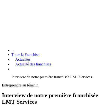
...
Toute la Franchise
Actualités
Actualité des franchises
Interview de notre première franchisée LMT Services
Entreprendre au féminin
Interview de notre première franchisée
LMT Services