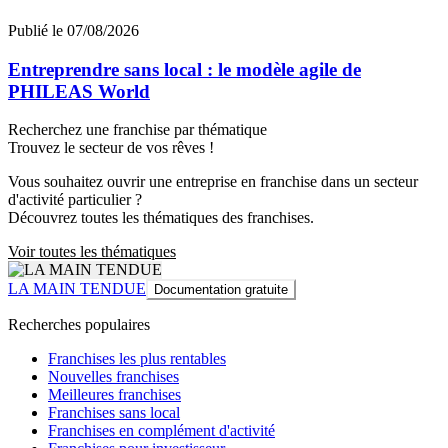
Publié le 07/08/2026
Entreprendre sans local : le modèle agile de
PHILEAS World
Recherchez une franchise par thématique
Trouvez le secteur de vos rêves !
Vous souhaitez ouvrir une entreprise en franchise dans un secteur
d'activité particulier ?
Découvrez toutes les thématiques des franchises.
Voir toutes les thématiques
LA MAIN TENDUE
Documentation gratuite
Recherches populaires
Franchises les plus rentables
Nouvelles franchises
Meilleures franchises
Franchises sans local
Franchises en complément d'activité