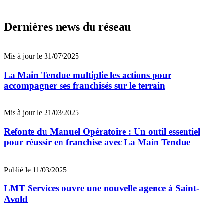
Dernières news du réseau
Mis à jour le 31/07/2025
La Main Tendue multiplie les actions pour
accompagner ses franchisés sur le terrain
Mis à jour le 21/03/2025
Refonte du Manuel Opératoire : Un outil essentiel
pour réussir en franchise avec La Main Tendue
Publié le 11/03/2025
LMT Services ouvre une nouvelle agence à Saint-
Avold