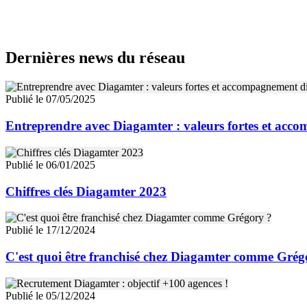
Dernières news du réseau
Publié le 07/05/2025
Entreprendre avec Diagamter : valeurs fortes et acc
Publié le 06/01/2025
Chiffres clés Diagamter 2023
Publié le 17/12/2024
C'est quoi être franchisé chez Diagamter comme Grég
Publié le 05/12/2024