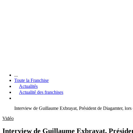
...
Toute la Franchise
Actualités
Actualité des franchises
Interview de Guillaume Exbrayat, Président de Diagamter, lor
Vidéo
Interview de Guillaume Exbrayat, Préside