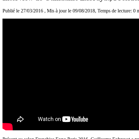
Publié le 27/03/2016
, Mis à jour le 09/08/2018
, Temps de lecture: 0 