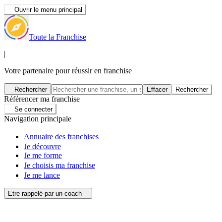
Ouvrir le menu principal
Toute la Franchise
|
Votre partenaire pour réussir en franchise
Rechercher
Effacer
Rechercher
Référencer ma franchise
Se connecter
Navigation principale
Annuaire des franchises
Je découvre
Je me forme
Je choisis ma franchise
Je me lance
Etre rappelé par un coach