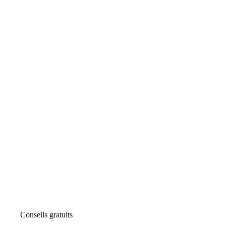
Conseils gratuits