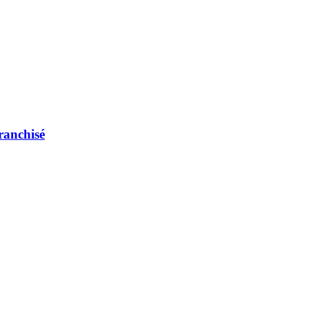
ranchisé