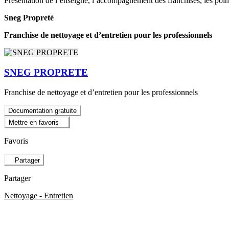
Présentation de l’enseigne, l’accompagnement des franchisés, les poin
Sneg Propreté
Franchise de nettoyage et d’entretien pour les professionnels
SNEG PROPRETE
Franchise de nettoyage et d’entretien pour les professionnels
Documentation gratuite
Mettre en favoris
Favoris
Partager
Partager
Nettoyage - Entretien