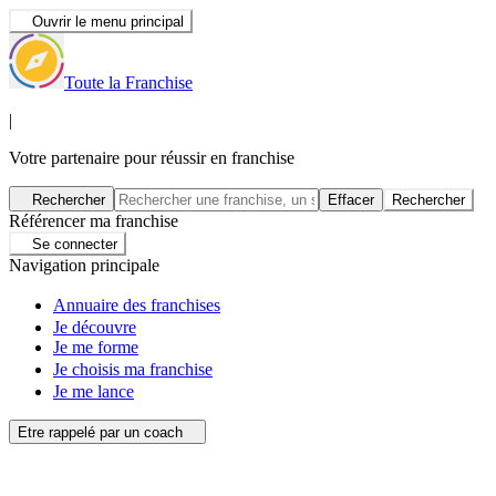
Ouvrir le menu principal
Toute la Franchise
|
Votre partenaire pour réussir en franchise
Rechercher
Effacer
Rechercher
Référencer ma franchise
Se connecter
Navigation principale
Annuaire des franchises
Je découvre
Je me forme
Je choisis ma franchise
Je me lance
Etre rappelé par un coach