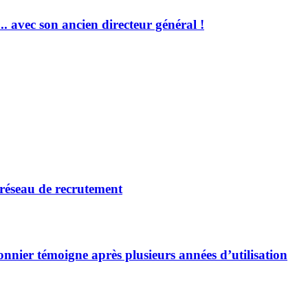
 avec son ancien directeur général !
 réseau de recrutement
nnier témoigne après plusieurs années d’utilisation