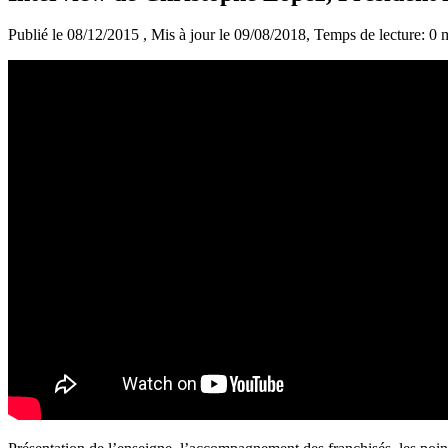
Publié le 08/12/2015
, Mis à jour le 09/08/2018
, Temps de lecture: 0 