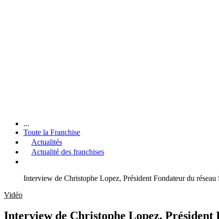
...
Toute la Franchise
Actualités
Actualité des franchises
Interview de Christophe Lopez, Président Fondateur du résea
Vidéo
Interview de Christophe Lopez, Présiden