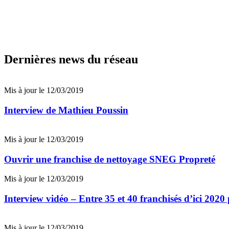
Dernières news du réseau
Mis à jour le 12/03/2019
Interview de Mathieu Poussin
Mis à jour le 12/03/2019
Ouvrir une franchise de nettoyage SNEG Propreté
Mis à jour le 12/03/2019
Interview vidéo – Entre 35 et 40 franchisés d’ici 20
Mis à jour le 12/03/2019