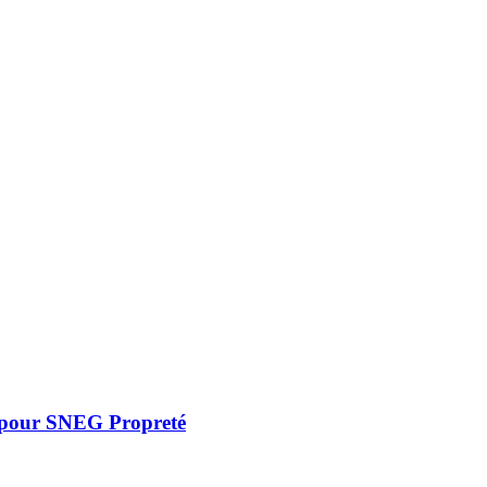
20 pour SNEG Propreté