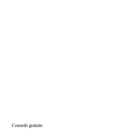
Conseils gratuits