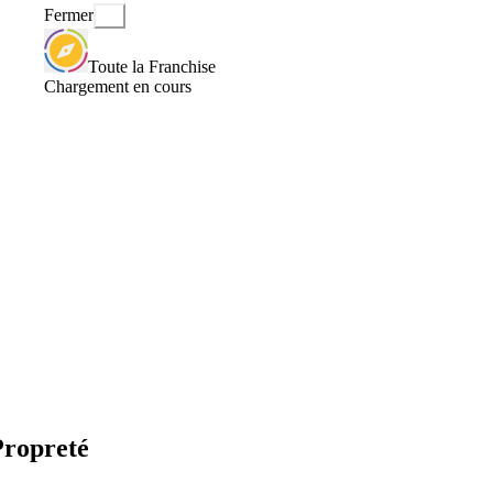
Fermer
Toute la Franchise
Chargement en cours
Propreté