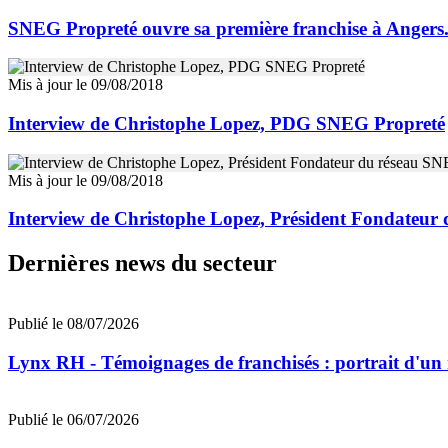
SNEG Propreté ouvre sa première franchise à Angers...
Mis à jour le 09/08/2018
Interview de Christophe Lopez, PDG SNEG Propreté
Mis à jour le 09/08/2018
Interview de Christophe Lopez, Président Fondateur
Dernières news du secteur
Publié le 08/07/2026
Lynx RH - Témoignages de franchisés : portrait d'un
Publié le 06/07/2026