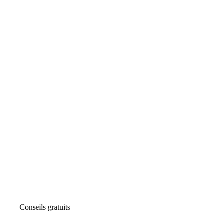
Conseils gratuits