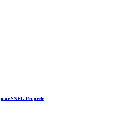
20 pour SNEG Propreté