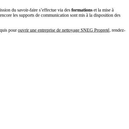
ission du savoir-faire s’effectue via des
formations
et la mise à
 encore les supports de communication sont mis à la disposition des
requis pour
ouvrir une entreprise de nettoyage SNEG Propreté
, rendez-