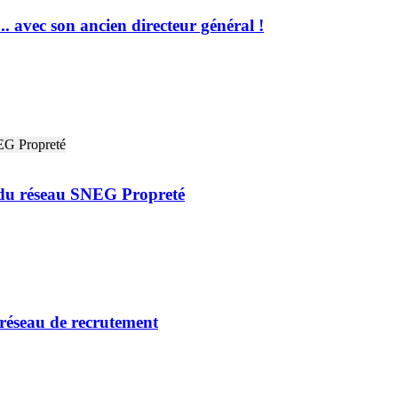
 avec son ancien directeur général !
 du réseau SNEG Propreté
 réseau de recrutement