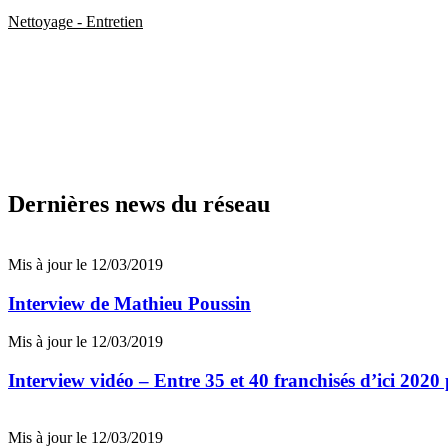
Nettoyage - Entretien
Dernières news du réseau
Mis à jour le 12/03/2019
Interview de Mathieu Poussin
Mis à jour le 12/03/2019
Interview vidéo – Entre 35 et 40 franchisés d’ici 20
Mis à jour le 12/03/2019