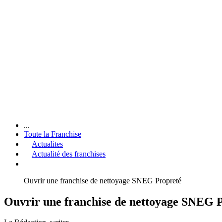
...
Toute la Franchise
Actualites
Actualité des franchises
Ouvrir une franchise de nettoyage SNEG Propreté
Ouvrir une franchise de nettoyage SNEG 