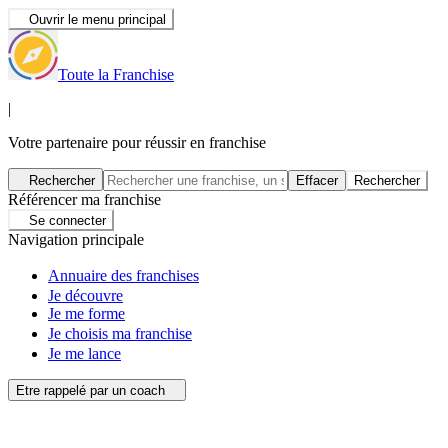
Ouvrir le menu principal
Toute la Franchise
|
Votre partenaire pour réussir en franchise
Rechercher
Effacer
Rechercher
Référencer ma franchise
Se connecter
Navigation principale
Annuaire des franchises
Je découvre
Je me forme
Je choisis ma franchise
Je me lance
Etre rappelé par un coach