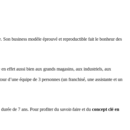
e. Son business modèle éprouvé et reproductible fait le bonheur des
 en effet aussi bien aux grands magasins, aux industriels, aux
ur d’une équipe de 3 personnes (un franchisé, une assistante et un
e durée de 7 ans. Pour profiter du savoir-faire et du
concept clé en