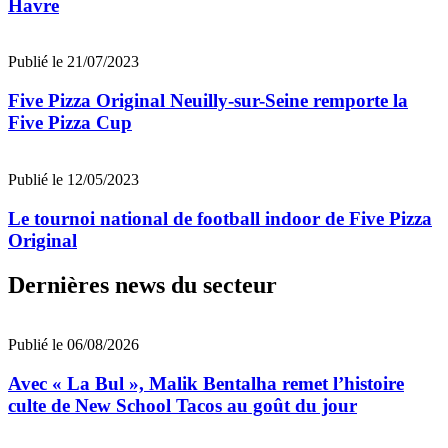
Havre
Publié le 21/07/2023
Five Pizza Original Neuilly-sur-Seine remporte la
Five Pizza Cup
Publié le 12/05/2023
Le tournoi national de football indoor de Five Pizza
Original
Dernières news du secteur
Publié le 06/08/2026
Avec « La Bul », Malik Bentalha remet l’histoire
culte de New School Tacos au goût du jour