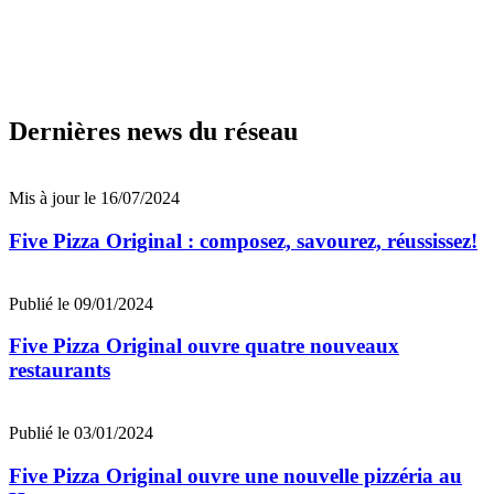
Dernières news du réseau
Mis à jour le 16/07/2024
Five Pizza Original : composez, savourez, réussissez!
Publié le 09/01/2024
Five Pizza Original ouvre quatre nouveaux
restaurants
Publié le 03/01/2024
Five Pizza Original ouvre une nouvelle pizzéria au