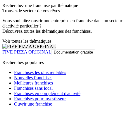
Recherchez une franchise par thématique
Trouvez le secteur de vos rêves !
Vous souhaitez ouvrir une entreprise en franchise dans un secteur
d'activité particulier ?
Découvrez toutes les thématiques des franchises.
Voir toutes les thématiques
FIVE PIZZA ORIGINAL
Documentation gratuite
Recherches populaires
Franchises les plus rentables
Nouvelles franchises
Meilleures franchises
Franchises sans local
Franchises en complément d'activité
Franchises pour investisseur
Ouvrir une franchise