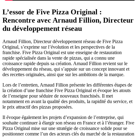
L’essor de Five Pizza Original :
Rencontre avec Arnaud Fillion, Directeur
du développement réseau
Arnaud Fillion, Directeur développement réseau de Five Pizza
Original, s’exprime sur l’évolution et les perspectives de la
franchise. Five Pizza Original est une enseigne de restauration
rapide spécialisée dans la vente de pizzas, qui a connu une
croissance rapide depuis sa création. Arnaud Fillion revient sur le
développement du réseau, qui s’appuie sur un concept innovant et
des recettes originales, ainsi que sur les ambitions de la marque.
Lors de l’entretien, Arnaud Fillion présente les différentes étapes de
la création d’une franchise Five Pizza Original et évoque les atouts
de l’enseigne pour séduire de nouveaux franchisés. Il met
notamment en avant la qualité des produits, la rapidité du service, et
le prix attractif des pizzas proposées.
Il évoque également les projets d’expansion de l’entreprise, qui
souhaite continuer à élargir son réseau en France et à l’étranger. Five
Pizza Original mise sur une stratégie de croissance solide pour se
positionner comme l’un des acteurs clés du marché de la restauration