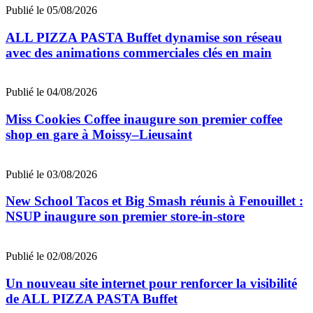
Publié le 05/08/2026
ALL PIZZA PASTA Buffet dynamise son réseau
avec des animations commerciales clés en main
Publié le 04/08/2026
Miss Cookies Coffee inaugure son premier coffee
shop en gare à Moissy–Lieusaint
Publié le 03/08/2026
New School Tacos et Big Smash réunis à Fenouillet :
NSUP inaugure son premier store-in-store
Publié le 02/08/2026
Un nouveau site internet pour renforcer la visibilité
de ALL PIZZA PASTA Buffet