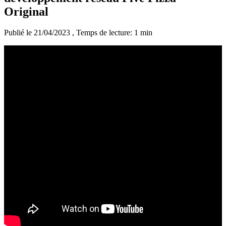
Original
Publié le 21/04/2023
, Temps de lecture: 1 min