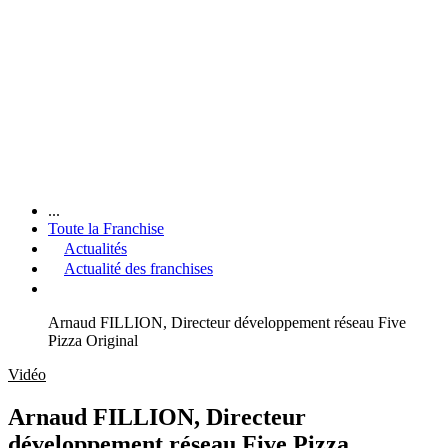
...
Toute la Franchise
Actualités
Actualité des franchises
Arnaud FILLION, Directeur développement réseau Five
Pizza Original
Vidéo
Arnaud FILLION, Directeur
développement réseau Five Pizza