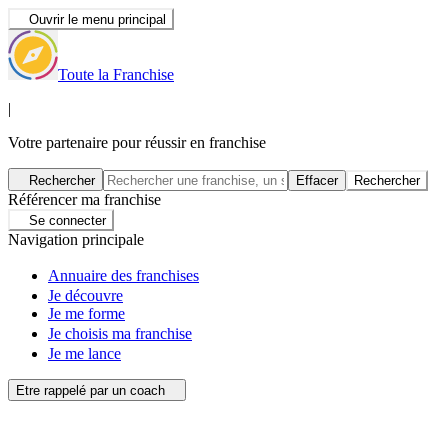
Ouvrir le menu principal
Toute la Franchise
|
Votre partenaire pour réussir en franchise
Rechercher
Effacer
Rechercher
Référencer ma franchise
Se connecter
Navigation principale
Annuaire des franchises
Je découvre
Je me forme
Je choisis ma franchise
Je me lance
Etre rappelé par un coach