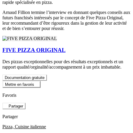
rapide spécialisée en pizza.
Arnaud Fillion termine l’interview en donnant quelques conseils aux
futurs franchisés intéressés par le concept de Five Pizza Original,
leur recommandant d’être rigoureux dans la gestion de leur activité
et de bien s’entourer pour réussir.
FIVE PIZZA ORIGINAL
Des pizzas exceptionnelles pour des résultats exceptionnels et un
rapport qualité/orginalité/accompagnement à un prix imbattable.
Documentation gratuite
Mettre en favoris
Favoris
Partager
Partager
Pizza, Cuisine italienne