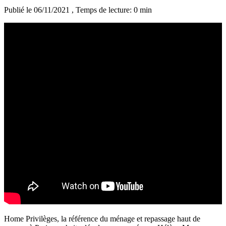
Publié le 06/11/2021
, Temps de lecture: 0 min
Home Privilèges, la référence du ménage et repassage haut de