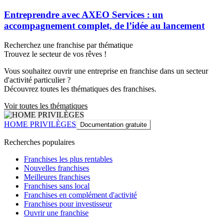
Entreprendre avec AXEO Services : un
accompagnement complet, de l’idée au lancement
Recherchez une franchise par thématique
Trouvez le secteur de vos rêves !
Vous souhaitez ouvrir une entreprise en franchise dans un secteur
d'activité particulier ?
Découvrez toutes les thématiques des franchises.
Voir toutes les thématiques
HOME PRIVILÈGES
Documentation gratuite
Recherches populaires
Franchises les plus rentables
Nouvelles franchises
Meilleures franchises
Franchises sans local
Franchises en complément d'activité
Franchises pour investisseur
Ouvrir une franchise