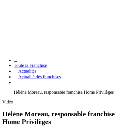
...
Toute la Franchise
Actualités
Actualité des franchises
Hélène Moreau, responsable franchise Home Privilèges
Vidéo
Hélène Moreau, responsable franchise
Home Privilèges