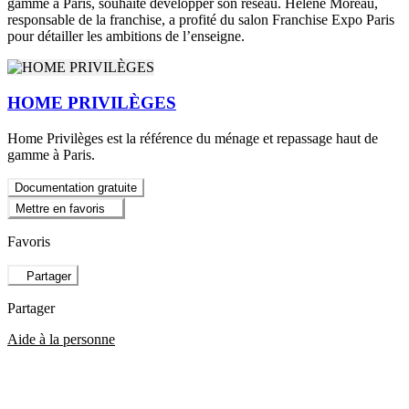
gamme à Paris, souhaite développer son réseau. Hélène Moreau,
responsable de la franchise, a profité du salon Franchise Expo Paris
pour détailler les ambitions de l’enseigne.
HOME PRIVILÈGES
Home Privilèges est la référence du ménage et repassage haut de
gamme à Paris.
Documentation gratuite
Mettre en favoris
Favoris
Partager
Partager
Aide à la personne