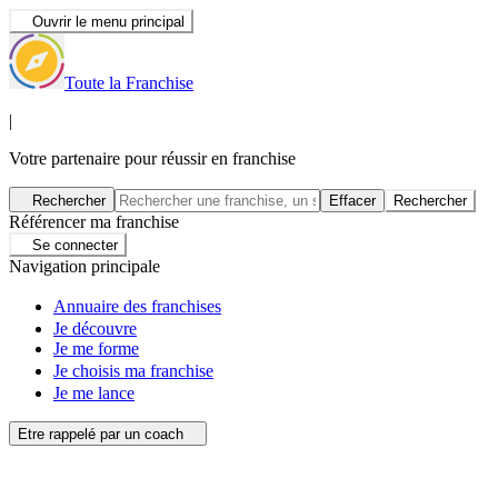
Ouvrir le menu principal
Toute la Franchise
|
Votre partenaire pour réussir en franchise
Rechercher
Effacer
Rechercher
Référencer ma franchise
Se connecter
Navigation principale
Annuaire des franchises
Je découvre
Je me forme
Je choisis ma franchise
Je me lance
Etre rappelé par un coach