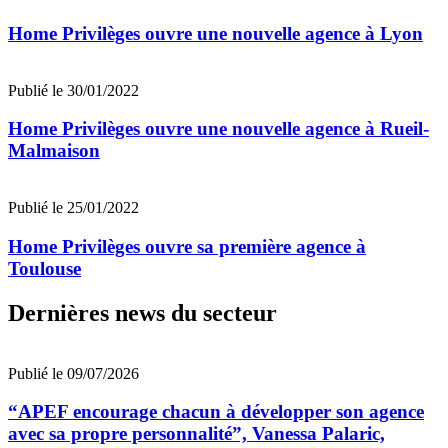
Home Privilèges ouvre une nouvelle agence à Lyon
Publié le 30/01/2022
Home Privilèges ouvre une nouvelle agence à Rueil-
Malmaison
Publié le 25/01/2022
Home Privilèges ouvre sa première agence à
Toulouse
Dernières news du secteur
Publié le 09/07/2026
“APEF encourage chacun à développer son agence
avec sa propre personnalité”, Vanessa Palaric,