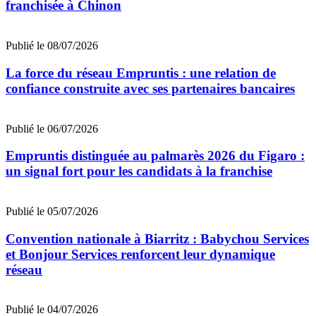
franchisée à Chinon
Publié le 08/07/2026
La force du réseau Empruntis : une relation de
confiance construite avec ses partenaires bancaires
Publié le 06/07/2026
Empruntis distinguée au palmarès 2026 du Figaro :
un signal fort pour les candidats à la franchise
Publié le 05/07/2026
Convention nationale à Biarritz : Babychou Services
et Bonjour Services renforcent leur dynamique
réseau
Publié le 04/07/2026