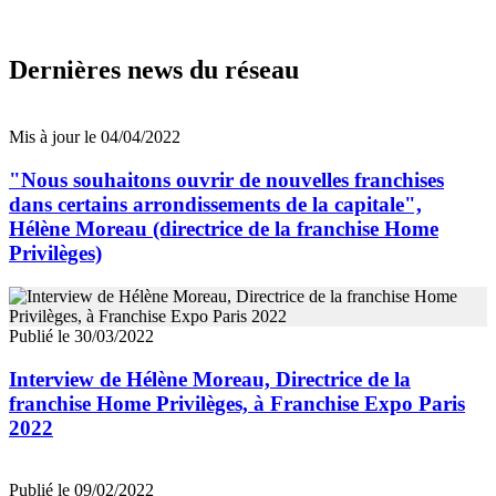
Dernières news du réseau
Mis à jour le 04/04/2022
"Nous souhaitons ouvrir de nouvelles franchises
dans certains arrondissements de la capitale",
Hélène Moreau (directrice de la franchise Home
Privilèges)
Publié le 30/03/2022
Interview de Hélène Moreau, Directrice de la
franchise Home Privilèges, à Franchise Expo Paris
2022
Publié le 09/02/2022