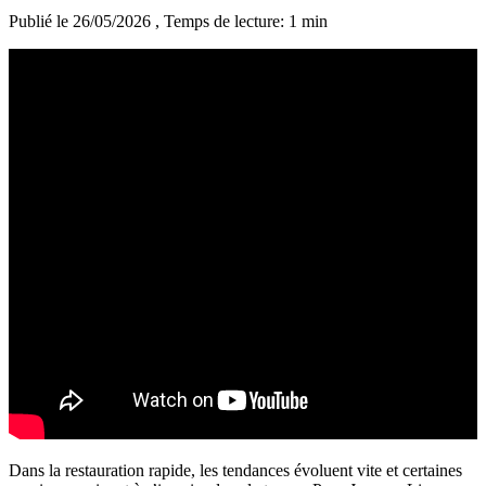
Publié le 26/05/2026
, Temps de lecture: 1 min
Dans la restauration rapide, les tendances évoluent vite et certaines