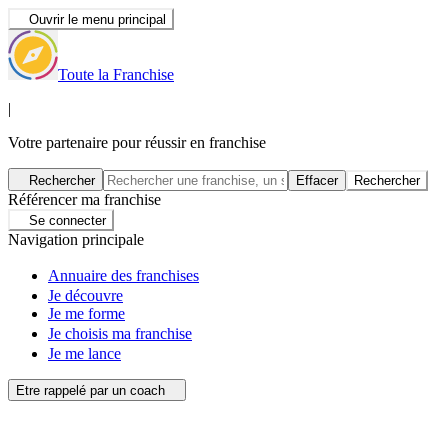
Ouvrir le menu principal
Toute la Franchise
|
Votre partenaire pour réussir en franchise
Rechercher
Effacer
Rechercher
Référencer ma franchise
Se connecter
Navigation principale
Annuaire des franchises
Je découvre
Je me forme
Je choisis ma franchise
Je me lance
Etre rappelé par un coach