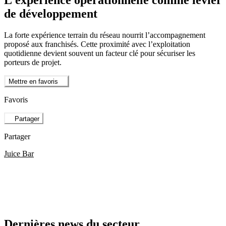
de développement
La forte expérience terrain du réseau nourrit l’accompagnement
proposé aux franchisés. Cette proximité avec l’exploitation
quotidienne devient souvent un facteur clé pour sécuriser les
porteurs de projet.
Mettre en favoris
Favoris
Partager
Partager
Juice Bar
Dernières news du secteur