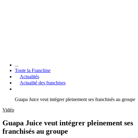
...
Toute la Franchise
Actualités
Actualité des franchises
Guapa Juice veut intégrer pleinement ses franchisés au groupe
Vidéo
Guapa Juice veut intégrer pleinement ses
franchisés au groupe