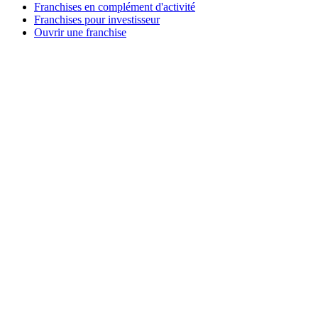
Franchises en complément d'activité
Franchises pour investisseur
Ouvrir une franchise