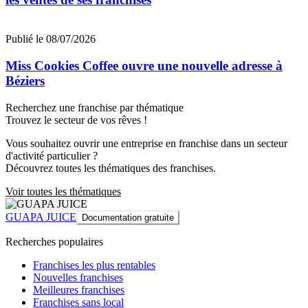
Publié le 08/07/2026
Miss Cookies Coffee ouvre une nouvelle adresse à
Béziers
Recherchez une franchise par thématique
Trouvez le secteur de vos rêves !
Vous souhaitez ouvrir une entreprise en franchise dans un secteur
d'activité particulier ?
Découvrez toutes les thématiques des franchises.
Voir toutes les thématiques
GUAPA JUICE
Documentation gratuite
Recherches populaires
Franchises les plus rentables
Nouvelles franchises
Meilleures franchises
Franchises sans local