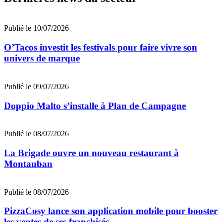
Publié le 10/07/2026
O’Tacos investit les festivals pour faire vivre son
univers de marque
Publié le 09/07/2026
Doppio Malto s’installe à Plan de Campagne
Publié le 08/07/2026
La Brigade ouvre un nouveau restaurant à
Montauban
Publié le 08/07/2026
PizzaCosy lance son application mobile pour booster
les ventes de ses franchisés