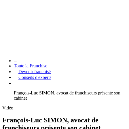
...
Toute la Franchise
Devenir franchisé
Conseils d'experts
François-Luc SIMON, avocat de franchiseurs présente son
cabinet
Vidéo
François-Luc SIMON, avocat de
franchiseurs présente son cabinet