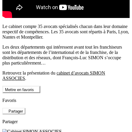
Le cabinet compte 35 avocats spécialisés chacun dans leur domaine
respectif de compétences. Les 35 avocats sont répartis à Paris, Lyon,
Nantes et Montpellier.
Les deux départements qui intéressent avant tout les franchiseurs
sont les départements de l’international et de la franchise, de la
distribution et des réseaux, dont François-Luc SIMON s’occupe
plus particulièrement…
Retrouvez la présentation du
cabinet d’avocats SIMON
ASSOCIES
.
Mettre en favoris
Favoris
Partager
Partager