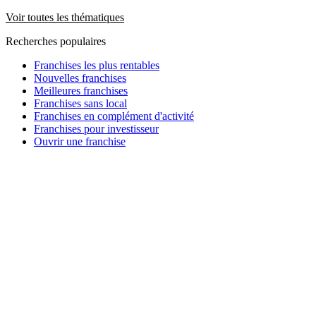
Voir toutes les thématiques
Recherches populaires
Franchises les plus rentables
Nouvelles franchises
Meilleures franchises
Franchises sans local
Franchises en complément d'activité
Franchises pour investisseur
Ouvrir une franchise