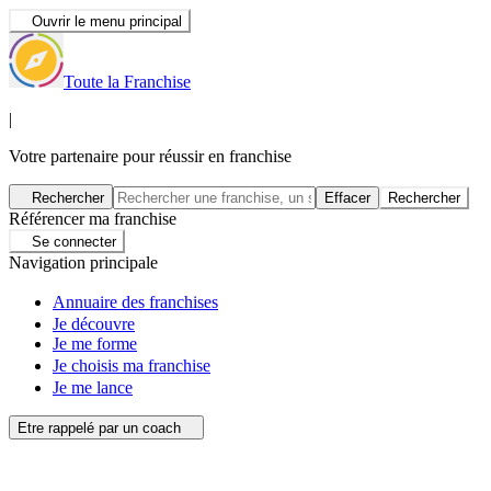
Ouvrir le menu principal
Toute la Franchise
|
Votre partenaire pour réussir en franchise
Rechercher
Effacer
Rechercher
Référencer ma franchise
Se connecter
Navigation principale
Annuaire des franchises
Je découvre
Je me forme
Je choisis ma franchise
Je me lance
Etre rappelé par un coach