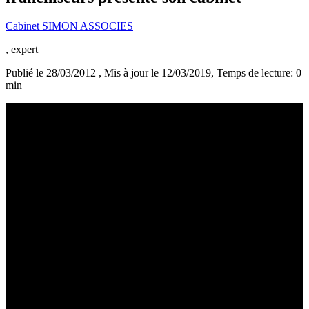
Cabinet SIMON ASSOCIES
, expert
Publié le 28/03/2012
, Mis à jour le 12/03/2019
, Temps de lecture: 0
min