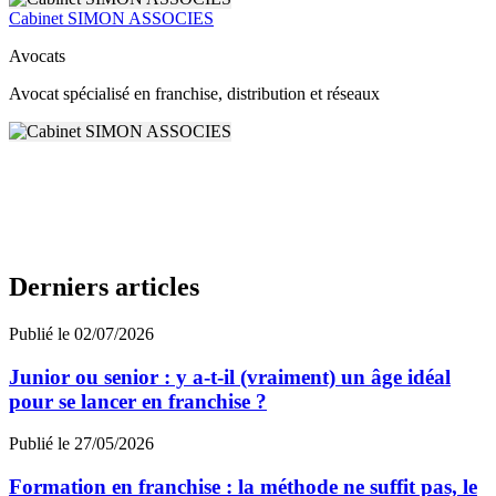
Cabinet SIMON ASSOCIES
Avocats
Avocat spécialisé en franchise, distribution et réseaux
Derniers articles
Publié le 02/07/2026
Junior ou senior : y a-t-il (vraiment) un âge idéal
pour se lancer en franchise ?
Publié le 27/05/2026
Formation en franchise : la méthode ne suffit pas, le