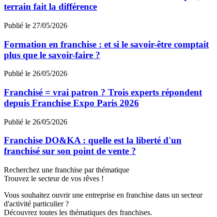
terrain fait la différence
Publié le 27/05/2026
Formation en franchise : et si le savoir-être comptait
plus que le savoir-faire ?
Publié le 26/05/2026
Franchisé = vrai patron ? Trois experts répondent
depuis Franchise Expo Paris 2026
Publié le 26/05/2026
Franchise DO&KA : quelle est la liberté d'un
franchisé sur son point de vente ?
Recherchez une franchise par thématique
Trouvez le secteur de vos rêves !
Vous souhaitez ouvrir une entreprise en franchise dans un secteur
d'activité particulier ?
Découvrez toutes les thématiques des franchises.