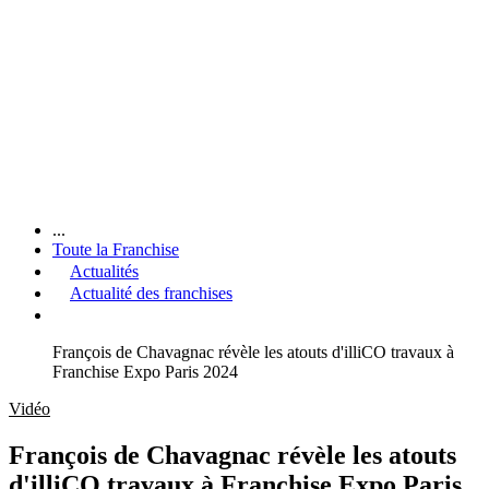
...
Toute la Franchise
Actualités
Actualité des franchises
François de Chavagnac révèle les atouts d'illiCO travaux à
Franchise Expo Paris 2024
Vidéo
François de Chavagnac révèle les atouts
d'illiCO travaux à Franchise Expo Paris