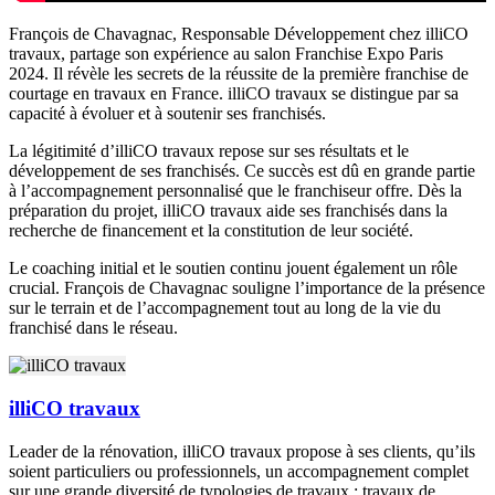
François de Chavagnac, Responsable Développement chez illiCO
travaux, partage son expérience au salon Franchise Expo Paris
2024. Il révèle les secrets de la réussite de la première franchise de
courtage en travaux en France. illiCO travaux se distingue par sa
capacité à évoluer et à soutenir ses franchisés.
La légitimité d’illiCO travaux repose sur ses résultats et le
développement de ses franchisés. Ce succès est dû en grande partie
à l’accompagnement personnalisé que le franchiseur offre. Dès la
préparation du projet, illiCO travaux aide ses franchisés dans la
recherche de financement et la constitution de leur société.
Le coaching initial et le soutien continu jouent également un rôle
crucial. François de Chavagnac souligne l’importance de la présence
sur le terrain et de l’accompagnement tout au long de la vie du
franchisé dans le réseau.
illiCO travaux
Leader de la rénovation, illiCO travaux propose à ses clients, qu’ils
soient particuliers ou professionnels, un accompagnement complet
sur une grande diversité de typologies de travaux ; travaux de