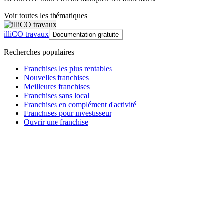
Voir toutes les thématiques
illiCO travaux
Documentation gratuite
Recherches populaires
Franchises les plus rentables
Nouvelles franchises
Meilleures franchises
Franchises sans local
Franchises en complément d'activité
Franchises pour investisseur
Ouvrir une franchise