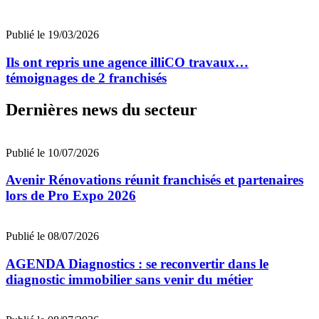
Publié le 19/03/2026
Ils ont repris une agence illiCO travaux…
témoignages de 2 franchisés
Dernières news du secteur
Publié le 10/07/2026
Avenir Rénovations réunit franchisés et partenaires
lors de Pro Expo 2026
Publié le 08/07/2026
AGENDA Diagnostics : se reconvertir dans le
diagnostic immobilier sans venir du métier