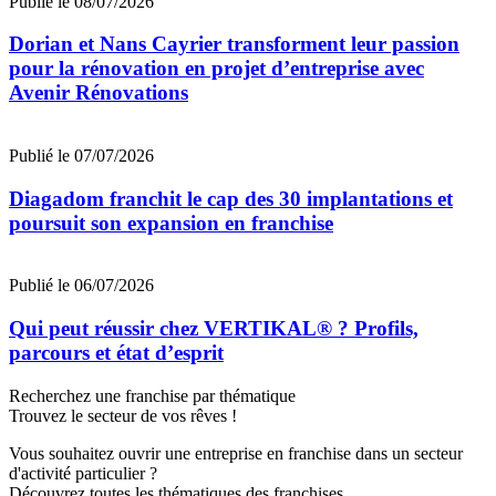
Publié le 08/07/2026
Dorian et Nans Cayrier transforment leur passion
pour la rénovation en projet d’entreprise avec
Avenir Rénovations
Publié le 07/07/2026
Diagadom franchit le cap des 30 implantations et
poursuit son expansion en franchise
Publié le 06/07/2026
Qui peut réussir chez VERTIKAL® ? Profils,
parcours et état d’esprit
Recherchez une franchise par thématique
Trouvez le secteur de vos rêves !
Vous souhaitez ouvrir une entreprise en franchise dans un secteur
d'activité particulier ?
Découvrez toutes les thématiques des franchises.