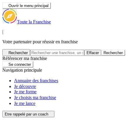
Ouvrir le menu principal
Toute la Franchise
|
Votre partenaire pour réussir en franchise
Rechercher
Effacer
Rechercher
Référencer ma franchise
Se connecter
Navigation principale
Annuaire des franchises
Je découvre
Je me forme
Je choisis ma franchise
Je me lance
Etre rappelé par un coach