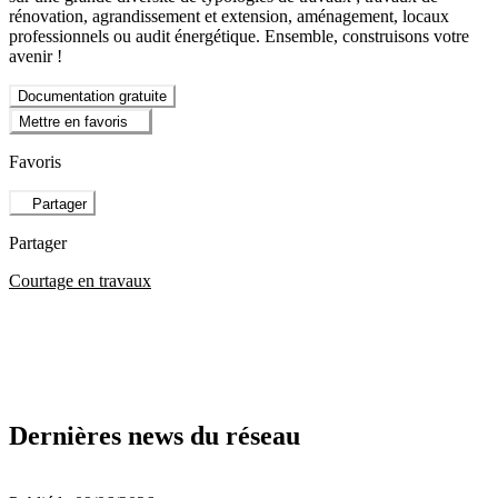
rénovation, agrandissement et extension, aménagement, locaux
professionnels ou audit énergétique. Ensemble, construisons votre
avenir !
Documentation gratuite
Mettre en favoris
Favoris
Partager
Partager
Courtage en travaux
Dernières news du réseau