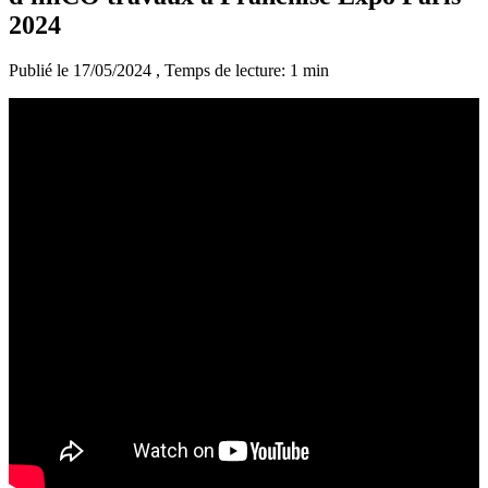
2024
Publié le 17/05/2024
, Temps de lecture: 1 min