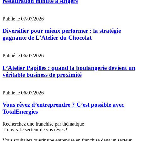
restauration minute à Angers
Publié le 07/07/2026
Diversifier pour mieux performer : la stratégie
gagnante de L'Atelier du Chocolat
Publié le 06/07/2026
L’Atelier Papilles : quand la boulangerie devient un
véritable business de proximité
Publié le 06/07/2026
Vous rêvez d’entreprendre ? C’est possible avec
TotalEnergies
Recherchez une franchise par thématique
Trouvez le secteur de vos rêves !
Vous souhaitez ouvrir une entreprise en franchise dans un secteur