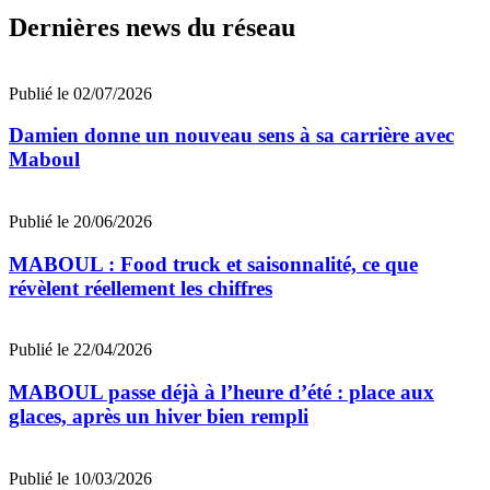
Dernières news du réseau
Publié le 02/07/2026
Damien donne un nouveau sens à sa carrière avec
Maboul
Publié le 20/06/2026
MABOUL : Food truck et saisonnalité, ce que
révèlent réellement les chiffres
Publié le 22/04/2026
MABOUL passe déjà à l’heure d’été : place aux
glaces, après un hiver bien rempli
Publié le 10/03/2026