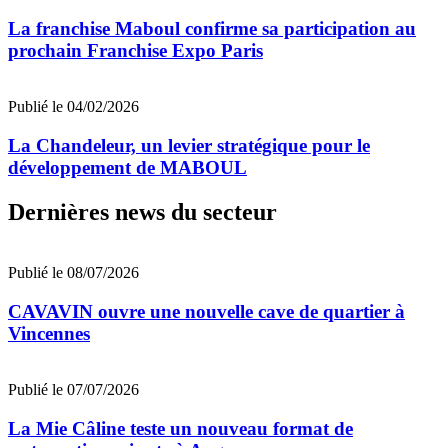
La franchise Maboul confirme sa participation au
prochain Franchise Expo Paris
Publié le 04/02/2026
La Chandeleur, un levier stratégique pour le
développement de MABOUL
Dernières news du secteur
Publié le 08/07/2026
CAVAVIN ouvre une nouvelle cave de quartier à
Vincennes
Publié le 07/07/2026
La Mie Câline teste un nouveau format de