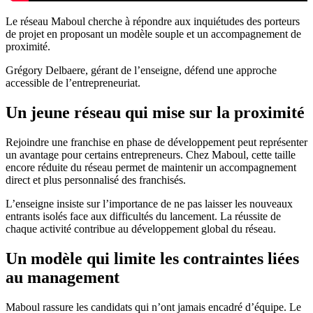
Le réseau Maboul cherche à répondre aux inquiétudes des porteurs
de projet en proposant un modèle souple et un accompagnement de
proximité.
Grégory Delbaere, gérant de l’enseigne, défend une approche
accessible de l’entrepreneuriat.
Un jeune réseau qui mise sur la proximité
Rejoindre une franchise en phase de développement peut représenter
un avantage pour certains entrepreneurs. Chez Maboul, cette taille
encore réduite du réseau permet de maintenir un accompagnement
direct et plus personnalisé des franchisés.
L’enseigne insiste sur l’importance de ne pas laisser les nouveaux
entrants isolés face aux difficultés du lancement. La réussite de
chaque activité contribue au développement global du réseau.
Un modèle qui limite les contraintes liées
au management
Maboul rassure les candidats qui n’ont jamais encadré d’équipe. Le