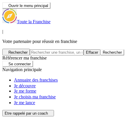
Ouvrir le menu principal
Toute la Franchise
|
Votre partenaire pour réussir en franchise
Rechercher
Effacer
Rechercher
Référencer ma franchise
Se connecter
Navigation principale
Annuaire des franchises
Je découvre
Je me forme
Je choisis ma franchise
Je me lance
Etre rappelé par un coach