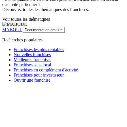
d'activité particulier ?
Découvrez toutes les thématiques des franchises.
Voir toutes les thématiques
MABOUL
Documentation gratuite
Recherches populaires
Franchises les plus rentables
Nouvelles franchises
Meilleures franchises
Franchises sans local
Franchises en complément d'activité
Franchises pour investisseur
Ouvrir une franchise