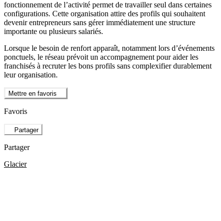
fonctionnement de l’activité permet de travailler seul dans certaines
configurations. Cette organisation attire des profils qui souhaitent
devenir entrepreneurs sans gérer immédiatement une structure
importante ou plusieurs salariés.
Lorsque le besoin de renfort apparaît, notamment lors d’événements
ponctuels, le réseau prévoit un accompagnement pour aider les
franchisés à recruter les bons profils sans complexifier durablement
leur organisation.
Mettre en favoris
Favoris
Partager
Partager
Glacier