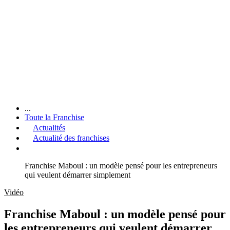
...
Toute la Franchise
Actualités
Actualité des franchises
Franchise Maboul : un modèle pensé pour les entrepreneurs
qui veulent démarrer simplement
Vidéo
Franchise Maboul : un modèle pensé pour
les entrepreneurs qui veulent démarrer