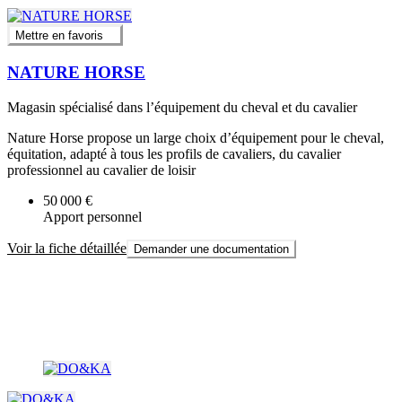
Mettre en favoris
NATURE HORSE
Magasin spécialisé dans l’équipement du cheval et du cavalier
Nature Horse propose un large choix d’équipement pour le cheval,
équitation, adapté à tous les profils de cavaliers, du cavalier
professionnel au cavalier de loisir
50 000 €
Apport personnel
Voir la fiche détaillée
Demander une documentation