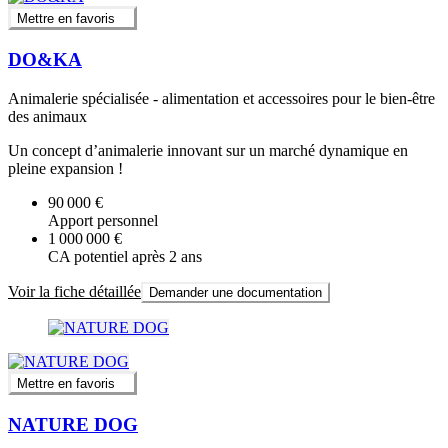
Mettre en favoris
DO&KA
Animalerie spécialisée - alimentation et accessoires pour le bien-être
des animaux
Un concept d’animalerie innovant sur un marché dynamique en
pleine expansion !
90 000 €
Apport personnel
1 000 000 €
CA potentiel après 2 ans
Voir la fiche détaillée
Demander une documentation
Mettre en favoris
NATURE DOG