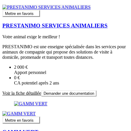
Mettre en favoris
PRESTANIMO SERVICES ANIMALIERS
Votre animal exige le meilleur !
PRESTANIMO est une enseigne spécialisée dans les services pour
animaux de compagnie qui propose des solutions de visite à
domicile, promenade et transport toutes distances.
2 000 €
Apport personnel
0 €
CA potentiel après 2 ans
Voir la fiche détaillée
Demander une documentation
Mettre en favoris