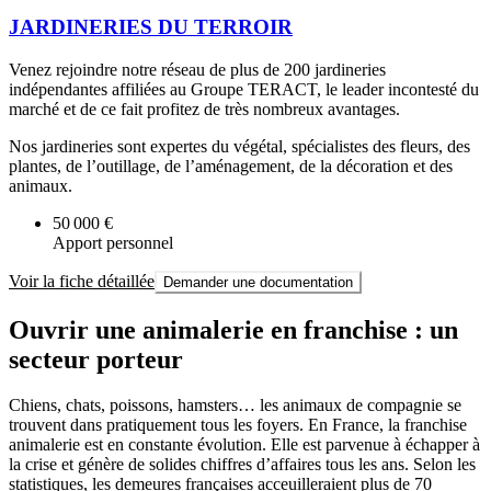
JARDINERIES DU TERROIR
Venez rejoindre notre réseau de plus de 200 jardineries
indépendantes affiliées au Groupe TERACT, le leader incontesté du
marché et de ce fait profitez de très nombreux avantages.
Nos jardineries sont expertes du végétal, spécialistes des fleurs, des
plantes, de l’outillage, de l’aménagement, de la décoration et des
animaux.
50 000 €
Apport personnel
Voir la fiche détaillée
Demander une documentation
Ouvrir une animalerie en franchise : un
secteur porteur
Chiens, chats, poissons, hamsters… les animaux de compagnie se
trouvent dans pratiquement tous les foyers. En France, la franchise
animalerie est en constante évolution. Elle est parvenue à échapper à
la crise et génère de solides chiffres d’affaires tous les ans. Selon les
statistiques, les demeures françaises acceuilleraient plus de 70