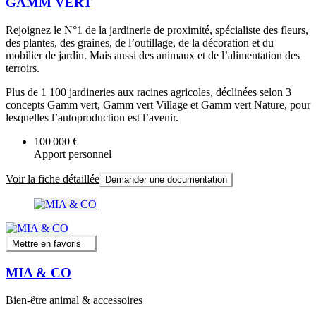
GAMM VERT
Rejoignez le N°1 de la jardinerie de proximité, spécialiste des fleurs,
des plantes, des graines, de l’outillage, de la décoration et du
mobilier de jardin. Mais aussi des animaux et de l’alimentation des
terroirs.
Plus de 1 100 jardineries aux racines agricoles, déclinées selon 3
concepts Gamm vert, Gamm vert Village et Gamm vert Nature, pour
lesquelles l’autoproduction est l’avenir.
100 000 €
Apport personnel
Voir la fiche détaillée
Demander une documentation
Mettre en favoris
MIA & CO
Bien-être animal & accessoires