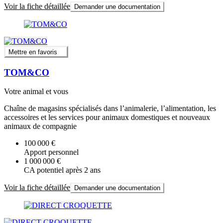
Voir la fiche détaillée
Demander une documentation
Mettre en favoris
TOM&CO
Votre animal et vous
Chaîne de magasins spécialisés dans l’animalerie, l’alimentation, les
accessoires et les services pour animaux domestiques et nouveaux
animaux de compagnie
100 000 €
Apport personnel
1 000 000 €
CA potentiel après 2 ans
Voir la fiche détaillée
Demander une documentation