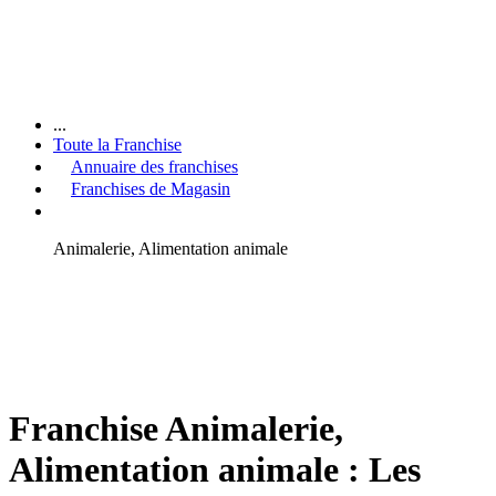
...
Toute la Franchise
Annuaire des franchises
Franchises de Magasin
Animalerie, Alimentation animale
Franchise Animalerie,
Alimentation animale : Les