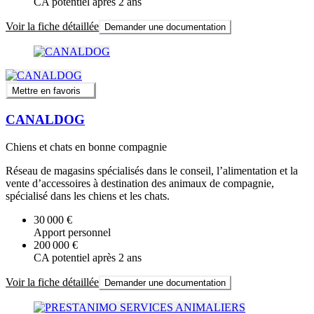
CA potentiel après 2 ans
Voir la fiche détaillée
Demander une documentation
Mettre en favoris
CANALDOG
Chiens et chats en bonne compagnie
Réseau de magasins spécialisés dans le conseil, l’alimentation et la
vente d’accessoires à destination des animaux de compagnie,
spécialisé dans les chiens et les chats.
30 000 €
Apport personnel
200 000 €
CA potentiel après 2 ans
Voir la fiche détaillée
Demander une documentation