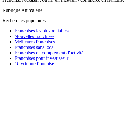
Rubrique
Animalerie
Recherches populaires
Franchises les plus rentables
Nouvelles franchises
Meilleures franchises
Franchises sans local
Franchises en complément d'activité
Franchises pour investisseur
Ouvrir une franchise