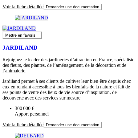
Voir la fiche détaillée
Demander une documentation
Mettre en favoris
JARDILAND
Rejoignez le leader des jardineries d’attraction en France, spécialiste
des fleurs, des plantes, de l’aménagement, de la décoration et de
l’animalerie.
Jardiland permet à ses clients de cultiver leur bien-être depuis chez
eux en rendant accessible à tous les bienfaits de la nature et fait de
ses points de vente des lieux de vie source d’inspiration, de
découverte avec des services sur mesure.
300 000 €
Apport personnel
Voir la fiche détaillée
Demander une documentation