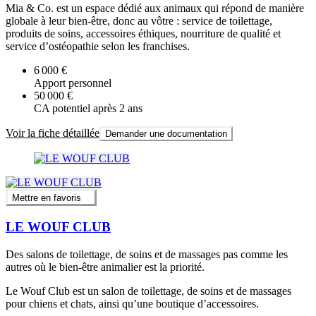
Mia & Co. est un espace dédié aux animaux qui répond de manière
globale à leur bien-être, donc au vôtre : service de toilettage,
produits de soins, accessoires éthiques, nourriture de qualité et
service d’ostéopathie selon les franchises.
6 000 €
Apport personnel
50 000 €
CA potentiel après 2 ans
Voir la fiche détaillée
Demander une documentation
Mettre en favoris
LE WOUF CLUB
Des salons de toilettage, de soins et de massages pas comme les
autres où le bien-être animalier est la priorité.
Le Wouf Club est un salon de toilettage, de soins et de massages
pour chiens et chats, ainsi qu’une boutique d’accessoires.