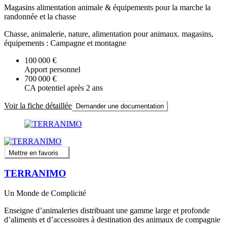
Magasins alimentation animale & équipements pour la marche la
randonnée et la chasse
Chasse, animalerie, nature, alimentation pour animaux. magasins,
équipements : Campagne et montagne
100 000 €
Apport personnel
700 000 €
CA potentiel après 2 ans
Voir la fiche détaillée
Demander une documentation
Mettre en favoris
TERRANIMO
Un Monde de Complicité
Enseigne d’animaleries distribuant une gamme large et profonde
d’aliments et d’accessoires à destination des animaux de compagnie