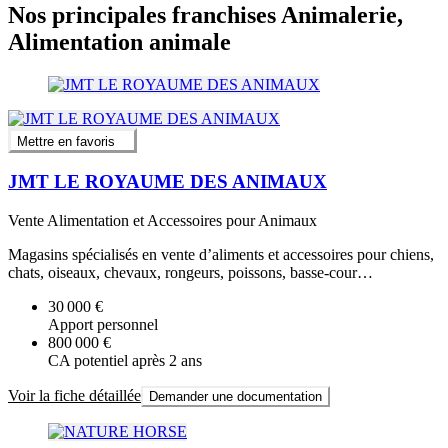
Nos principales franchises Animalerie,
Alimentation animale
Mettre en favoris
JMT LE ROYAUME DES ANIMAUX
Vente Alimentation et Accessoires pour Animaux
Magasins spécialisés en vente d’aliments et accessoires pour chiens,
chats, oiseaux, chevaux, rongeurs, poissons, basse-cour…
30 000 €
Apport personnel
800 000 €
CA potentiel après 2 ans
Voir la fiche détaillée
Demander une documentation