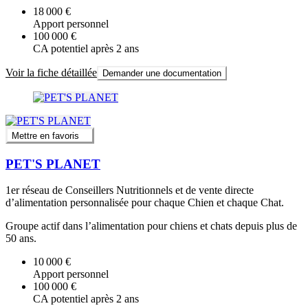
18 000 €
Apport personnel
100 000 €
CA potentiel après 2 ans
Voir la fiche détaillée
Demander une documentation
Mettre en favoris
PET'S PLANET
1er réseau de Conseillers Nutritionnels et de vente directe
d’alimentation personnalisée pour chaque Chien et chaque Chat.
Groupe actif dans l’alimentation pour chiens et chats depuis plus de
50 ans.
10 000 €
Apport personnel
100 000 €
CA potentiel après 2 ans