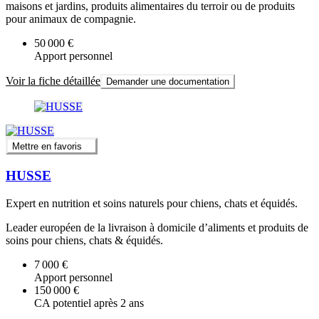
maisons et jardins, produits alimentaires du terroir ou de produits
pour animaux de compagnie.
50 000 €
Apport personnel
Voir la fiche détaillée
Demander une documentation
Mettre en favoris
HUSSE
Expert en nutrition et soins naturels pour chiens, chats et équidés.
Leader européen de la livraison à domicile d’aliments et produits de
soins pour chiens, chats & équidés.
7 000 €
Apport personnel
150 000 €
CA potentiel après 2 ans