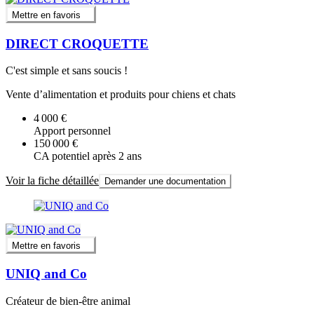
Mettre en favoris
DIRECT CROQUETTE
C'est simple et sans soucis !
Vente d’alimentation et produits pour chiens et chats
4 000 €
Apport personnel
150 000 €
CA potentiel après 2 ans
Voir la fiche détaillée
Demander une documentation
Mettre en favoris
UNIQ and Co
Créateur de bien-être animal