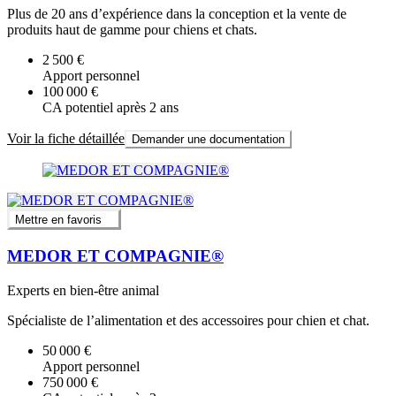
Plus de 20 ans d’expérience dans la conception et la vente de
produits haut de gamme pour chiens et chats.
2 500 €
Apport personnel
100 000 €
CA potentiel après 2 ans
Voir la fiche détaillée
Demander une documentation
Mettre en favoris
MEDOR ET COMPAGNIE®
Experts en bien-être animal
Spécialiste de l’alimentation et des accessoires pour chien et chat.
50 000 €
Apport personnel
750 000 €