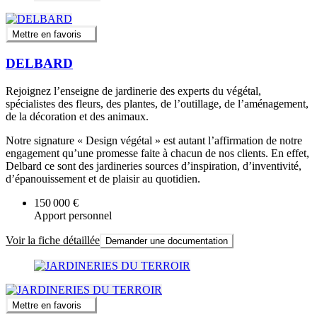
Mettre en favoris
DELBARD
Rejoignez l’enseigne de jardinerie des experts du végétal,
spécialistes des fleurs, des plantes, de l’outillage, de l’aménagement,
de la décoration et des animaux.
Notre signature « Design végétal » est autant l’affirmation de notre
engagement qu’une promesse faite à chacun de nos clients. En effet,
Delbard ce sont des jardineries sources d’inspiration, d’inventivité,
d’épanouissement et de plaisir au quotidien.
150 000 €
Apport personnel
Voir la fiche détaillée
Demander une documentation
Mettre en favoris