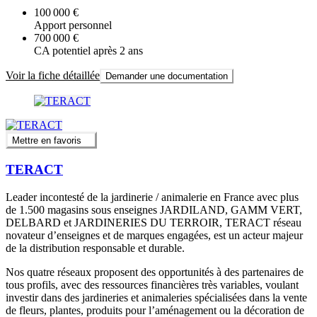
100 000 €
Apport personnel
700 000 €
CA potentiel après 2 ans
Voir la fiche détaillée
Demander une documentation
Mettre en favoris
TERACT
Leader incontesté de la jardinerie / animalerie en France avec plus
de 1.500 magasins sous enseignes JARDILAND, GAMM VERT,
DELBARD et JARDINERIES DU TERROIR, TERACT réseau
novateur d’enseignes et de marques engagées, est un acteur majeur
de la distribution responsable et durable.
Nos quatre réseaux proposent des opportunités à des partenaires de
tous profils, avec des ressources financières très variables, voulant
investir dans des jardineries et animaleries spécialisées dans la vente
de fleurs, plantes, produits pour l’aménagement ou la décoration de