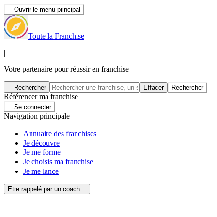
Ouvrir le menu principal
Toute la Franchise
|
Votre partenaire pour réussir en franchise
Rechercher
Effacer
Rechercher
Référencer ma franchise
Se connecter
Navigation principale
Annuaire des franchises
Je découvre
Je me forme
Je choisis ma franchise
Je me lance
Etre rappelé par un coach