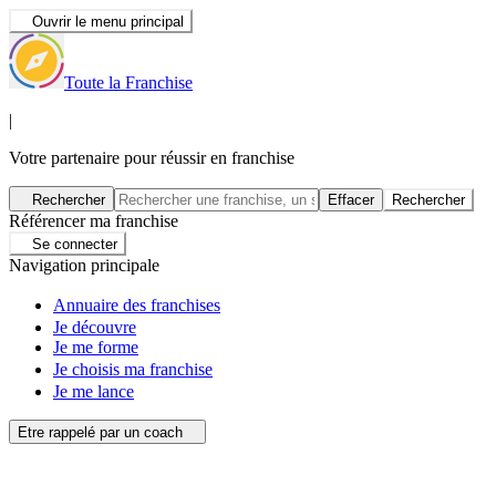
Ouvrir le menu principal
Toute la Franchise
|
Votre partenaire pour réussir en franchise
Rechercher
Effacer
Rechercher
Référencer ma franchise
Se connecter
Navigation principale
Annuaire des franchises
Je découvre
Je me forme
Je choisis ma franchise
Je me lance
Etre rappelé par un coach