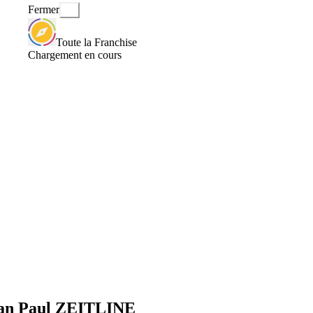
Fermer
Toute la Franchise
Chargement en cours
Jean Paul ZEITLINE