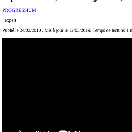
PROGRESSIUM
, expert
Publié le 24/03/2010
, Mis à jour le 12/03/2019
, Temps de lecture: 1 