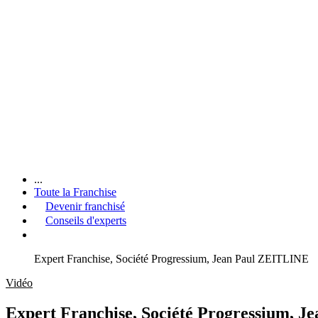
...
Toute la Franchise
Devenir franchisé
Conseils d'experts
Expert Franchise, Société Progressium, Jean Paul ZEITLINE
Vidéo
Expert Franchise, Société Progressium, 