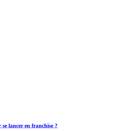
r se lancer en franchise ?