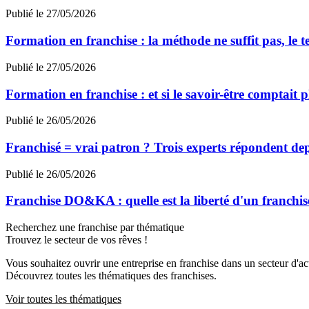
Publié le 27/05/2026
Formation en franchise : la méthode ne suffit pas, le te
Publié le 27/05/2026
Formation en franchise : et si le savoir-être comptait p
Publié le 26/05/2026
Franchisé = vrai patron ? Trois experts répondent de
Publié le 26/05/2026
Franchise DO&KA : quelle est la liberté d'un franchis
Recherchez une franchise par thématique
Trouvez le secteur de vos rêves !
Vous souhaitez ouvrir une entreprise en franchise dans un secteur d'acti
Découvrez toutes les thématiques des franchises.
Voir toutes les thématiques