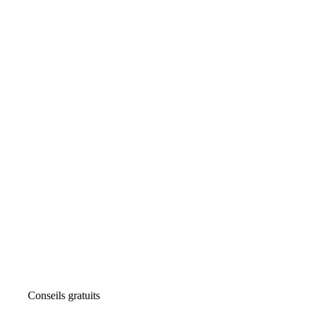
Conseils gratuits