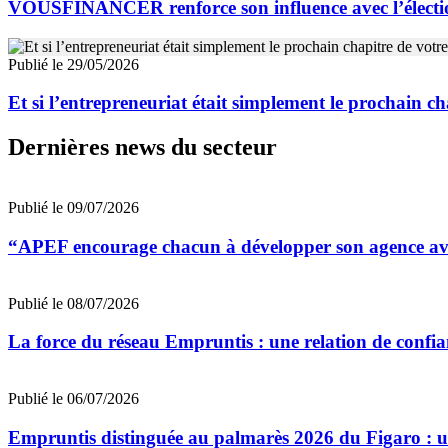
VOUSFINANCER renforce son influence avec l’élection
Publié le 29/05/2026
Et si l’entrepreneuriat était simplement le prochain ch
Dernières news du secteur
Publié le 09/07/2026
“APEF encourage chacun à développer son agence avec
Publié le 08/07/2026
La force du réseau Empruntis : une relation de confian
Publié le 06/07/2026
Empruntis distinguée au palmarès 2026 du Figaro : un 