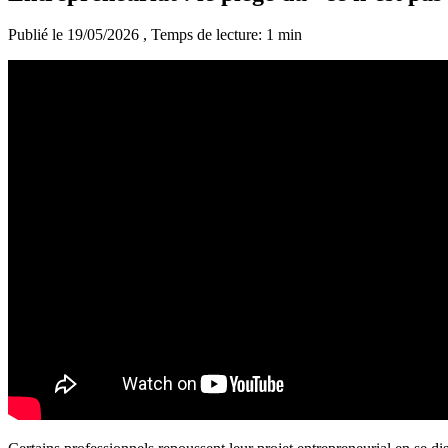
Publié le 19/05/2026
, Temps de lecture: 1 min