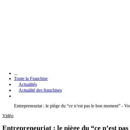
...
Toute la Franchise
Actualités
Actualité des franchises
Entrepreneuriat : le piège du “ce n’est pas le bon moment” - Vo
Vidéo
Entrepreneuriat : le piège du “ce n’est pa