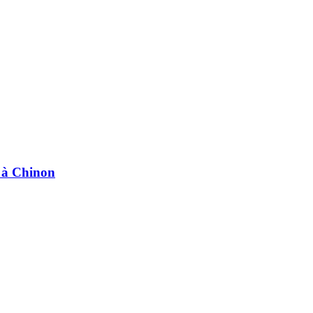
e à Chinon