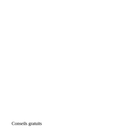
Conseils gratuits