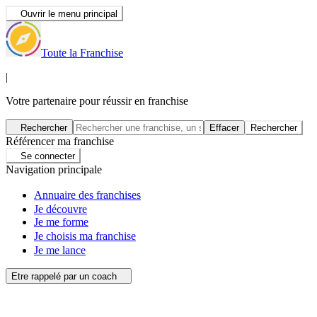
Ouvrir le menu principal
Toute la Franchise
|
Votre partenaire pour réussir en franchise
Rechercher
Effacer
Rechercher
Référencer ma franchise
Se connecter
Navigation principale
Annuaire des franchises
Je découvre
Je me forme
Je choisis ma franchise
Je me lance
Etre rappelé par un coach