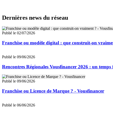
Dernières news du réseau
Publié le 02/07/2026
Franchise ou modèle digital : que construit-on vraime
Publié le 09/06/2026
Rencontres Régionales Vousfinancer 2026 : un temps 
Publié le 09/06/2026
Franchise ou Licence de Marque ? - Vousfinancer
Publié le 06/06/2026