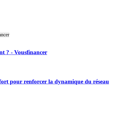
nt ? - Vousfinancer
fort pour renforcer la dynamique du réseau