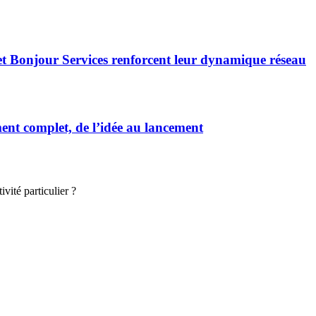
et Bonjour Services renforcent leur dynamique réseau
t complet, de l’idée au lancement
vité particulier ?