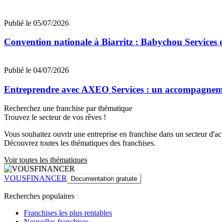
Publié le 05/07/2026
Convention nationale à Biarritz : Babychou Services 
Publié le 04/07/2026
Entreprendre avec AXEO Services : un accompagnemen
Recherchez une franchise par thématique
Trouvez le secteur de vos rêves !
Vous souhaitez ouvrir une entreprise en franchise dans un secteur d'acti
Découvrez toutes les thématiques des franchises.
Voir toutes les thématiques
VOUSFINANCER
Documentation gratuite
Recherches populaires
Franchises les plus rentables
Nouvelles franchises