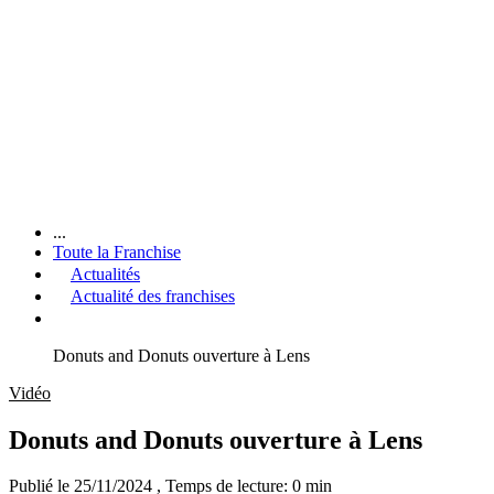
...
Toute la Franchise
Actualités
Actualité des franchises
Donuts and Donuts ouverture à Lens
Vidéo
Donuts and Donuts ouverture à Lens
Publié le 25/11/2024
, Temps de lecture: 0 min