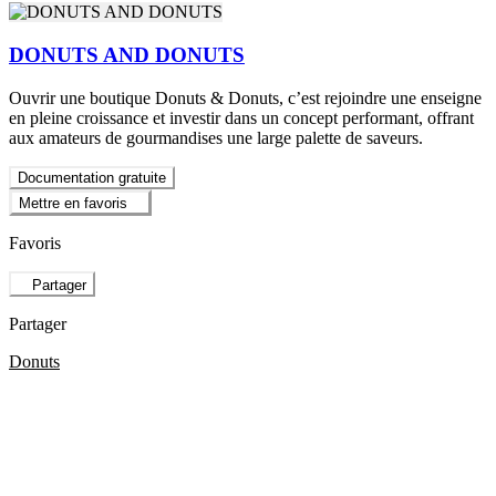
DONUTS AND DONUTS
Ouvrir une boutique Donuts & Donuts, c’est rejoindre une enseigne
en pleine croissance et investir dans un concept performant, offrant
aux amateurs de gourmandises une large palette de saveurs.
Documentation gratuite
Mettre en favoris
Favoris
Partager
Partager
Donuts