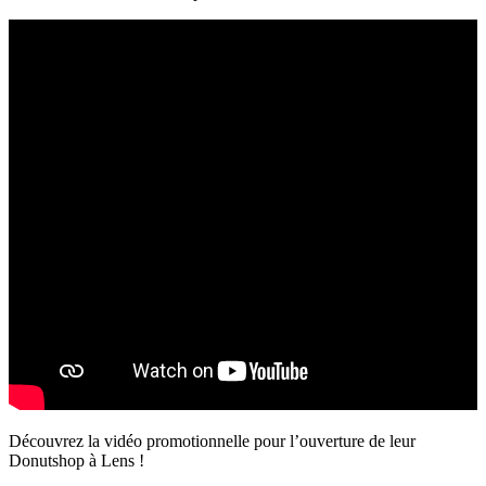
Découvrez la vidéo promotionnelle pour l’ouverture de leur
Donutshop à Lens !