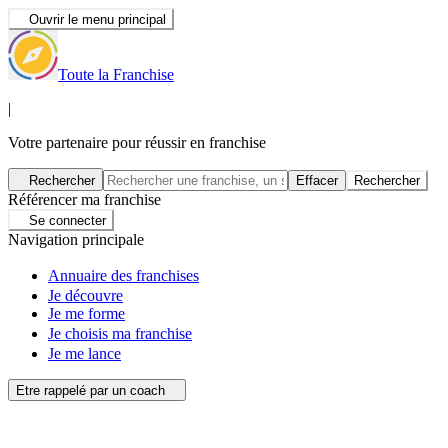
Ouvrir le menu principal
Toute la Franchise
|
Votre partenaire pour réussir en franchise
Rechercher
Effacer
Rechercher
Référencer ma franchise
Se connecter
Navigation principale
Annuaire des franchises
Je découvre
Je me forme
Je choisis ma franchise
Je me lance
Etre rappelé par un coach