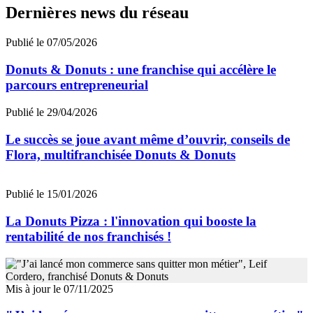
Dernières news du réseau
Publié le 07/05/2026
Donuts & Donuts : une franchise qui accélère le
parcours entrepreneurial
Publié le 29/04/2026
Le succès se joue avant même d’ouvrir, conseils de
Flora, multifranchisée Donuts & Donuts
Publié le 15/01/2026
La Donuts Pizza : l'innovation qui booste la
rentabilité de nos franchisés !
Mis à jour le 07/11/2025