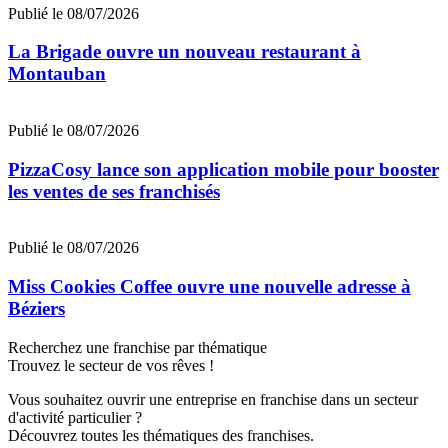
Publié le 08/07/2026
La Brigade ouvre un nouveau restaurant à
Montauban
Publié le 08/07/2026
PizzaCosy lance son application mobile pour booster
les ventes de ses franchisés
Publié le 08/07/2026
Miss Cookies Coffee ouvre une nouvelle adresse à
Béziers
Recherchez une franchise par thématique
Trouvez le secteur de vos rêves !
Vous souhaitez ouvrir une entreprise en franchise dans un secteur
d'activité particulier ?
Découvrez toutes les thématiques des franchises.