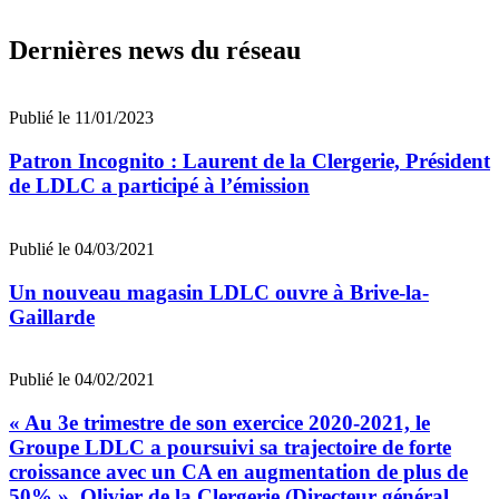
Dernières news du réseau
Publié le 11/01/2023
Patron Incognito : Laurent de la Clergerie, Président
de LDLC a participé à l’émission
Publié le 04/03/2021
Un nouveau magasin LDLC ouvre à Brive-la-
Gaillarde
Publié le 04/02/2021
« Au 3e trimestre de son exercice 2020-2021, le
Groupe LDLC a poursuivi sa trajectoire de forte
croissance avec un CA en augmentation de plus de
50% », Olivier de la Clergerie (Directeur général