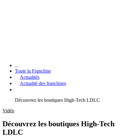
...
Toute la Franchise
Actualités
Actualité des franchises
Découvrez les boutiques High-Tech LDLC
Vidéo
Découvrez les boutiques High-Tech
LDLC