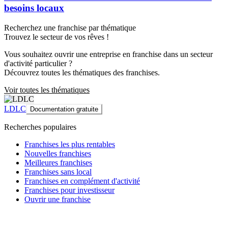
besoins locaux
Recherchez une franchise par thématique
Trouvez le secteur de vos rêves !
Vous souhaitez ouvrir une entreprise en franchise dans un secteur
d'activité particulier ?
Découvrez toutes les thématiques des franchises.
Voir toutes les thématiques
LDLC
Documentation gratuite
Recherches populaires
Franchises les plus rentables
Nouvelles franchises
Meilleures franchises
Franchises sans local
Franchises en complément d'activité
Franchises pour investisseur
Ouvrir une franchise