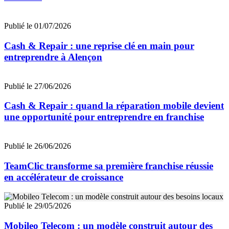
Publié le 01/07/2026
Cash & Repair : une reprise clé en main pour
entreprendre à Alençon
Publié le 27/06/2026
Cash & Repair : quand la réparation mobile devient
une opportunité pour entreprendre en franchise
Publié le 26/06/2026
TeamClic transforme sa première franchise réussie
en accélérateur de croissance
Publié le 29/05/2026
Mobileo Telecom : un modèle construit autour des