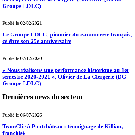
Groupe LDLC)
Publié le 02/02/2021
Le Groupe LDLC, pionnier du e-commerce français,
célèbre son 25e anniversaire
Publié le 07/12/2020
« Nous réalisons une performance historique au 1er
semestre 2020-2021 », Olivier de La Clergerie (DG
Groupe LDLC)
Dernières news du secteur
Publié le 06/07/2026
TeamClic à Pontchâteau : témoignage de Killian,
franchisé