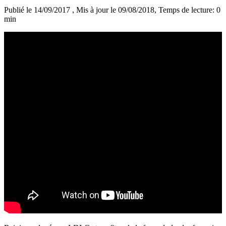
Publié le 14/09/2017
, Mis à jour le 09/08/2018
, Temps de lecture: 0
min