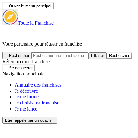
Ouvrir le menu principal
Toute la Franchise
|
Votre partenaire pour réussir en franchise
Rechercher
Effacer
Rechercher
Référencer ma franchise
Se connecter
Navigation principale
Annuaire des franchises
Je découvre
Je me forme
Je choisis ma franchise
Je me lance
Etre rappelé par un coach