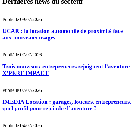
Dernières news du secteur
Publié le 09/07/2026
UCAR : la location automobile de proximité face
aux nouveaux usages
Publié le 07/07/2026
Trois nouveaux entrepreneurs rejoignent l’aventure
X’PERT IMPACT
Publié le 07/07/2026
IMEDIA Location : garages, loueurs, entrepreneurs,
quel profil pour rejoindre l’aventure ?
Publié le 04/07/2026