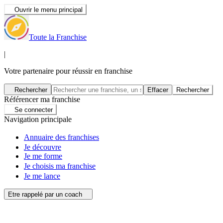
Ouvrir le menu principal
Toute la Franchise
|
Votre partenaire pour réussir en franchise
Rechercher
Effacer
Rechercher
Référencer ma franchise
Se connecter
Navigation principale
Annuaire des franchises
Je découvre
Je me forme
Je choisis ma franchise
Je me lance
Etre rappelé par un coach