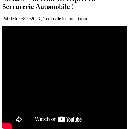
Serrurerie Automobile !
Publié le 03/10/2023
, Temps de lecture: 0 min