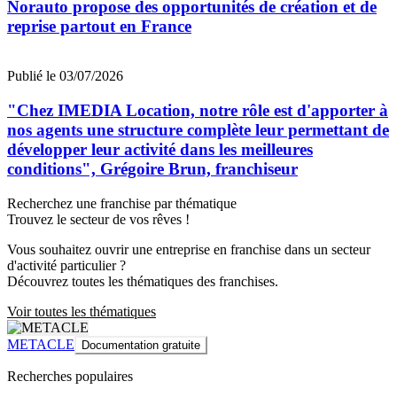
Norauto propose des opportunités de création et de
reprise partout en France
Publié le 03/07/2026
"Chez IMEDIA Location, notre rôle est d'apporter à
nos agents une structure complète leur permettant de
développer leur activité dans les meilleures
conditions", Grégoire Brun, franchiseur
Recherchez une franchise par thématique
Trouvez le secteur de vos rêves !
Vous souhaitez ouvrir une entreprise en franchise dans un secteur
d'activité particulier ?
Découvrez toutes les thématiques des franchises.
Voir toutes les thématiques
METACLE
Documentation gratuite
Recherches populaires