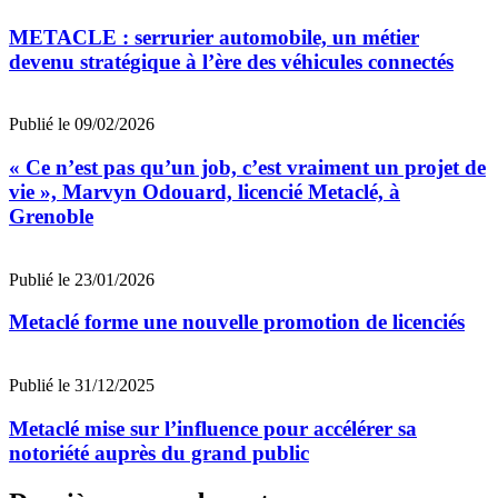
METACLE : serrurier automobile, un métier
devenu stratégique à l’ère des véhicules connectés
Publié le 09/02/2026
« Ce n’est pas qu’un job, c’est vraiment un projet de
vie », Marvyn Odouard, licencié Metaclé, à
Grenoble
Publié le 23/01/2026
Metaclé forme une nouvelle promotion de licenciés
Publié le 31/12/2025
Metaclé mise sur l’influence pour accélérer sa
notoriété auprès du grand public