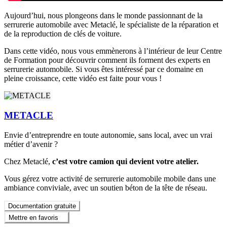
Aujourd’hui, nous plongeons dans le monde passionnant de la
serrurerie automobile avec Metaclé, le spécialiste de la réparation et
de la reproduction de clés de voiture.
Dans cette vidéo, nous vous emmènerons à l’intérieur de leur Centre
de Formation pour découvrir comment ils forment des experts en
serrurerie automobile. Si vous êtes intéressé par ce domaine en
pleine croissance, cette vidéo est faite pour vous !
METACLE
Envie d’entreprendre en toute autonomie, sans local, avec un vrai
métier d’avenir ?
Chez Metaclé,
c’est votre camion qui devient votre atelier.
Vous gérez votre activité de serrurerie automobile mobile dans une
ambiance conviviale, avec un soutien béton de la tête de réseau.
Documentation gratuite
Mettre en favoris