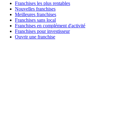
Franchises les plus rentables
Nouvelles franchises
Meilleures franchises
Franchises sans local
Franchises en complément d'activité
Franchises pour investisseur
Ouvrir une franchise