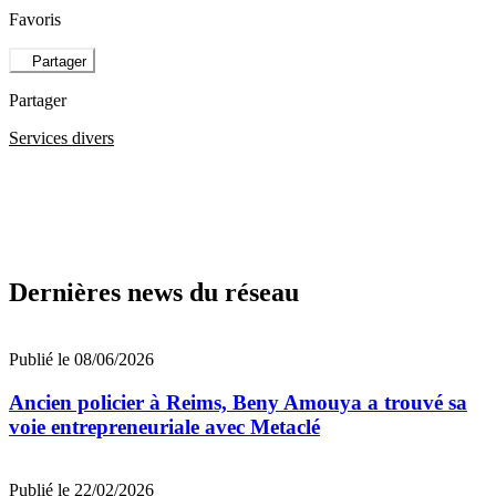
Favoris
Partager
Partager
Services divers
Dernières news du réseau
Publié le 08/06/2026
Ancien policier à Reims, Beny Amouya a trouvé sa
voie entrepreneuriale avec Metaclé
Publié le 22/02/2026