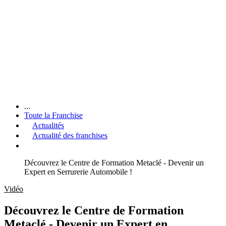
...
Toute la Franchise
Actualités
Actualité des franchises
Découvrez le Centre de Formation Metaclé - Devenir un
Expert en Serrurerie Automobile !
Vidéo
Découvrez le Centre de Formation
Metaclé - Devenir un Expert en