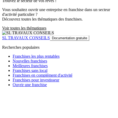
Trouvez le secteur de vos rêves !
Vous souhaitez ouvrir une entreprise en franchise dans un secteur
d'activité particulier ?
Découvrez toutes les thématiques des franchises.
Voir toutes les thématiques
SL TRAVAUX CONSEILS
Documentation gratuite
Recherches populaires
Franchises les plus rentables
Nouvelles franchises
Meilleures franchises
Franchises sans local
Franchises en complément d'activité
Franchises pour investisseur
Ouvrir une franchise