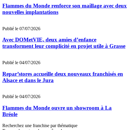
Flammes du Monde renforce son maillage avec deux
nouvelles implantations
Publié le 07/07/2026
Avec DOMetVIE, deux amies d’enfance
transforment leur complicité en projet utile à Grasse
Publié le 04/07/2026
Repar’stores accueille deux nouveaux franchisés en
Alsace et dans le Jura
Publié le 04/07/2026
Flammes du Monde ouvre un showroom à La
Bréole
Recherchez une franchise par thématique