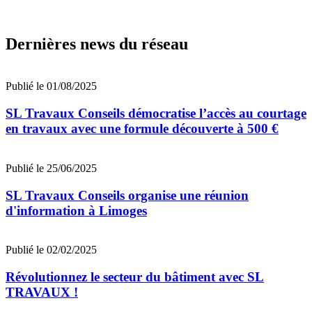
Dernières news du réseau
Publié le 01/08/2025
SL Travaux Conseils démocratise l’accès au courtage
en travaux avec une formule découverte à 500 €
Publié le 25/06/2025
SL Travaux Conseils organise une réunion
d'information à Limoges
Publié le 02/02/2025
Révolutionnez le secteur du bâtiment avec SL
TRAVAUX !