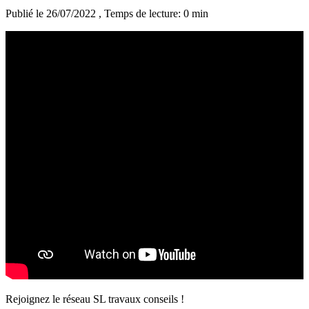
Publié le 26/07/2022
, Temps de lecture: 0 min
Rejoignez le réseau SL travaux conseils !