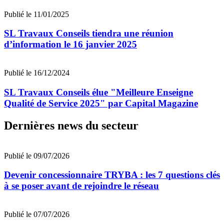
Publié le 11/01/2025
SL Travaux Conseils tiendra une réunion
d’information le 16 janvier 2025
Publié le 16/12/2024
SL Travaux Conseils élue "Meilleure Enseigne
Qualité de Service 2025" par Capital Magazine
Dernières news du secteur
Publié le 09/07/2026
Devenir concessionnaire TRYBA : les 7 questions clés
à se poser avant de rejoindre le réseau
Publié le 07/07/2026