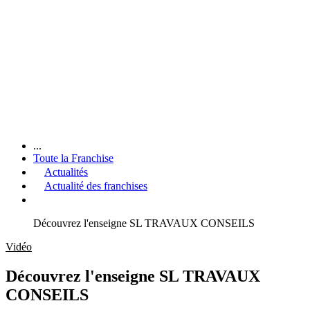
...
Toute la Franchise
Actualités
Actualité des franchises
Découvrez l'enseigne SL TRAVAUX CONSEILS
Vidéo
Découvrez l'enseigne SL TRAVAUX
CONSEILS