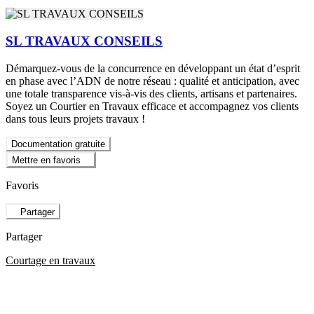
SL TRAVAUX CONSEILS
Démarquez-vous de la concurrence en développant un état d’esprit
en phase avec l’ADN de notre réseau : qualité et anticipation, avec
une totale transparence vis-à-vis des clients, artisans et partenaires.
Soyez un Courtier en Travaux efficace et accompagnez vos clients
dans tous leurs projets travaux !
Documentation gratuite
Mettre en favoris
Favoris
Partager
Partager
Courtage en travaux