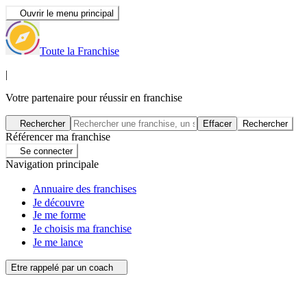
Ouvrir le menu principal
Toute la Franchise
|
Votre partenaire pour réussir en franchise
Rechercher
Effacer
Rechercher
Référencer ma franchise
Se connecter
Navigation principale
Annuaire des franchises
Je découvre
Je me forme
Je choisis ma franchise
Je me lance
Etre rappelé par un coach