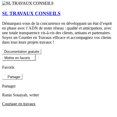
SL TRAVAUX CONSEILS
Démarquez-vous de la concurrence en développant un état d’esprit
en phase avec l’ADN de notre réseau : qualité et anticipation, avec
une totale transparence vis-à-vis des clients, artisans et partenaires.
Soyez un Courtier en Travaux efficace et accompagnez vos clients
dans tous leurs projets travaux !
Documentation gratuite
Mettre en favoris
Favoris
Partager
Partager
Rania Souayah
, writer
Courtage en travaux