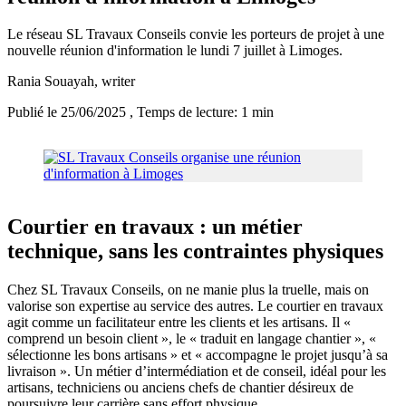
Le réseau SL Travaux Conseils convie les porteurs de projet à une
nouvelle réunion d'information le lundi 7 juillet à Limoges.
Rania Souayah
, writer
Publié le 25/06/2025
, Temps de lecture: 1 min
Courtier en travaux : un métier
technique, sans les contraintes physiques
Chez SL Travaux Conseils, on ne manie plus la truelle, mais on
valorise son expertise au service des autres. Le courtier en travaux
agit comme un facilitateur entre les clients et les artisans. Il «
comprend un besoin client », le « traduit en langage chantier », «
sélectionne les bons artisans » et « accompagne le projet jusqu’à sa
livraison ». Un métier d’intermédiation et de conseil, idéal pour les
artisans, techniciens ou anciens chefs de chantier désireux de
poursuivre leur carrière sans effort physique.