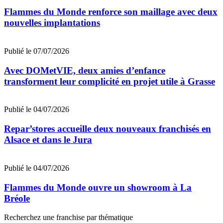
Flammes du Monde renforce son maillage avec deux
nouvelles implantations
Publié le 07/07/2026
Avec DOMetVIE, deux amies d’enfance
transforment leur complicité en projet utile à Grasse
Publié le 04/07/2026
Repar’stores accueille deux nouveaux franchisés en
Alsace et dans le Jura
Publié le 04/07/2026
Flammes du Monde ouvre un showroom à La
Bréole
Recherchez une franchise par thématique