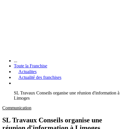
...
Toute la Franchise
Actualites
Actualité des franchises
SL Travaux Conseils organise une réunion d'information à
Limoges
Communication
SL Travaux Conseils organise une
réunion d'information à Limoges