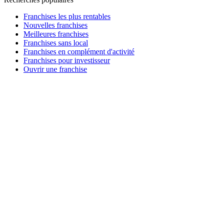
Franchises les plus rentables
Nouvelles franchises
Meilleures franchises
Franchises sans local
Franchises en complément d'activité
Franchises pour investisseur
Ouvrir une franchise