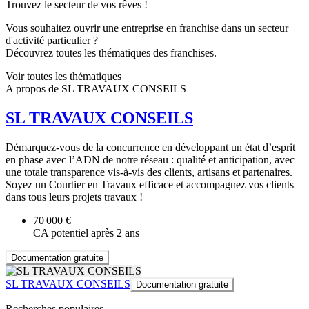
Trouvez le secteur de vos rêves !
Vous souhaitez ouvrir une entreprise en franchise dans un secteur
d'activité particulier ?
Découvrez toutes les thématiques des franchises.
Voir toutes les thématiques
A propos de SL TRAVAUX CONSEILS
SL TRAVAUX CONSEILS
Démarquez-vous de la concurrence en développant un état d’esprit
en phase avec l’ADN de notre réseau : qualité et anticipation, avec
une totale transparence vis-à-vis des clients, artisans et partenaires.
Soyez un Courtier en Travaux efficace et accompagnez vos clients
dans tous leurs projets travaux !
70 000 €
CA potentiel après 2 ans
Documentation gratuite
SL TRAVAUX CONSEILS
Documentation gratuite
Recherches populaires