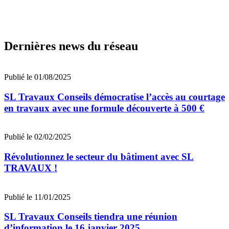
Dernières news du réseau
Publié le 01/08/2025
SL Travaux Conseils démocratise l’accès au courtage
en travaux avec une formule découverte à 500 €
Publié le 02/02/2025
Révolutionnez le secteur du bâtiment avec SL
TRAVAUX !
Publié le 11/01/2025
SL Travaux Conseils tiendra une réunion
d’information le 16 janvier 2025