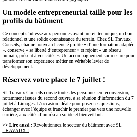
Un modèle entrepreneurial taillé pour les
profils du bâtiment
Ce concept s’adresse aux personnes ayant un œil technique, un bon
relationnel et une solide connaissance du terrain. Chez SL Travaux
Conseils, chaque nouveau licencié profite « d’une formation adaptée
», conserve « sa liberté d’entrepreneur » et rejoint « un réseau
humain, présent à vos côtés ». Un accompagnement sur mesure pour
transformer son expérience métier en véritable levier de
développement.
Réservez votre place le 7 juillet !
SL Travaux Conseils convie toutes les personnes en reconversion,
notamment issues du second œuvre, à sa réunion d’information du 7
juillet à Limoges. L’occasion idéale pour poser ses questions,
échanger avec l’équipe et franchir le premier pas vers une nouvelle
carrière, aux côtés d’un réseau solide et bienveillant.
>> Lire aussi :
Révolutionnez le secteur du bâtiment avec SL
TRAVAUX !