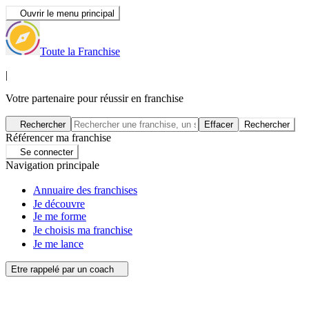
Ouvrir le menu principal
Toute la Franchise
|
Votre partenaire pour réussir en franchise
Rechercher
Effacer
Rechercher
Référencer ma franchise
Se connecter
Navigation principale
Annuaire des franchises
Je découvre
Je me forme
Je choisis ma franchise
Je me lance
Etre rappelé par un coach