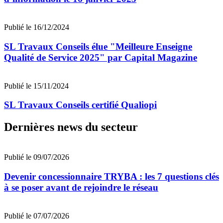
Publié le 16/12/2024
SL Travaux Conseils élue "Meilleure Enseigne
Qualité de Service 2025" par Capital Magazine
Publié le 15/11/2024
SL Travaux Conseils certifié Qualiopi
Dernières news du secteur
Publié le 09/07/2026
Devenir concessionnaire TRYBA : les 7 questions clés
à se poser avant de rejoindre le réseau
Publié le 07/07/2026