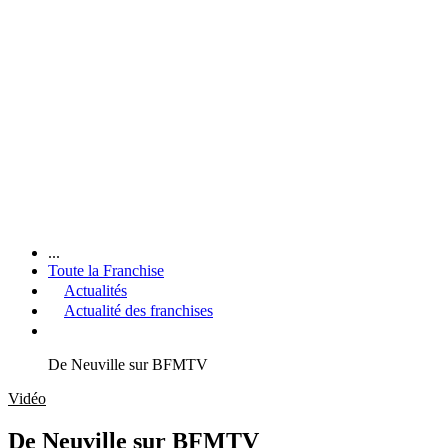
...
Toute la Franchise
Actualités
Actualité des franchises
De Neuville sur BFMTV
Vidéo
De Neuville sur BFMTV