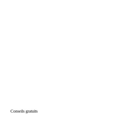
Conseils gratuits