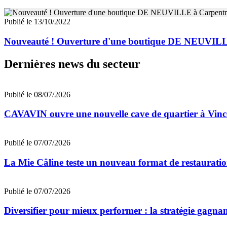
Publié le 13/10/2022
Nouveauté ! Ouverture d'une boutique DE NEUVILL
Dernières news du secteur
Publié le 08/07/2026
CAVAVIN ouvre une nouvelle cave de quartier à Vinc
Publié le 07/07/2026
La Mie Câline teste un nouveau format de restaurati
Publié le 07/07/2026
Diversifier pour mieux performer : la stratégie gagna