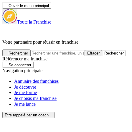
Ouvrir le menu principal
Toute la Franchise
|
Votre partenaire pour réussir en franchise
Rechercher
Effacer
Rechercher
Référencer ma franchise
Se connecter
Navigation principale
Annuaire des franchises
Je découvre
Je me forme
Je choisis ma franchise
Je me lance
Etre rappelé par un coach