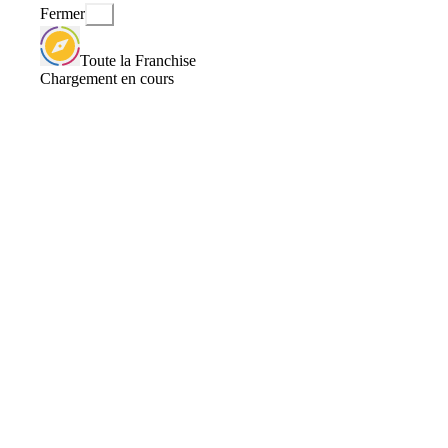
Fermer
Toute la Franchise
Chargement en cours