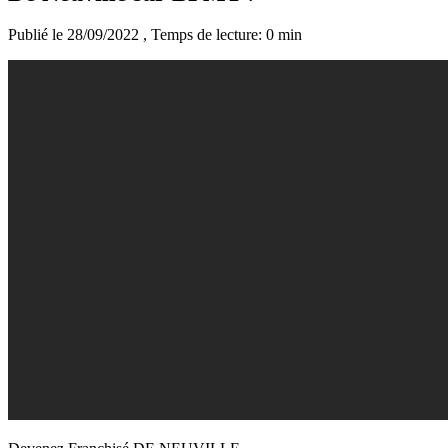
Publié le 28/09/2022
, Temps de lecture: 0 min