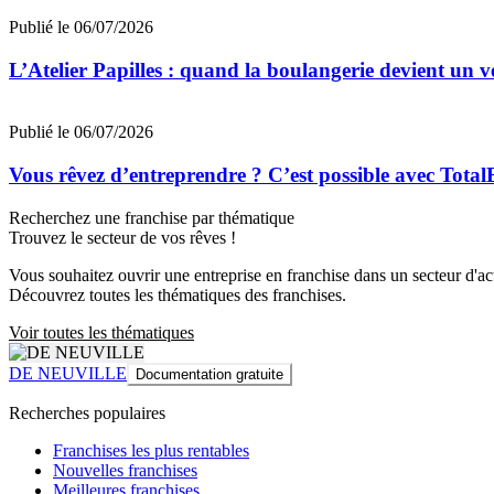
Publié le 06/07/2026
L’Atelier Papilles : quand la boulangerie devient un v
Publié le 06/07/2026
Vous rêvez d’entreprendre ? C’est possible avec Total
Recherchez une franchise par thématique
Trouvez le secteur de vos rêves !
Vous souhaitez ouvrir une entreprise en franchise dans un secteur d'acti
Découvrez toutes les thématiques des franchises.
Voir toutes les thématiques
DE NEUVILLE
Documentation gratuite
Recherches populaires
Franchises les plus rentables
Nouvelles franchises
Meilleures franchises