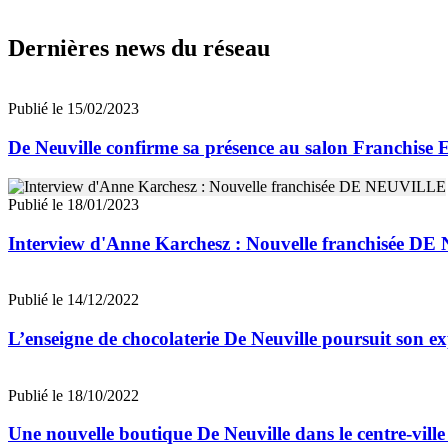
Dernières news du réseau
Publié le 15/02/2023
De Neuville confirme sa présence au salon Franchise 
Publié le 18/01/2023
Interview d'Anne Karchesz : Nouvelle franchisée 
Publié le 14/12/2022
L’enseigne de chocolaterie De Neuville poursuit son e
Publié le 18/10/2022
Une nouvelle boutique De Neuville dans le centre-vill