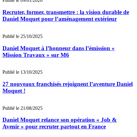
Publié le 09/01/2026
Recruter, former, transmettre : la vision durable de
Daniel Moquet pour l’aménagement extérieur
Publié le 25/10/2025
Daniel Moquet à l’honneur dans l’émission «
Mission Travaux » sur M6
Publié le 13/10/2025
27 nouveaux franchisés rejoignent l’aventure Daniel
Moquet !
Publié le 21/08/2025
Daniel Moquet relance son opération « Job &
Avenir » pour recruter partout en France