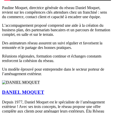
Pauline Moquet, directrice générale du réseau Daniel Moquet,
revient sur les compétences clés attendues chez un franchisé : sens
du commerce, contact client et capacité à encadrer une équipe.
L’accompagnement proposé comprend une aide à la création du
business plan, des partenariats bancaires et un parcours de formation
complet, en salle et sur le terrain.
Des animateurs réseau assurent un suivi régulier et favorisent la
remontée et le partage des bonnes pratiques.
Réunions régionales, formation continue et échanges constants
renforcent la cohésion du réseau.
Un modèle éprouvé pour entreprendre dans le secteur porteur de
l’aménagement extérieur.
DANIEL MOQUET
Depuis 1977, Daniel Moquet est le spécialiste de l’aménagement
extérieur ! Avec ses trois concepts, le réseau propose une offre
complète aux clients pour aménager leurs extérieurs. Élu Réseau