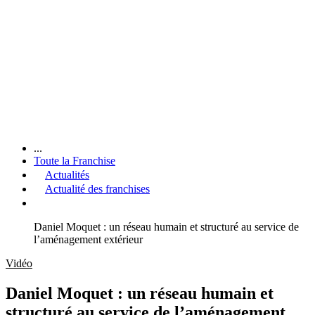
...
Toute la Franchise
Actualités
Actualité des franchises
Daniel Moquet : un réseau humain et structuré au service de
l’aménagement extérieur
Vidéo
Daniel Moquet : un réseau humain et
structuré au service de l’aménagement