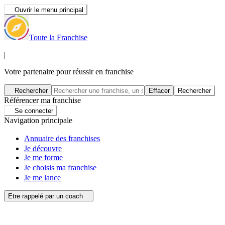
Ouvrir le menu principal
Toute la Franchise
|
Votre partenaire pour réussir en franchise
Rechercher
Effacer
Rechercher
Référencer ma franchise
Se connecter
Navigation principale
Annuaire des franchises
Je découvre
Je me forme
Je choisis ma franchise
Je me lance
Etre rappelé par un coach