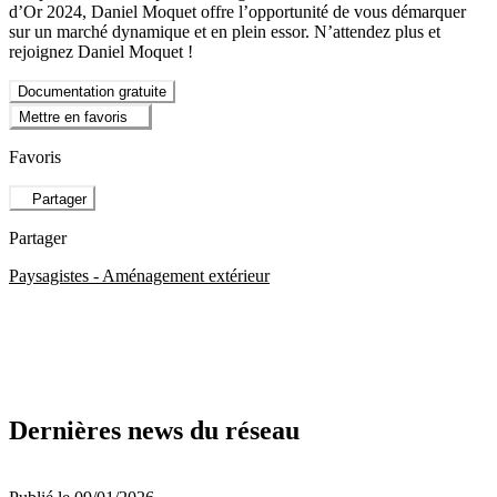
d’Or 2024, Daniel Moquet offre l’opportunité de vous démarquer
sur un marché dynamique et en plein essor. N’attendez plus et
rejoignez Daniel Moquet !
Documentation gratuite
Mettre en favoris
Favoris
Partager
Partager
Paysagistes - Aménagement extérieur
Dernières news du réseau