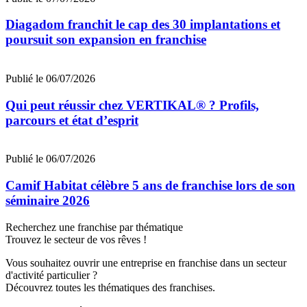
Diagadom franchit le cap des 30 implantations et
poursuit son expansion en franchise
Publié le 06/07/2026
Qui peut réussir chez VERTIKAL® ? Profils,
parcours et état d’esprit
Publié le 06/07/2026
Camif Habitat célèbre 5 ans de franchise lors de son
séminaire 2026
Recherchez une franchise par thématique
Trouvez le secteur de vos rêves !
Vous souhaitez ouvrir une entreprise en franchise dans un secteur
d'activité particulier ?
Découvrez toutes les thématiques des franchises.