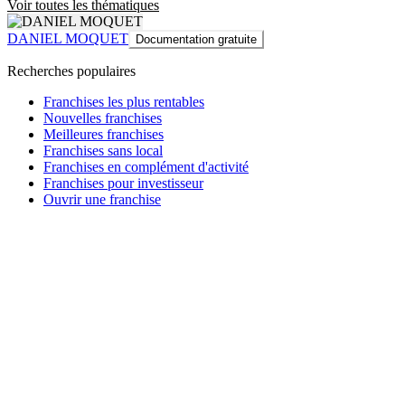
Voir toutes les thématiques
DANIEL MOQUET
Documentation gratuite
Recherches populaires
Franchises les plus rentables
Nouvelles franchises
Meilleures franchises
Franchises sans local
Franchises en complément d'activité
Franchises pour investisseur
Ouvrir une franchise