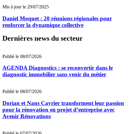
Mis à jour le 29/07/2025
Daniel Moquet : 20 réunions régionales pour
renforcer la dynamique collective
Dernières news du secteur
Publié le 08/07/2026
AGENDA Diagnostics : se reconvertir dans le
diagnostic immobilier sans venir du métier
Publié le 08/07/2026
Dorian et Nans Cayrier transforment leur passion
pour la rénovation en projet d’entreprise avec
Avenir Rénovations
Publié le 07/07/2026