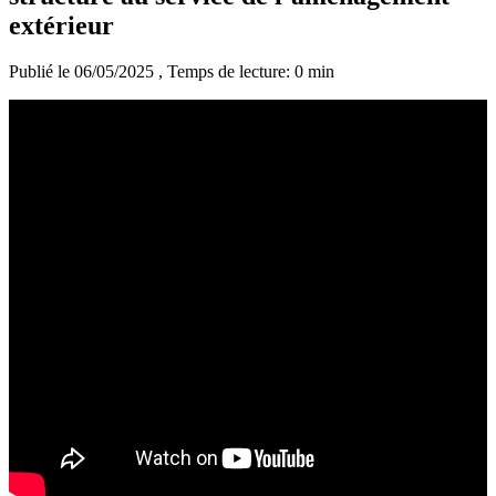
extérieur
Publié le 06/05/2025
, Temps de lecture: 0 min