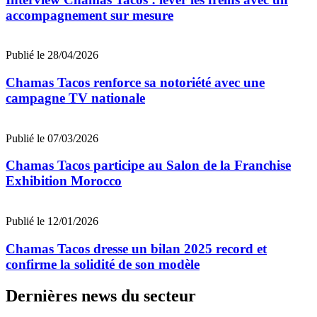
accompagnement sur mesure
Publié le 28/04/2026
Chamas Tacos renforce sa notoriété avec une
campagne TV nationale
Publié le 07/03/2026
Chamas Tacos participe au Salon de la Franchise
Exhibition Morocco
Publié le 12/01/2026
Chamas Tacos dresse un bilan 2025 record et
confirme la solidité de son modèle
Dernières news du secteur