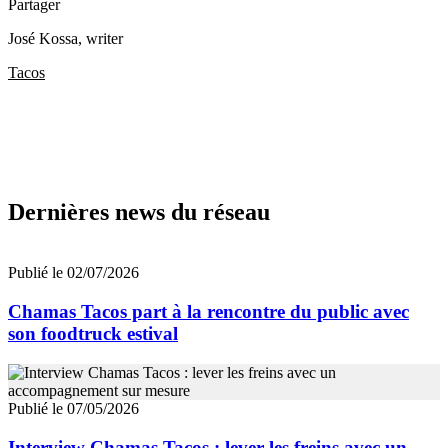
Partager
José Kossa
, writer
Tacos
Dernières news du réseau
Publié le 02/07/2026
Chamas Tacos part à la rencontre du public avec
son foodtruck estival
Publié le 07/05/2026
Interview Chamas Tacos : lever les freins avec un