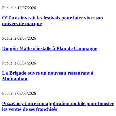
Publié le 10/07/2026
O’Tacos investit les festivals pour faire vivre son
univers de marque
Publié le 09/07/2026
Doppio Malto s’installe à Plan de Campagne
Publié le 08/07/2026
La Brigade ouvre un nouveau restaurant à
Montauban
Publié le 08/07/2026
PizzaCosy lance son application mobile pour booster
les ventes de ses franchisés