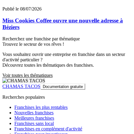
Publié le 08/07/2026
Miss Cookies Coffee ouvre une nouvelle adresse à
Béziers
Recherchez une franchise par thématique
Trouvez le secteur de vos rêves !
Vous souhaitez ouvrir une entreprise en franchise dans un secteur
d'activité particulier ?
Découvrez toutes les thématiques des franchises.
Voir toutes les thématiques
CHAMAS TACOS
Documentation gratuite
Recherches populaires
Franchises les plus rentables
Nouvelles franchises
Meilleures franchises
Franchises sans local
Franchises en complément d'activité