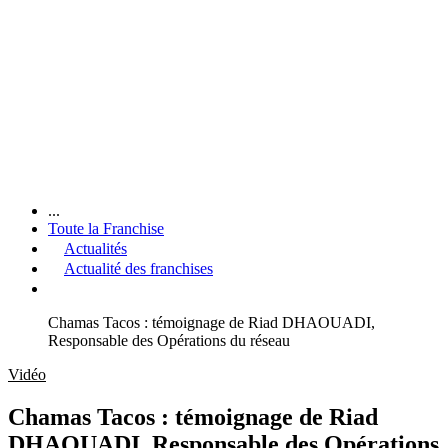
...
Toute la Franchise
Actualités
Actualité des franchises
Chamas Tacos : témoignage de Riad DHAOUADI,
Responsable des Opérations du réseau
Vidéo
Chamas Tacos : témoignage de Riad
DHAOUADI, Responsable des Opérations