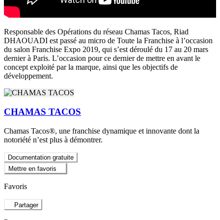
Responsable des Opérations du réseau Chamas Tacos, Riad
DHAOUADI est passé au micro de Toute la Franchise à l’occasion
du salon Franchise Expo 2019, qui s’est déroulé du 17 au 20 mars
dernier à Paris. L’occasion pour ce dernier de mettre en avant le
concept exploité par la marque, ainsi que les objectifs de
développement.
CHAMAS TACOS
Chamas Tacos®️, une franchise dynamique et innovante dont la
notoriété n’est plus à démontrer.
Documentation gratuite
Mettre en favoris
Favoris
Partager