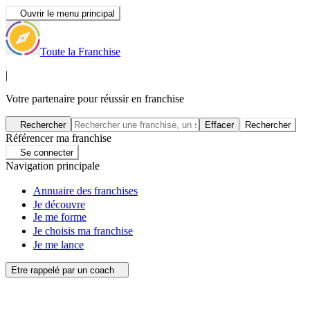
Ouvrir le menu principal
Toute la Franchise
|
Votre partenaire pour réussir en franchise
Rechercher
Effacer
Rechercher
Référencer ma franchise
Se connecter
Navigation principale
Annuaire des franchises
Je découvre
Je me forme
Je choisis ma franchise
Je me lance
Etre rappelé par un coach