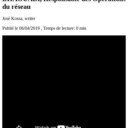
du réseau
José Kossa
, writer
Publié le 06/04/2019
, Temps de lecture: 0 min