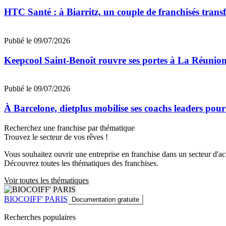
HTC Santé : à Biarritz, un couple de franchisés trans
Publié le 09/07/2026
Keepcool Saint-Benoît rouvre ses portes à La Réunio
Publié le 09/07/2026
À Barcelone, dietplus mobilise ses coachs leaders pour
Recherchez une franchise par thématique
Trouvez le secteur de vos rêves !
Vous souhaitez ouvrir une entreprise en franchise dans un secteur d'acti
Découvrez toutes les thématiques des franchises.
Voir toutes les thématiques
BIOCOIFF' PARIS
Documentation gratuite
Recherches populaires