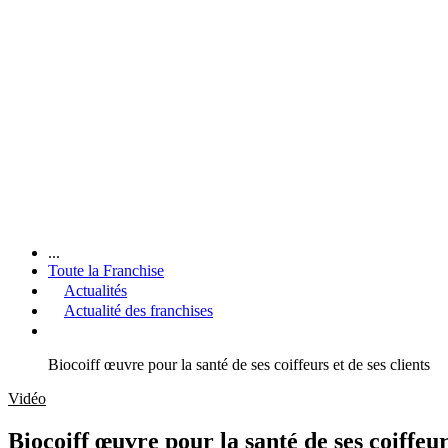
...
Toute la Franchise
Actualités
Actualité des franchises
Biocoiff œuvre pour la santé de ses coiffeurs et de ses clients
Vidéo
Biocoiff œuvre pour la santé de ses coiffeurs