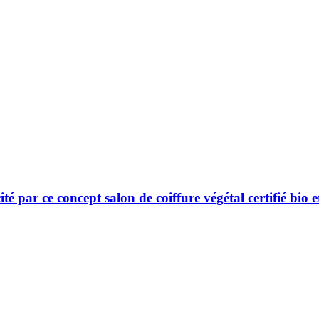
é par ce concept salon de coiffure végétal certifié bio e