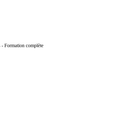
es - Formation complète