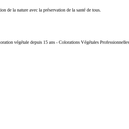
tion de la nature avec la préservation de la santé de tous.
coloration végétale depuis 15 ans - Colorations Végétales Professionnell