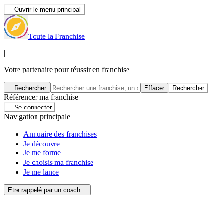
Ouvrir le menu principal
Toute la Franchise
|
Votre partenaire pour réussir en franchise
Rechercher
Effacer
Rechercher
Référencer ma franchise
Se connecter
Navigation principale
Annuaire des franchises
Je découvre
Je me forme
Je choisis ma franchise
Je me lance
Etre rappelé par un coach