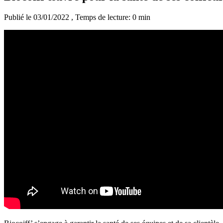
Publié le 03/01/2022
, Temps de lecture: 0 min