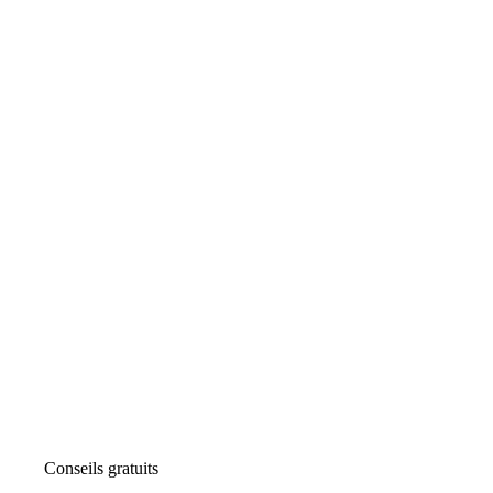
Conseils gratuits