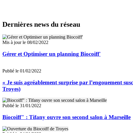
Dernières news du réseau
Mis à jour le 08/02/2022
Gérer et Optimiser un planning Biocoiff'
Publié le 01/02/2022
« Je suis agréablement surprise par l’engouement suscit
Troyes)
Publié le 31/01/2022
Biocoiff" : Tifany ouvre son second salon à Marseille