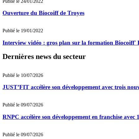
Publié le 24/01/2022
Ouverture du Biocoiff de Troyes
Publié le 19/01/2022
Interview vidéo : gros plan sur la formation Biocoiff' 
Dernières news du secteur
Publié le 10/07/2026
JUST’FIT accélère son développement avec trois nouv
Publié le 09/07/2026
RNPC accélère son développement en franchise avec 10
Publié le 09/07/2026