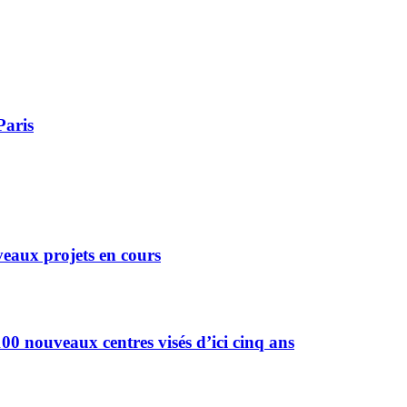
Paris
eaux projets en cours
0 nouveaux centres visés d’ici cinq ans