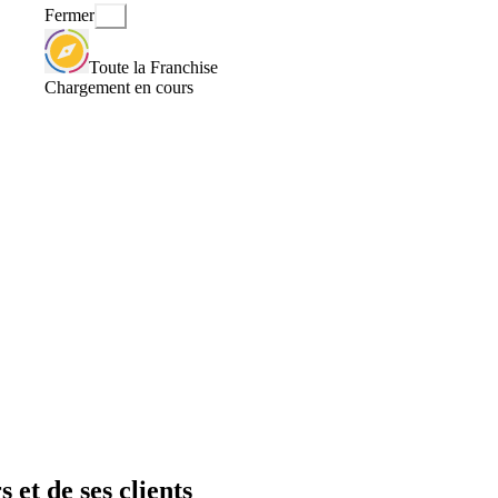
Fermer
Toute la Franchise
Chargement en cours
 et de ses clients