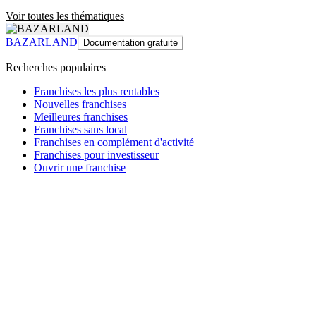
Voir toutes les thématiques
BAZARLAND
Documentation gratuite
Recherches populaires
Franchises les plus rentables
Nouvelles franchises
Meilleures franchises
Franchises sans local
Franchises en complément d'activité
Franchises pour investisseur
Ouvrir une franchise