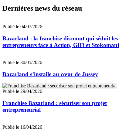
Dernières news du réseau
Publié le 04/07/2026
Bazarland : la franchise discount qui séduit les
entrepreneurs face à Action, GiFi et Stokomani
Publié le 30/05/2026
Bazarland s’installe au cœur de Jussey
Publié le 29/04/2026
Franchise Bazarland : sécuriser son projet
entrepreneurial
Publié le 16/04/2026