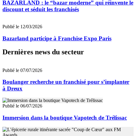
BAZARLAND : le “bazar moderne” qui réinvente le
discount et séduit les franchisés
Publié le 12/03/2026
Bazarland participe à Franchise Expo Paris
Dernières news du secteur
Publié le 07/07/2026
Boulanger recherche un franchisé pour s’implanter
à Dreux
Publié le 06/07/2026
Immersion dans la boutique Vapotech de Trélissac