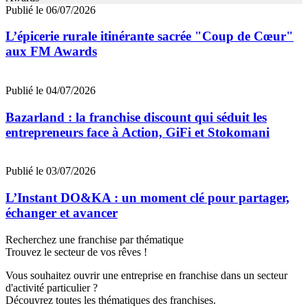
Publié le 06/07/2026
L’épicerie rurale itinérante sacrée "Coup de Cœur"
aux FM Awards
Publié le 04/07/2026
Bazarland : la franchise discount qui séduit les
entrepreneurs face à Action, GiFi et Stokomani
Publié le 03/07/2026
L’Instant DO&KA : un moment clé pour partager,
échanger et avancer
Recherchez une franchise par thématique
Trouvez le secteur de vos rêves !
Vous souhaitez ouvrir une entreprise en franchise dans un secteur
d'activité particulier ?
Découvrez toutes les thématiques des franchises.