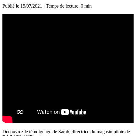
Publié le 15/07/2021
, Temps de lecture: 0 min
Découvrez le témoignage de Sarah, directrice du magasin pilote de