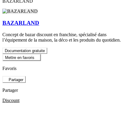
BAZARLAND
BAZARLAND
Concept de bazar discount en franchise, spécialisé dans
l’équipement de la maison, la déco et les produits du quotidien.
Documentation gratuite
Mettre en favoris
Favoris
Partager
Partager
Discount