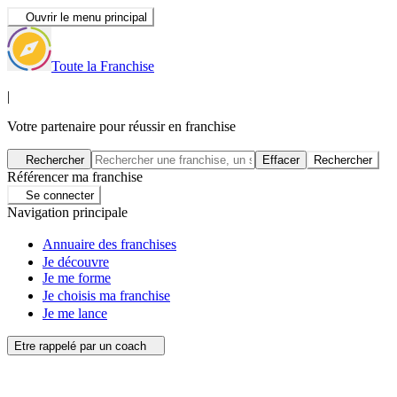
Ouvrir le menu principal
Toute la Franchise
|
Votre partenaire pour réussir en franchise
Rechercher
Effacer
Rechercher
Référencer ma franchise
Se connecter
Navigation principale
Annuaire des franchises
Je découvre
Je me forme
Je choisis ma franchise
Je me lance
Etre rappelé par un coach