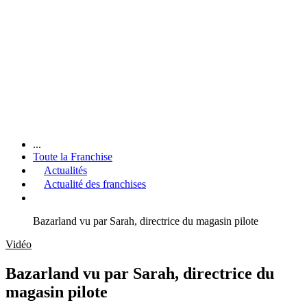
...
Toute la Franchise
Actualités
Actualité des franchises
Bazarland vu par Sarah, directrice du magasin pilote
Vidéo
Bazarland vu par Sarah, directrice du
magasin pilote