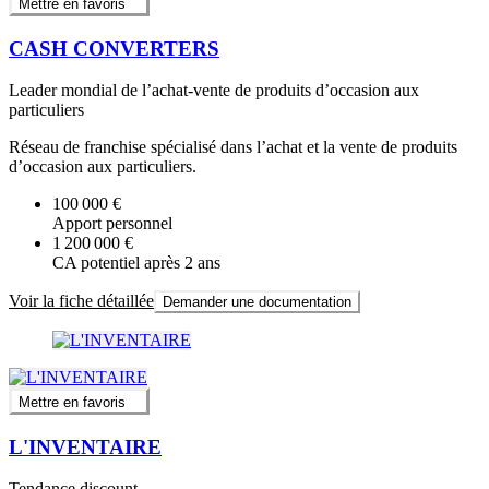
Mettre en favoris
CASH CONVERTERS
Leader mondial de l’achat-vente de produits d’occasion aux
particuliers
Réseau de franchise spécialisé dans l’achat et la vente de produits
d’occasion aux particuliers.
100 000 €
Apport personnel
1 200 000 €
CA potentiel après 2 ans
Voir la fiche détaillée
Demander une documentation
Mettre en favoris
L'INVENTAIRE
Tendance discount