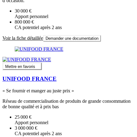
d’occasion.
30 000 €
Apport personnel
800 000 €
CA potentiel après 2 ans
Voir la fiche détaillée
Demander une documentation
Mettre en favoris
UNIFOOD FRANCE
« Se fournir et manger au juste prix »
Réseau de commercialisation de produits de grande consommation
de bonne qualité et à prix bas
25 000 €
Apport personnel
3 000 000 €
CA potentiel après 2 ans