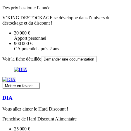
Des prix bas toute l’année
V’KING DESTOCKAGE se développe dans l’univers du
déstockage et du discount !
30 000 €
Apport personnel
900 000 €
CA potentiel après 2 ans
Voir la fiche détaillée
Demander une documentation
Mettre en favoris
DIA
Vous allez aimer le Hard Discount !
Franchise de Hard Discount Alimentaire
25 000 €