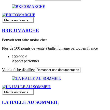
Mettre en favoris
BRICOMARCHE
Pouvoir tout faire moins cher
Plus de 500 points de vente à taille humaine partout en France
100 000 €
Apport personnel
Voir la fiche détaillée
Demander une documentation
Mettre en favoris
LA HALLE AU SOMMEIL