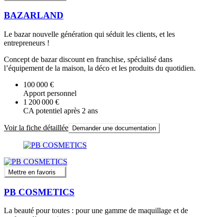
BAZARLAND
Le bazar nouvelle génération qui séduit les clients, et les
entrepreneurs !
Concept de bazar discount en franchise, spécialisé dans
l’équipement de la maison, la déco et les produits du quotidien.
100 000 €
Apport personnel
1 200 000 €
CA potentiel après 2 ans
Voir la fiche détaillée
Demander une documentation
Mettre en favoris
PB COSMETICS
La beauté pour toutes : pour une gamme de maquillage et de