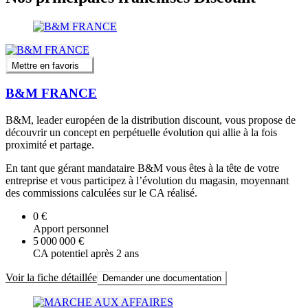
Mettre en favoris
B&M FRANCE
B&M, leader européen de la distribution discount, vous propose de
découvrir un concept en perpétuelle évolution qui allie à la fois
proximité et partage.
En tant que gérant mandataire B&M vous êtes à la tête de votre
entreprise et vous participez à l’évolution du magasin, moyennant
des commissions calculées sur le CA réalisé.
0 €
Apport personnel
5 000 000 €
CA potentiel après 2 ans
Voir la fiche détaillée
Demander une documentation