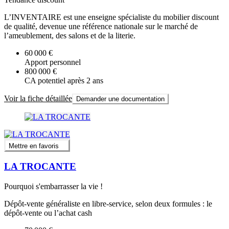
L’INVENTAIRE est une enseigne spécialiste du mobilier discount
de qualité, devenue une référence nationale sur le marché de
l’ameublement, des salons et de la literie.
60 000 €
Apport personnel
800 000 €
CA potentiel après 2 ans
Voir la fiche détaillée
Demander une documentation
Mettre en favoris
LA TROCANTE
Pourquoi s'embarrasser la vie !
Dépôt-vente généraliste en libre-service, selon deux formules : le
dépôt-vente ou l’achat cash