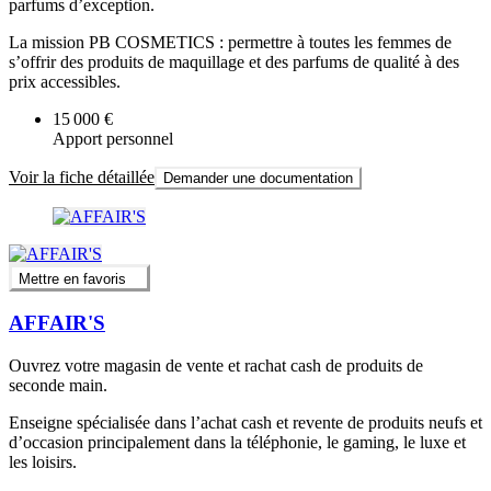
parfums d’exception.
La mission PB COSMETICS : permettre à toutes les femmes de
s’offrir des produits de maquillage et des parfums de qualité à des
prix accessibles.
15 000 €
Apport personnel
Voir la fiche détaillée
Demander une documentation
Mettre en favoris
AFFAIR'S
Ouvrez votre magasin de vente et rachat cash de produits de
seconde main.
Enseigne spécialisée dans l’achat cash et revente de produits neufs et
d’occasion principalement dans la téléphonie, le gaming, le luxe et
les loisirs.