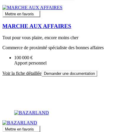
Mettre en favoris
MARCHE AUX AFFAIRES
Tout pour vous plaire, encore moins cher
Commerce de proximité spécialiste des bonnes affaires
100 000 €
Apport personnel
Voir la fiche détaillée
Demander une documentation
Mettre en favoris