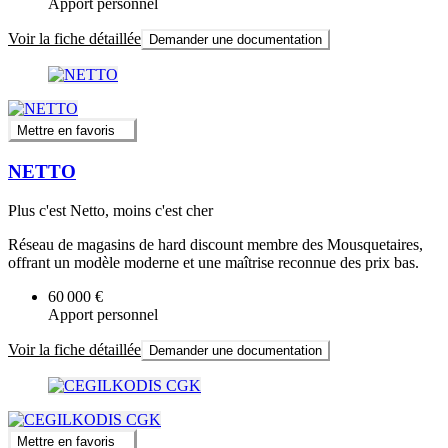
Apport personnel
Voir la fiche détaillée
Demander une documentation
Mettre en favoris
NETTO
Plus c'est Netto, moins c'est cher
Réseau de magasins de hard discount membre des Mousquetaires,
offrant un modèle moderne et une maîtrise reconnue des prix bas.
60 000 €
Apport personnel
Voir la fiche détaillée
Demander une documentation
Mettre en favoris