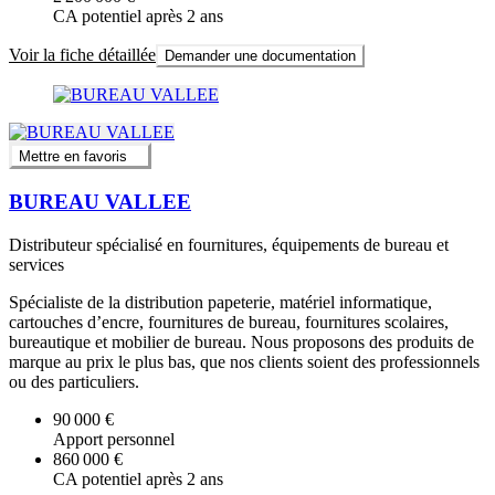
CA potentiel après 2 ans
Voir la fiche détaillée
Demander une documentation
Mettre en favoris
BUREAU VALLEE
Distributeur spécialisé en fournitures, équipements de bureau et
services
Spécialiste de la distribution papeterie, matériel informatique,
cartouches d’encre, fournitures de bureau, fournitures scolaires,
bureautique et mobilier de bureau. Nous proposons des produits de
marque au prix le plus bas, que nos clients soient des professionnels
ou des particuliers.
90 000 €
Apport personnel
860 000 €
CA potentiel après 2 ans