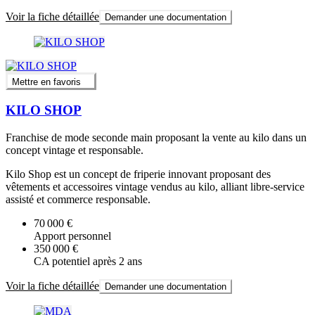
Voir la fiche détaillée
Demander une documentation
Mettre en favoris
KILO SHOP
Franchise de mode seconde main proposant la vente au kilo dans un
concept vintage et responsable.
Kilo Shop est un concept de friperie innovant proposant des
vêtements et accessoires vintage vendus au kilo, alliant libre-service
assisté et commerce responsable.
70 000 €
Apport personnel
350 000 €
CA potentiel après 2 ans
Voir la fiche détaillée
Demander une documentation