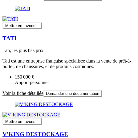
Mettre en favoris
TATI
Tati, les plus bas prix
Tati est une entreprise française spécialisée dans la vente de prêt-à-
porter, de chaussures, et de produits cosmiques.
150 000 €
Apport personnel
Voir la fiche détaillée
Demander une documentation
Mettre en favoris
V’KING DESTOCKAGE