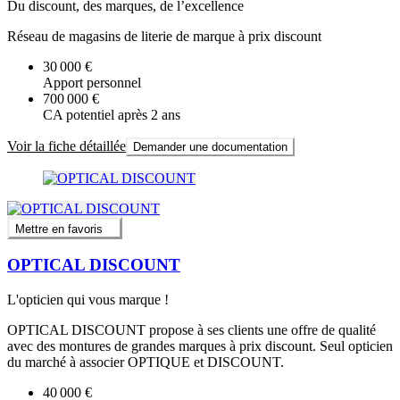
Du discount, des marques, de l’excellence
Réseau de magasins de literie de marque à prix discount
30 000 €
Apport personnel
700 000 €
CA potentiel après 2 ans
Voir la fiche détaillée
Demander une documentation
Mettre en favoris
OPTICAL DISCOUNT
L'opticien qui vous marque !
OPTICAL DISCOUNT propose à ses clients une offre de qualité
avec des montures de grandes marques à prix discount. Seul opticien
du marché à associer OPTIQUE et DISCOUNT.
40 000 €