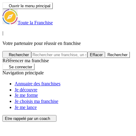
Ouvrir le menu principal
Toute la Franchise
|
Votre partenaire pour réussir en franchise
Rechercher
Effacer
Rechercher
Référencer ma franchise
Se connecter
Navigation principale
Annuaire des franchises
Je découvre
Je me forme
Je choisis ma franchise
Je me lance
Etre rappelé par un coach