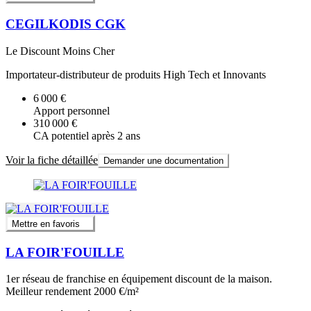
CEGILKODIS CGK
Le Discount Moins Cher
Importateur-distributeur de produits High Tech et Innovants
6 000 €
Apport personnel
310 000 €
CA potentiel après 2 ans
Voir la fiche détaillée
Demander une documentation
Mettre en favoris
LA FOIR'FOUILLE
1er réseau de franchise en équipement discount de la maison.
Meilleur rendement 2000 €/m²