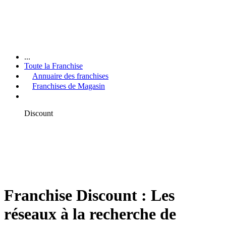
...
Toute la Franchise
Annuaire des franchises
Franchises de Magasin
Discount
Franchise Discount : Les
réseaux à la recherche de