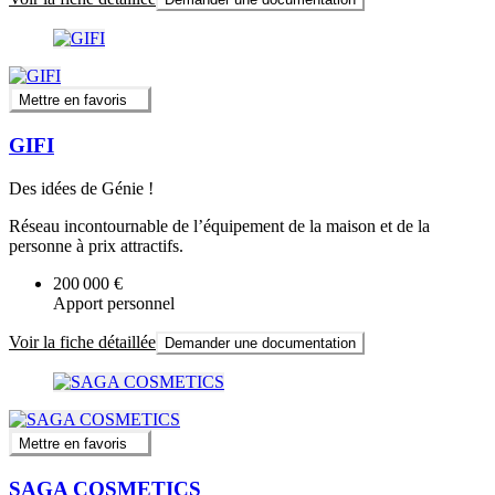
Mettre en favoris
GIFI
Des idées de Génie !
Réseau incontournable de l’équipement de la maison et de la
personne à prix attractifs.
200 000 €
Apport personnel
Voir la fiche détaillée
Demander une documentation
Mettre en favoris
SAGA COSMETICS