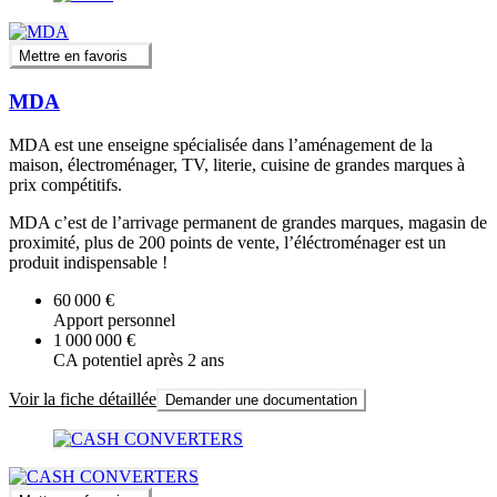
Mettre en favoris
MDA
MDA est une enseigne spécialisée dans l’aménagement de la
maison, électroménager, TV, literie, cuisine de grandes marques à
prix compétitifs.
MDA c’est de l’arrivage permanent de grandes marques, magasin de
proximité, plus de 200 points de vente, l’éléctroménager est un
produit indispensable !
60 000 €
Apport personnel
1 000 000 €
CA potentiel après 2 ans
Voir la fiche détaillée
Demander une documentation