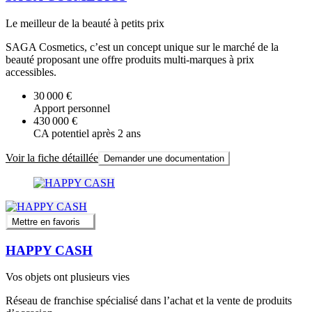
Le meilleur de la beauté à petits prix
SAGA Cosmetics, c’est un concept unique sur le marché de la
beauté proposant une offre produits multi-marques à prix
accessibles.
30 000 €
Apport personnel
430 000 €
CA potentiel après 2 ans
Voir la fiche détaillée
Demander une documentation
Mettre en favoris
HAPPY CASH
Vos objets ont plusieurs vies
Réseau de franchise spécialisé dans l’achat et la vente de produits