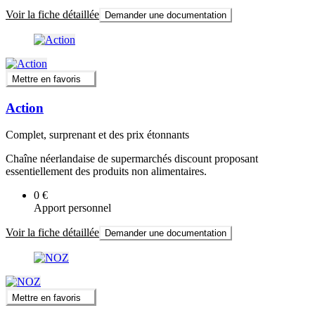
Voir la fiche détaillée
Demander une documentation
Mettre en favoris
Action
Complet, surprenant et des prix étonnants
Chaîne néerlandaise de supermarchés discount proposant
essentiellement des produits non alimentaires.
0 €
Apport personnel
Voir la fiche détaillée
Demander une documentation
Mettre en favoris