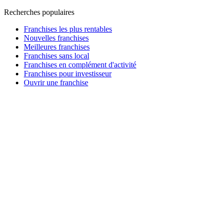
Recherches populaires
Franchises les plus rentables
Nouvelles franchises
Meilleures franchises
Franchises sans local
Franchises en complément d'activité
Franchises pour investisseur
Ouvrir une franchise