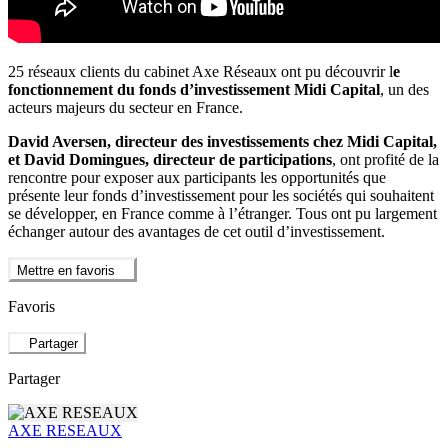
25 réseaux clients du cabinet Axe Réseaux ont pu découvrir l
e
fonctionnement du fonds d’investissement Midi Capital
, un des
acteurs majeurs du secteur en France.
David Aversen, directeur des investissements chez Midi Capital,
et David Domingues, directeur de participations
, ont profité de la
rencontre pour exposer aux participants les opportunités que
présente leur fonds d’investissement pour les sociétés qui souhaitent
se développer, en France comme à l’étranger. Tous ont pu largement
échanger autour des avantages de cet outil d’investissement.
Mettre en favoris
Favoris
Partager
Partager
AXE RESEAUX