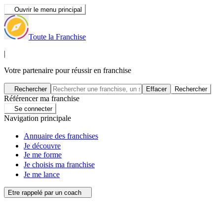
Ouvrir le menu principal
Toute la Franchise
|
Votre partenaire pour réussir en franchise
Rechercher
Effacer
Rechercher
Référencer ma franchise
Se connecter
Navigation principale
Annuaire des franchises
Je découvre
Je me forme
Je choisis ma franchise
Je me lance
Etre rappelé par un coach