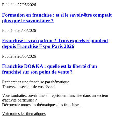
Publié le 27/05/2026
Formation en franchise : et si le savoir-être comptait
plus que le savoir-faire ?
Publié le 26/05/2026
Franchisé = vrai patron ? Trois experts répondent
depuis Franchise Expo Paris 2026
Publié le 26/05/2026
Franchise DO&KA : quelle est la liberté d'un
franchisé sur son point de vente ?
Recherchez une franchise par thématique
Trouvez le secteur de vos rêves !
Vous souhaitez ouvrir une entreprise en franchise dans un secteur
d'activité particulier ?
Découvrez toutes les thématiques des franchises.
Voir toutes les thématiques