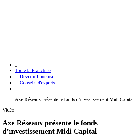
...
Toute la Franchise
Devenir franchisé
Conseils d'experts
Axe Réseaux présente le fonds d’investissement Midi Capital
Vidéo
Axe Réseaux présente le fonds
d’investissement Midi Capital