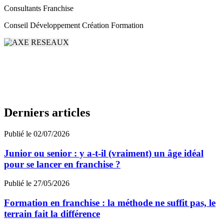
Consultants Franchise
Conseil Développement Création Formation
Derniers articles
Publié le 02/07/2026
Junior ou senior : y a-t-il (vraiment) un âge idéal
pour se lancer en franchise ?
Publié le 27/05/2026
Formation en franchise : la méthode ne suffit pas, le
terrain fait la différence