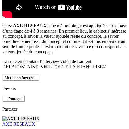
Chez
AXE RESEAUX
, une méthodologie est appliquée sur la base
d’une étape de 4 à 8 semaines. En premier lieu, la cabinet s’intéresse
au concept, à savoir la valeur ajoutée réelle du concept, le savoir-
faire directement issu du concept et comment il est mis en oeuvre au
sein de l’unité pilote. Il est important de savoir ce qui correspond à la
valeur ajoutée du concept…
La suite en écoutant l’interview vidéo de Laurent
DELAFONTAINE. Vidéo TOUTE LA FRANCHISE©
Mettre en favoris
Favoris
Partager
Partager
AXE RESEAUX