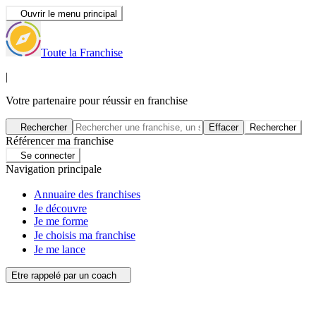
Ouvrir le menu principal
Toute la Franchise
|
Votre partenaire pour réussir en franchise
Rechercher
Effacer
Rechercher
Référencer ma franchise
Se connecter
Navigation principale
Annuaire des franchises
Je découvre
Je me forme
Je choisis ma franchise
Je me lance
Etre rappelé par un coach