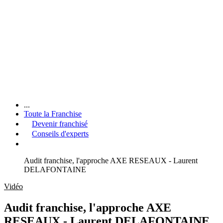
...
Toute la Franchise
Devenir franchisé
Conseils d'experts
Audit franchise, l'approche AXE RESEAUX - Laurent
DELAFONTAINE
Vidéo
Audit franchise, l'approche AXE
RESEAUX - Laurent DELAFONTAINE