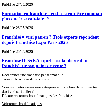
Publié le 27/05/2026
Formation en franchise : et si le savoir-être comptait
plus que le savoir-faire ?
Publié le 26/05/2026
Franchisé = vrai patron ? Trois experts répondent
depuis Franchise Expo Paris 2026
Publié le 26/05/2026
Franchise DO&KA : quelle est la liberté d'un
franchisé sur son point de vente ?
Recherchez une franchise par thématique
Trouvez le secteur de vos rêves !
Vous souhaitez ouvrir une entreprise en franchise dans un secteur
d'activité particulier ?
Découvrez toutes les thématiques des franchises.
Voir toutes les thématiques