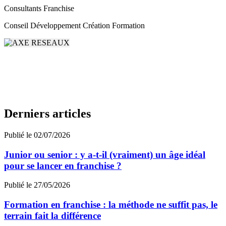
Consultants Franchise
Conseil Développement Création Formation
Derniers articles
Publié le 02/07/2026
Junior ou senior : y a-t-il (vraiment) un âge idéal
pour se lancer en franchise ?
Publié le 27/05/2026
Formation en franchise : la méthode ne suffit pas, le
terrain fait la différence