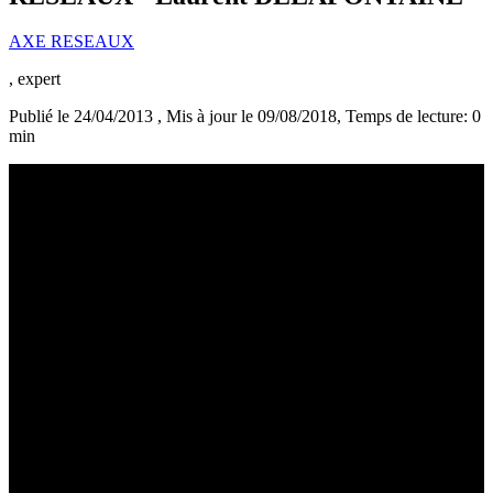
AXE RESEAUX
, expert
Publié le 24/04/2013
, Mis à jour le 09/08/2018
, Temps de lecture: 0
min