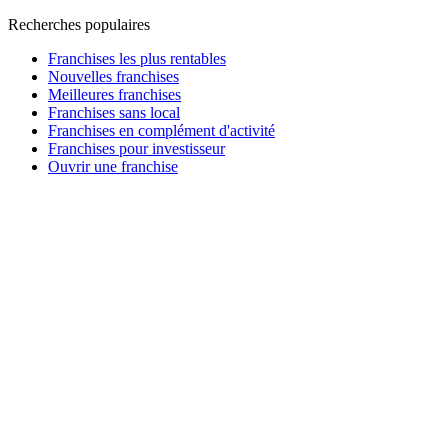
Recherches populaires
Franchises les plus rentables
Nouvelles franchises
Meilleures franchises
Franchises sans local
Franchises en complément d'activité
Franchises pour investisseur
Ouvrir une franchise