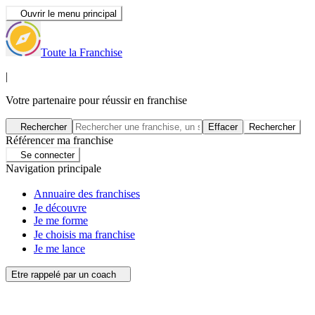
Ouvrir le menu principal
Toute la Franchise
|
Votre partenaire pour réussir en franchise
Rechercher
Effacer
Rechercher
Référencer ma franchise
Se connecter
Navigation principale
Annuaire des franchises
Je découvre
Je me forme
Je choisis ma franchise
Je me lance
Etre rappelé par un coach