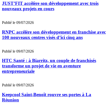
JUST’FIT accélère son développement avec trois
nouveaux projets en cours
Publié le 09/07/2026
RNPC accélère son développement en franchise avec
100 nouveaux centres visés d’ici cinq ans
Publié le 09/07/2026
HTC Santé : à Biarritz, un couple de franchisés
transforme un projet de vie en aventure
entrepreneuriale
Publié le 09/07/2026
Keepcool Saint-Benoît rouvre ses portes à La
Réunion