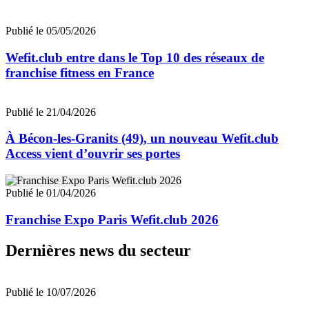
Publié le 05/05/2026
Wefit.club entre dans le Top 10 des réseaux de
franchise fitness en France
Publié le 21/04/2026
À Bécon-les-Granits (49), un nouveau Wefit.club
Access vient d’ouvrir ses portes
Publié le 01/04/2026
Franchise Expo Paris Wefit.club 2026
Dernières news du secteur
Publié le 10/07/2026