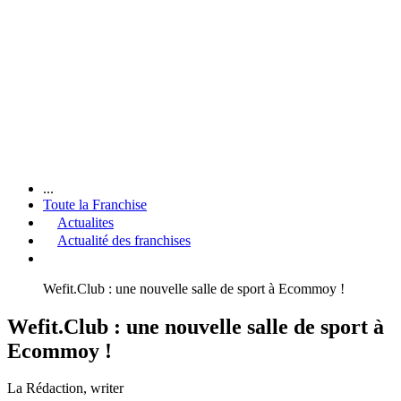
...
Toute la Franchise
Actualites
Actualité des franchises
Wefit.Club : une nouvelle salle de sport à Ecommoy !
Wefit.Club : une nouvelle salle de sport à
Ecommoy !
La Rédaction
, writer