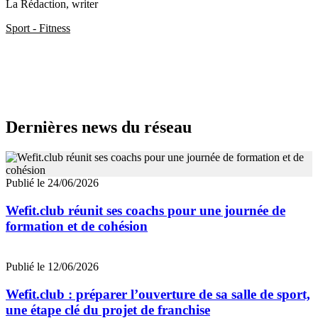
La Rédaction
, writer
Sport - Fitness
Dernières news du réseau
Publié le 24/06/2026
Wefit.club réunit ses coachs pour une journée de
formation et de cohésion
Publié le 12/06/2026
Wefit.club : préparer l’ouverture de sa salle de sport,
une étape clé du projet de franchise