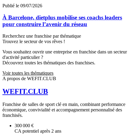
Publié le 09/07/2026
À Barcelone, dietplus mobilise ses coachs leaders
pour construire l’avenir du réseau
Recherchez une franchise par thématique
Trouvez le secteur de vos rêves !
Vous souhaitez ouvrir une entreprise en franchise dans un secteur
d'activité particulier ?
Découvrez toutes les thématiques des franchises.
Voir toutes les thématiques
A propos de WEFIT.CLUB
WEFIT.CLUB
Franchise de salles de sport clé en main, combinant performance
économique, convivialité et accompagnement personnalisé des
franchisés.
300 000 €
CA potentiel après 2 ans