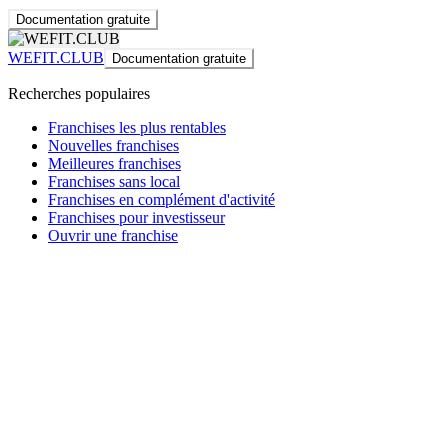
Documentation gratuite
WEFIT.CLUB
Documentation gratuite
Recherches populaires
Franchises les plus rentables
Nouvelles franchises
Meilleures franchises
Franchises sans local
Franchises en complément d'activité
Franchises pour investisseur
Ouvrir une franchise