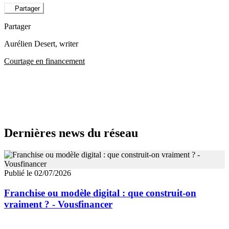
Partager
Partager
Aurélien Desert
, writer
Courtage en financement
Dernières news du réseau
Publié le 02/07/2026
Franchise ou modèle digital : que construit-on
vraiment ? - Vousfinancer