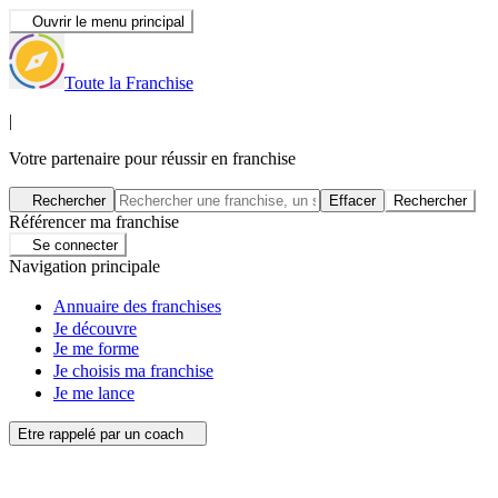
Ouvrir le menu principal
Toute la Franchise
|
Votre partenaire pour réussir en franchise
Rechercher
Effacer
Rechercher
Référencer ma franchise
Se connecter
Navigation principale
Annuaire des franchises
Je découvre
Je me forme
Je choisis ma franchise
Je me lance
Etre rappelé par un coach