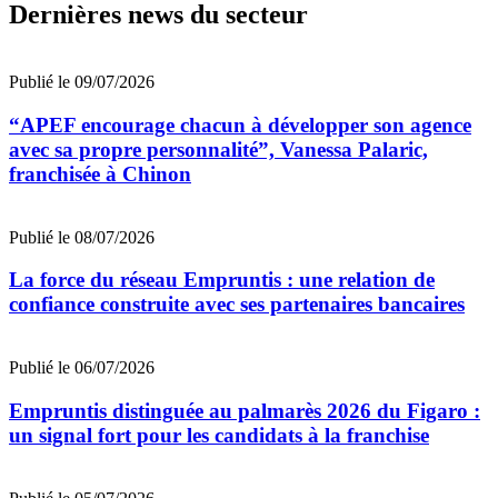
Dernières news du secteur
Publié le 09/07/2026
“APEF encourage chacun à développer son agence
avec sa propre personnalité”, Vanessa Palaric,
franchisée à Chinon
Publié le 08/07/2026
La force du réseau Empruntis : une relation de
confiance construite avec ses partenaires bancaires
Publié le 06/07/2026
Empruntis distinguée au palmarès 2026 du Figaro :
un signal fort pour les candidats à la franchise