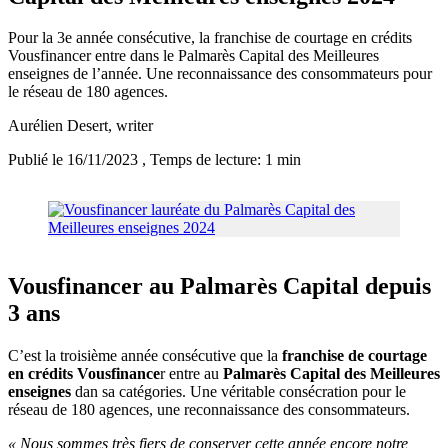
Pour la 3e année consécutive, la franchise de courtage en crédits
Vousfinancer entre dans le Palmarès Capital des Meilleures
enseignes de l’année. Une reconnaissance des consommateurs pour
le réseau de 180 agences.
Aurélien Desert
, writer
Publié le 16/11/2023
, Temps de lecture: 1 min
Vousfinancer au Palmarès Capital depuis
3 ans
C’est la troisième année consécutive que la
franchise de courtage
en crédits Vousfinance
r entre au
Palmarès Capital des Meilleures
enseignes
dan sa catégories. Une véritable consécration pour le
réseau de 180 agences, une reconnaissance des consommateurs.
« Nous sommes très fiers de conserver cette année encore notre