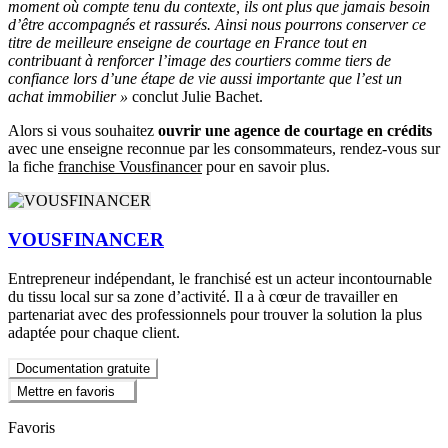
moment où compte tenu du contexte, ils ont plus que jamais besoin
d’être accompagnés et rassurés. Ainsi nous pourrons conserver ce
titre de meilleure enseigne de courtage en France tout en
contribuant à renforcer l’image des courtiers comme tiers de
confiance lors d’une étape de vie aussi importante que l’est un
achat immobilier »
conclut Julie Bachet.
Alors si vous souhaitez
ouvrir une agence de courtage en crédits
avec une enseigne reconnue par les consommateurs, rendez-vous sur
la fiche
franchise Vousfinancer
pour en savoir plus.
VOUSFINANCER
Entrepreneur indépendant, le franchisé est un acteur incontournable
du tissu local sur sa zone d’activité. Il a à cœur de travailler en
partenariat avec des professionnels pour trouver la solution la plus
adaptée pour chaque client.
Documentation gratuite
Mettre en favoris
Favoris