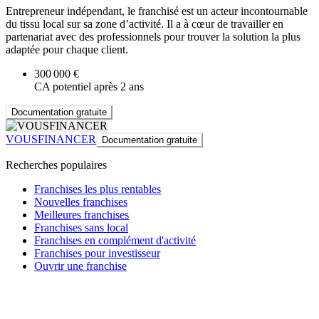
Entrepreneur indépendant, le franchisé est un acteur incontournable
du tissu local sur sa zone d’activité. Il a à cœur de travailler en
partenariat avec des professionnels pour trouver la solution la plus
adaptée pour chaque client.
300 000 €
CA potentiel après 2 ans
Documentation gratuite
VOUSFINANCER
Documentation gratuite
Recherches populaires
Franchises les plus rentables
Nouvelles franchises
Meilleures franchises
Franchises sans local
Franchises en complément d'activité
Franchises pour investisseur
Ouvrir une franchise