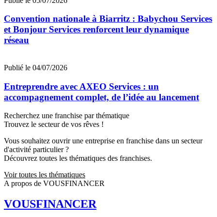
Publié le 05/07/2026
Convention nationale à Biarritz : Babychou Services
et Bonjour Services renforcent leur dynamique
réseau
Publié le 04/07/2026
Entreprendre avec AXEO Services : un
accompagnement complet, de l’idée au lancement
Recherchez une franchise par thématique
Trouvez le secteur de vos rêves !
Vous souhaitez ouvrir une entreprise en franchise dans un secteur
d'activité particulier ?
Découvrez toutes les thématiques des franchises.
Voir toutes les thématiques
A propos de VOUSFINANCER
VOUSFINANCER