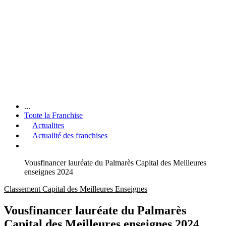
...
Toute la Franchise
Actualites
Actualité des franchises
Vousfinancer lauréate du Palmarès Capital des Meilleures
enseignes 2024
Classement Capital des Meilleures Enseignes
Vousfinancer lauréate du Palmarès
Capital des Meilleures enseignes 2024