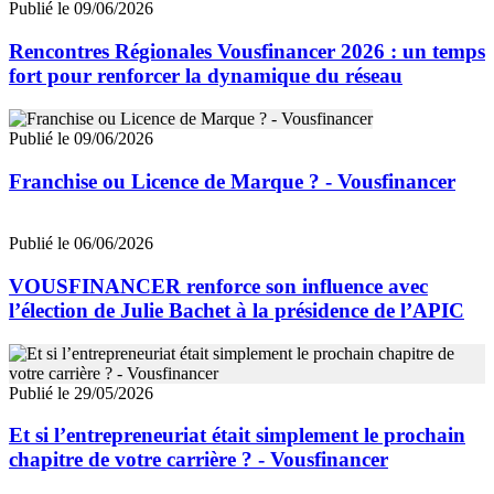
Publié le 09/06/2026
Rencontres Régionales Vousfinancer 2026 : un temps
fort pour renforcer la dynamique du réseau
Publié le 09/06/2026
Franchise ou Licence de Marque ? - Vousfinancer
Publié le 06/06/2026
VOUSFINANCER renforce son influence avec
l’élection de Julie Bachet à la présidence de l’APIC
Publié le 29/05/2026
Et si l’entrepreneuriat était simplement le prochain
chapitre de votre carrière ? - Vousfinancer