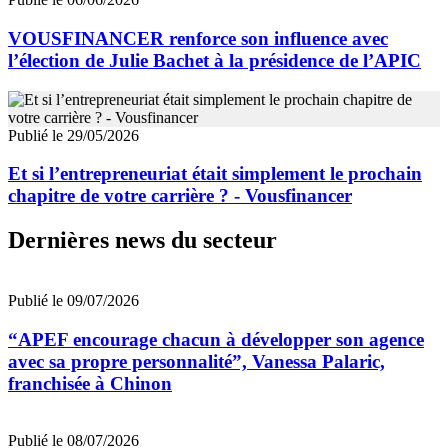
VOUSFINANCER renforce son influence avec
l’élection de Julie Bachet à la présidence de l’APIC
Publié le 29/05/2026
Et si l’entrepreneuriat était simplement le prochain
chapitre de votre carrière ? - Vousfinancer
Dernières news du secteur
Publié le 09/07/2026
“APEF encourage chacun à développer son agence
avec sa propre personnalité”, Vanessa Palaric,
franchisée à Chinon
Publié le 08/07/2026