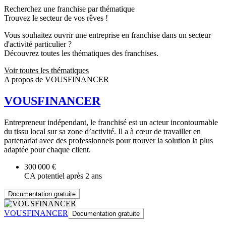
Recherchez une franchise par thématique
Trouvez le secteur de vos rêves !
Vous souhaitez ouvrir une entreprise en franchise dans un secteur
d'activité particulier ?
Découvrez toutes les thématiques des franchises.
Voir toutes les thématiques
A propos de VOUSFINANCER
VOUSFINANCER
Entrepreneur indépendant, le franchisé est un acteur incontournable
du tissu local sur sa zone d’activité. Il a à cœur de travailler en
partenariat avec des professionnels pour trouver la solution la plus
adaptée pour chaque client.
300 000 €
CA potentiel après 2 ans
Documentation gratuite
VOUSFINANCER
Documentation gratuite