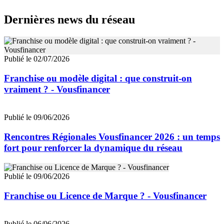
Dernières news du réseau
Publié le 02/07/2026
Franchise ou modèle digital : que construit-on
vraiment ? - Vousfinancer
Publié le 09/06/2026
Rencontres Régionales Vousfinancer 2026 : un temps
fort pour renforcer la dynamique du réseau
Publié le 09/06/2026
Franchise ou Licence de Marque ? - Vousfinancer
Publié le 06/06/2026