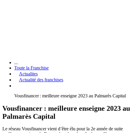
...
Toute la Franchise
Actualites
Actualité des franchises
Vousfinancer : meilleure enseigne 2023 au Palmarès Capital
Vousfinancer : meilleure enseigne 2023 au
Palmarès Capital
Le réseau Vousfinancer vient d’être élu pour la 2e année de suite