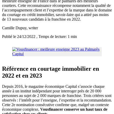
meilleure enseigne de France dans le palmarès des meilleurs
courtiers. Cette reconnaissance récompense notamment la qualité de
l’accompagnement client et l’expertise de la marque dans le domaine
du courtage en crédit immobilier, savoir-faire qui a attiré pas moins
de 13 nouveaux candidats à la franchise en 2022.
Camille Dupuy
, writer
Publié le 24/12/2022
, Temps de lecture: 1 min
Référence en courtage immobilier en
2022 et en 2023
Depuis 2016, le magazine économique Capital s’associe chaque
année à un institut indépendant pour interroger près de 20 000
personnes au sujet de 2 000 marques de franchise. Trois critères sont
observés : l’intérêt pour l’enseigne, l’expertise et la recommandation.
Cette 2e nomination consécutive confirme que, malgré un contexte
économique complexe,
Vousfinancer conserve un haut taux de
satisfaction chez ses clients
.