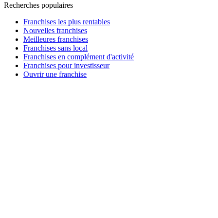
Recherches populaires
Franchises les plus rentables
Nouvelles franchises
Meilleures franchises
Franchises sans local
Franchises en complément d'activité
Franchises pour investisseur
Ouvrir une franchise