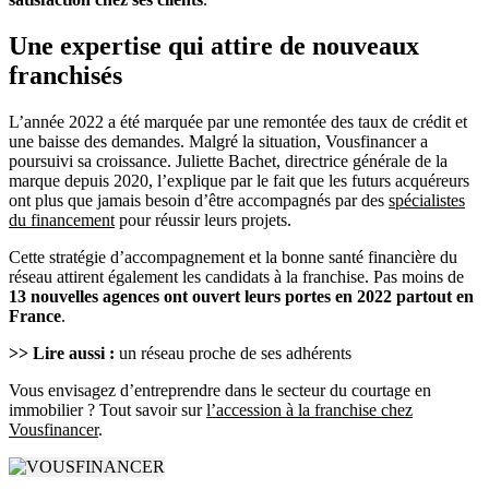
Une expertise qui attire de nouveaux
franchisés
L’année 2022 a été marquée par une remontée des taux de crédit et
une baisse des demandes. Malgré la situation, Vousfinancer a
poursuivi sa croissance. Juliette Bachet, directrice générale de la
marque depuis 2020, l’explique par le fait que les futurs acquéreurs
ont plus que jamais besoin d’être accompagnés par des
spécialistes
du financement
pour réussir leurs projets.
Cette stratégie d’accompagnement et la bonne santé financière du
réseau attirent également les candidats à la franchise. Pas moins de
13 nouvelles agences ont ouvert leurs portes en 2022 partout en
France
.
>> Lire aussi :
un réseau proche de ses adhérents
Vous envisagez d’entreprendre dans le secteur du courtage en
immobilier ? Tout savoir sur
l’accession à la franchise chez
Vousfinancer
.