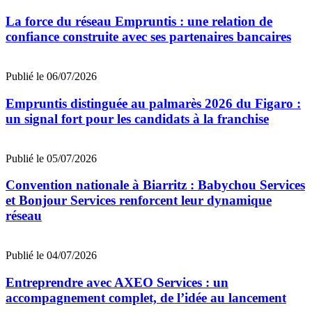
La force du réseau Empruntis : une relation de
confiance construite avec ses partenaires bancaires
Publié le 06/07/2026
Empruntis distinguée au palmarès 2026 du Figaro :
un signal fort pour les candidats à la franchise
Publié le 05/07/2026
Convention nationale à Biarritz : Babychou Services
et Bonjour Services renforcent leur dynamique
réseau
Publié le 04/07/2026
Entreprendre avec AXEO Services : un
accompagnement complet, de l’idée au lancement