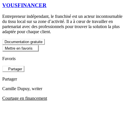
VOUSFINANCER
Entrepreneur indépendant, le franchisé est un acteur incontournable
du tissu local sur sa zone d’activité. Il a à cœur de travailler en
partenariat avec des professionnels pour trouver la solution la plus
adaptée pour chaque client.
Documentation gratuite
Mettre en favoris
Favoris
Partager
Partager
Camille Dupuy
, writer
Courtage en financement