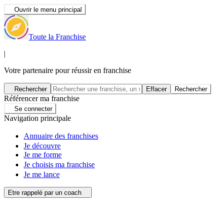
Ouvrir le menu principal
Toute la Franchise
|
Votre partenaire pour réussir en franchise
Rechercher
Effacer
Rechercher
Référencer ma franchise
Se connecter
Navigation principale
Annuaire des franchises
Je découvre
Je me forme
Je choisis ma franchise
Je me lance
Etre rappelé par un coach