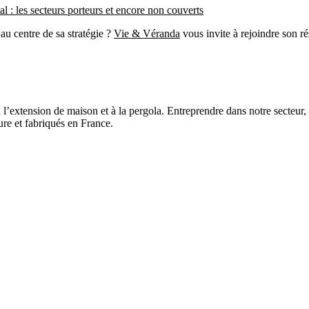
 : les secteurs porteurs et encore non couverts
au centre de sa stratégie ?
Vie & Véranda
vous invite à rejoindre son ré
l’extension de maison et à la pergola. Entreprendre dans notre secteur, 
e et fabriqués en France.