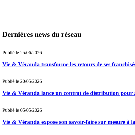
Dernières news du réseau
Publié le 25/06/2026
Vie & Véranda transforme les retours de ses franchisés
Publié le 20/05/2026
Vie & Véranda lance un contrat de distribution pour ac
Publié le 05/05/2026
Vie & Véranda expose son savoir-faire sur mesure à la