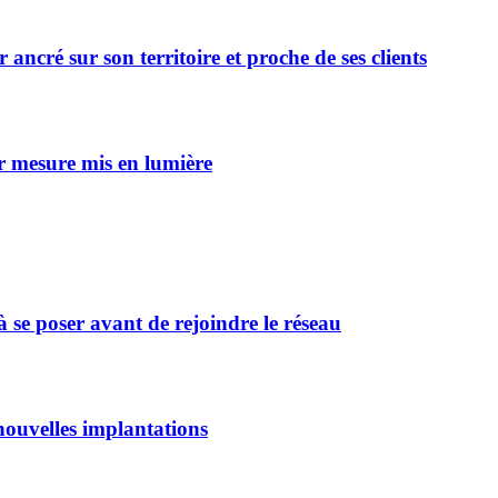
cré sur son territoire et proche de ses clients
ur mesure mis en lumière
 se poser avant de rejoindre le réseau
ouvelles implantations