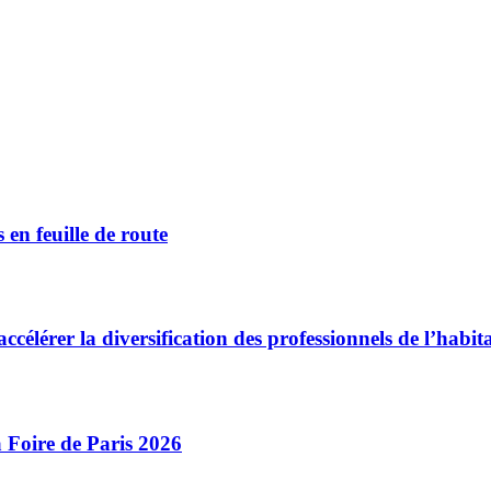
 en feuille de route
célérer la diversification des professionnels de l’habit
 Foire de Paris 2026