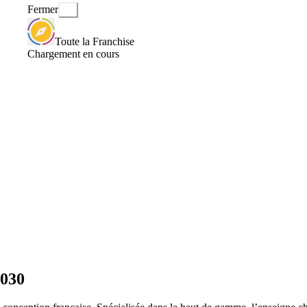
Fermer
Toute la Franchise
Chargement en cours
2030