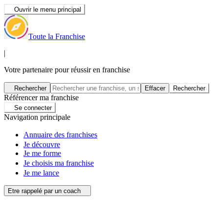
Ouvrir le menu principal
Toute la Franchise
|
Votre partenaire pour réussir en franchise
Rechercher
Effacer
Rechercher
Référencer ma franchise
Se connecter
Navigation principale
Annuaire des franchises
Je découvre
Je me forme
Je choisis ma franchise
Je me lance
Etre rappelé par un coach