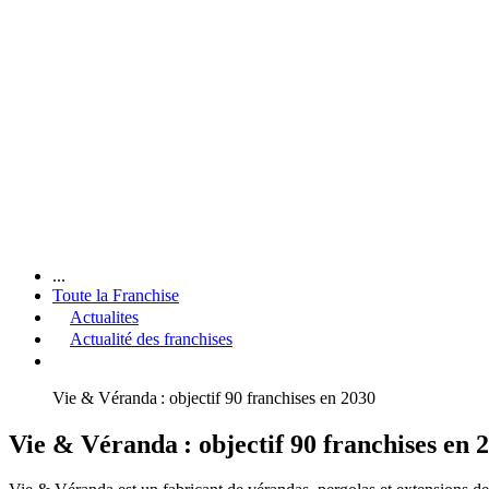
...
Toute la Franchise
Actualites
Actualité des franchises
Vie & Véranda : objectif 90 franchises en 2030
Vie & Véranda : objectif 90 franchises en 