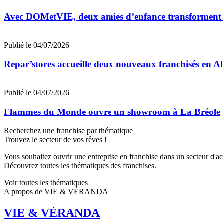
Avec DOMetVIE, deux amies d’enfance transforment leu
Publié le 04/07/2026
Repar’stores accueille deux nouveaux franchisés en Al
Publié le 04/07/2026
Flammes du Monde ouvre un showroom à La Bréole
Recherchez une franchise par thématique
Trouvez le secteur de vos rêves !
Vous souhaitez ouvrir une entreprise en franchise dans un secteur d'acti
Découvrez toutes les thématiques des franchises.
Voir toutes les thématiques
A propos de VIE & VÉRANDA
VIE & VÉRANDA