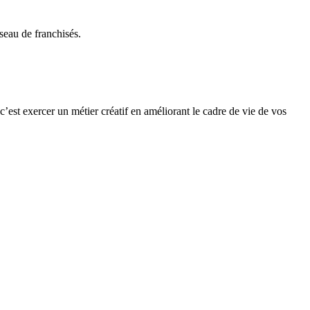
seau de franchisés.
c’est exercer un métier créatif en améliorant le cadre de vie de vos