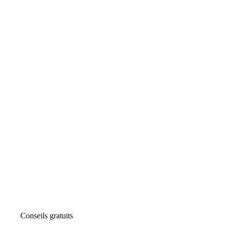
Conseils gratuits