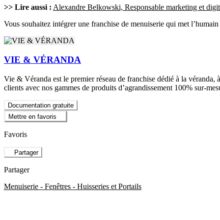
>> Lire aussi :
Alexandre Belkowski, Responsable marketing et digital
Vous souhaitez intégrer une franchise de menuiserie qui met l’humain 
VIE & VÉRANDA
Vie & Véranda est le premier réseau de franchise dédié à la véranda, à 
clients avec nos gammes de produits d’agrandissement 100% sur-mesur
Documentation gratuite
Mettre en favoris
Favoris
Partager
Partager
Menuiserie - Fenêtres - Huisseries et Portails