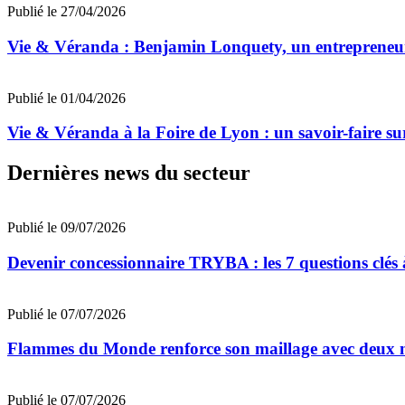
Publié le 27/04/2026
Vie & Véranda : Benjamin Lonquety, un entrepreneur an
Publié le 01/04/2026
Vie & Véranda à la Foire de Lyon : un savoir-faire s
Dernières news du secteur
Publié le 09/07/2026
Devenir concessionnaire TRYBA : les 7 questions clés à
Publié le 07/07/2026
Flammes du Monde renforce son maillage avec deux n
Publié le 07/07/2026