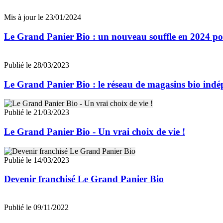
Mis à jour le 23/01/2024
Le Grand Panier Bio : un nouveau souffle en 2024 po
Publié le 28/03/2023
Le Grand Panier Bio : le réseau de magasins bio indép
Publié le 21/03/2023
Le Grand Panier Bio - Un vrai choix de vie !
Publié le 14/03/2023
Devenir franchisé Le Grand Panier Bio
Publié le 09/11/2022