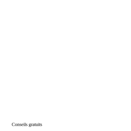
Conseils gratuits