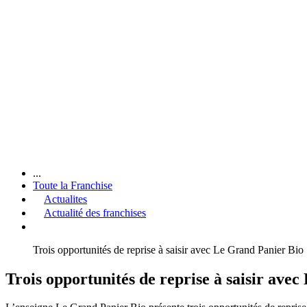
...
Toute la Franchise
Actualites
Actualité des franchises
Trois opportunités de reprise à saisir avec Le Grand Panier Bio
Trois opportunités de reprise à saisir ave