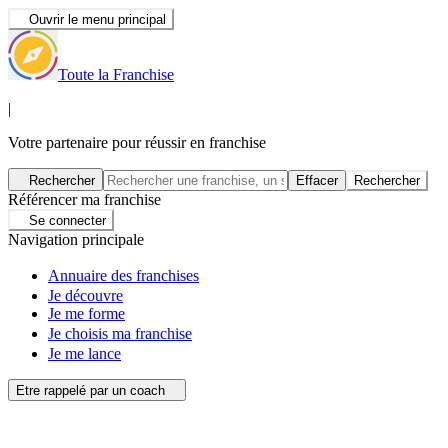
Ouvrir le menu principal
Toute la Franchise
|
Votre partenaire pour réussir en franchise
Rechercher
Effacer
Rechercher
Référencer ma franchise
Se connecter
Navigation principale
Annuaire des franchises
Je découvre
Je me forme
Je choisis ma franchise
Je me lance
Etre rappelé par un coach