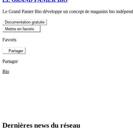
Le Grand Panier Bio développe un concept de magasins bio indépendan
Documentation gratuite
Mettre en favoris
Favoris
Partager
Partager
Bio
Dernières news du réseau