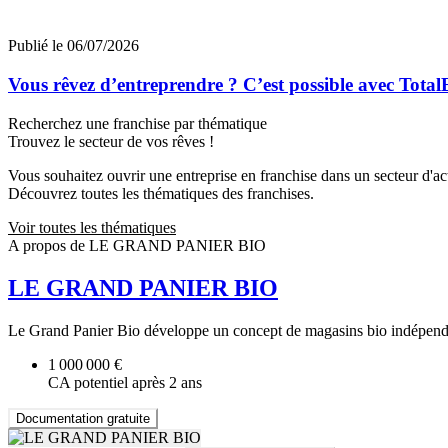
Publié le 06/07/2026
Vous rêvez d’entreprendre ? C’est possible avec Total
Recherchez une franchise par thématique
Trouvez le secteur de vos rêves !
Vous souhaitez ouvrir une entreprise en franchise dans un secteur d'acti
Découvrez toutes les thématiques des franchises.
Voir toutes les thématiques
A propos de LE GRAND PANIER BIO
LE GRAND PANIER BIO
Le Grand Panier Bio développe un concept de magasins bio indépendan
1 000 000 €
CA potentiel après 2 ans
Documentation gratuite