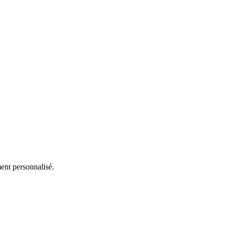
ent personnalisé.