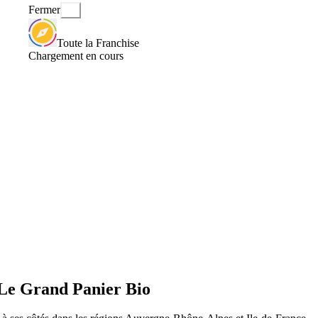
Fermer
Toute la Franchise
Chargement en cours
c Le Grand Panier Bio