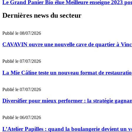
Le Grand Panier Bio élue Meilleure enseigne 2023 pour 
Dernières news du secteur
Publié le 08/07/2026
CAVAVIN ouvre une nouvelle cave de quartier à Vinc
Publié le 07/07/2026
La Mie Câline teste un nouveau format de restaurati
Publié le 07/07/2026
Diversifier pour mieux performer : la stratégie gagna
Publié le 06/07/2026
L’Atelier Papilles : quand la boulangerie devient un v