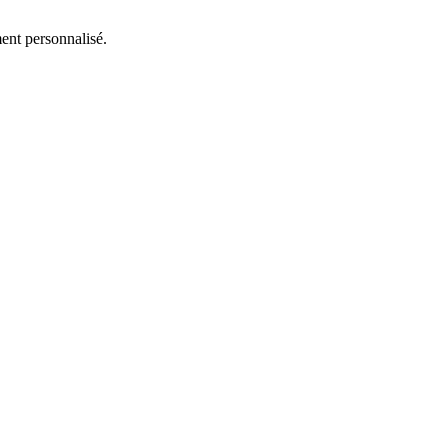
ent personnalisé.