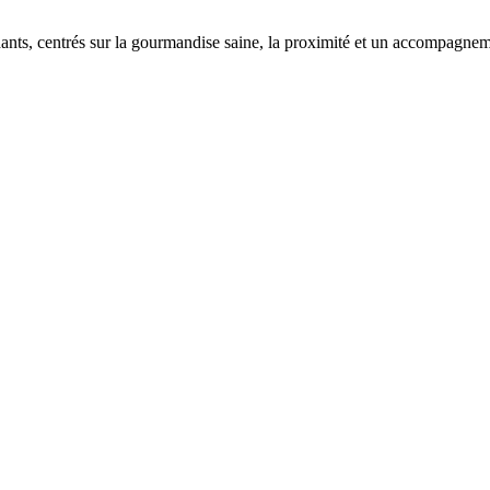
ts, centrés sur la gourmandise saine, la proximité et un accompagnem