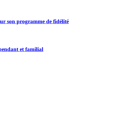
ur son programme de fidélité
endant et familial