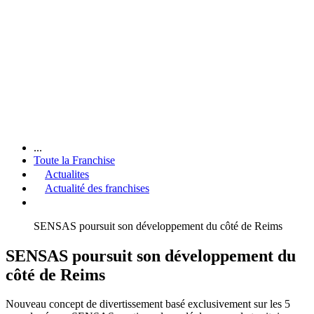
...
Toute la Franchise
Actualites
Actualité des franchises
SENSAS poursuit son développement du côté de Reims
SENSAS poursuit son développement du
côté de Reims
Nouveau concept de divertissement basé exclusivement sur les 5