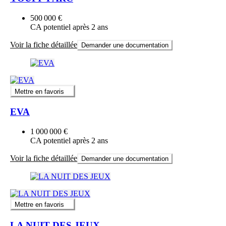
500 000 €
CA potentiel après 2 ans
Voir la fiche détaillée
Demander une documentation
Mettre en favoris
EVA
1 000 000 €
CA potentiel après 2 ans
Voir la fiche détaillée
Demander une documentation
Mettre en favoris
LA NUIT DES JEUX