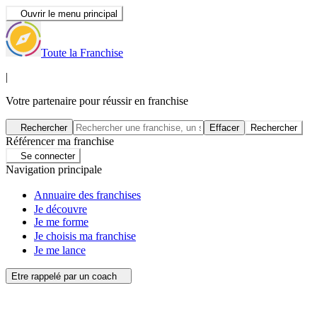
Ouvrir le menu principal
Toute la Franchise
|
Votre partenaire pour réussir en franchise
Rechercher
Effacer
Rechercher
Référencer ma franchise
Se connecter
Navigation principale
Annuaire des franchises
Je découvre
Je me forme
Je choisis ma franchise
Je me lance
Etre rappelé par un coach