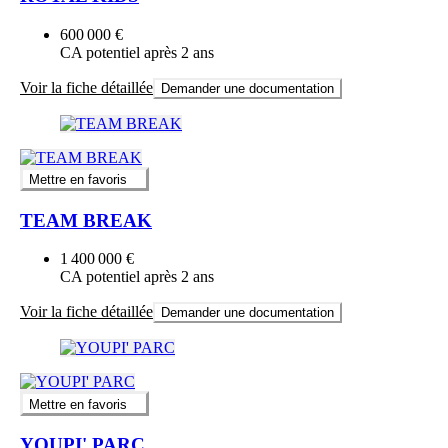
600 000 €
CA potentiel après 2 ans
Voir la fiche détaillée
Demander une documentation
Mettre en favoris
TEAM BREAK
1 400 000 €
CA potentiel après 2 ans
Voir la fiche détaillée
Demander une documentation
Mettre en favoris
YOUPI' PARC