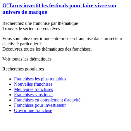
O’Tacos investit les festivals pour faire vivre son
univers de marque
Recherchez une franchise par thématique
Trouvez le secteur de vos rêves !
Vous souhaitez ouvrir une entreprise en franchise dans un secteur
d'activité particulier ?
Découvrez toutes les thématiques des franchises.
Voir toutes les thématiques
Recherches populaires
Franchises les plus rentables
Nouvelles franchises
Meilleures franchises
Franchises sans local
Franchises en complément d'activité
Franchises pour investisseur
Ouvrir une franchise