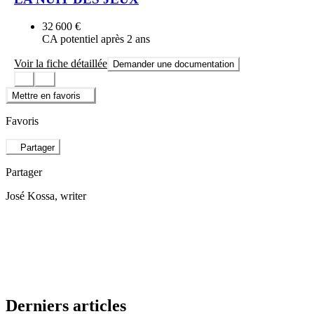
32 600 €
CA potentiel après 2 ans
Voir la fiche détaillée
Demander une documentation
Mettre en favoris
Favoris
Partager
Partager
José Kossa
, writer
Derniers articles