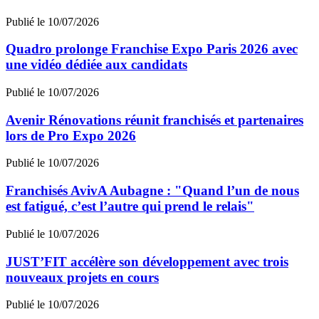
Publié le 10/07/2026
Quadro prolonge Franchise Expo Paris 2026 avec
une vidéo dédiée aux candidats
Publié le 10/07/2026
Avenir Rénovations réunit franchisés et partenaires
lors de Pro Expo 2026
Publié le 10/07/2026
Franchisés AvivA Aubagne : "Quand l’un de nous
est fatigué, c’est l’autre qui prend le relais"
Publié le 10/07/2026
JUST’FIT accélère son développement avec trois
nouveaux projets en cours
Publié le 10/07/2026