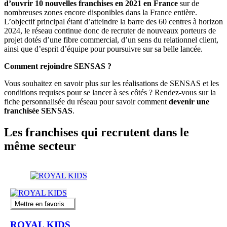
d’ouvrir 10 nouvelles franchises en 2021 en France
sur de
nombreuses zones encore disponibles dans la France entière.
L’objectif principal étant d’atteindre la barre des 60 centres à horizon
2024, le réseau continue donc de recruter de nouveaux porteurs de
projet dotés d’une fibre commercial, d’un sens du relationnel client,
ainsi que d’esprit d’équipe pour poursuivre sur sa belle lancée.
Comment rejoindre SENSAS ?
Vous souhaitez en savoir plus sur les réalisations de SENSAS et les
conditions requises pour se lancer à ses côtés ? Rendez-vous sur la
fiche personnalisée du réseau pour savoir comment
devenir une
franchisée SENSAS
.
Les franchises qui recrutent dans le
même secteur
Mettre en favoris
ROYAL KIDS