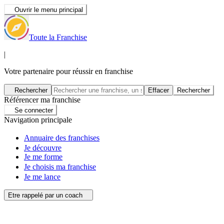
Ouvrir le menu principal
Toute la Franchise
|
Votre partenaire pour réussir en franchise
Rechercher
Effacer
Rechercher
Référencer ma franchise
Se connecter
Navigation principale
Annuaire des franchises
Je découvre
Je me forme
Je choisis ma franchise
Je me lance
Etre rappelé par un coach