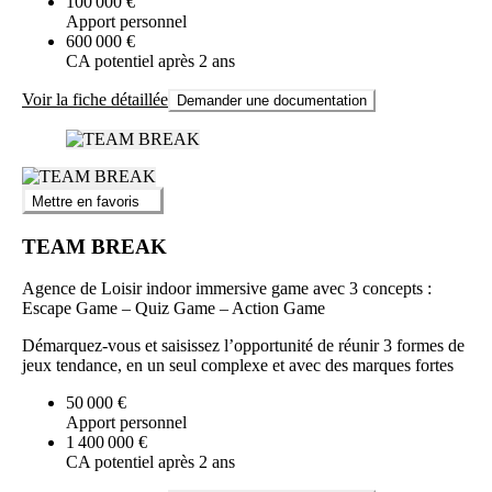
100 000 €
Apport personnel
600 000 €
CA potentiel après 2 ans
Voir la fiche détaillée
Demander une documentation
Mettre en favoris
TEAM BREAK
Agence de Loisir indoor immersive game avec 3 concepts :
Escape Game – Quiz Game – Action Game
Démarquez-vous et saisissez l’opportunité de réunir 3 formes de
jeux tendance, en un seul complexe et avec des marques fortes
50 000 €
Apport personnel
1 400 000 €
CA potentiel après 2 ans