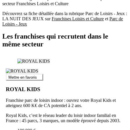
secteur Franchises Loisirs et Culture
Découvrez sa fiche détaillée dans la rubrique Parc de Loisirs - Jeux :
LA NUIT DES JEUX sur
Franchises Loisirs et Culture
et
Parc de
Loisirs - Jeux
Les franchises qui recrutent dans le
même secteur
Mettre en favoris
ROYAL KIDS
Franchise parc de loisirs indoor : ouvrez votre Royal Kids et
atteignez 600 K€ de CA potentiel à 2 ans.
Royal Kids, c’est le réseau leader du loisir indoor familial en
France : 45 parcs, 3 marques, un modèle éprouvé depuis 2003.