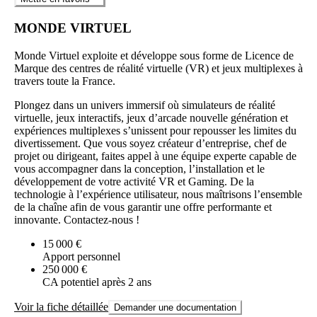
MONDE VIRTUEL
Monde Virtuel exploite et développe sous forme de Licence de
Marque des centres de réalité virtuelle (VR) et jeux multiplexes à
travers toute la France.
Plongez dans un univers immersif où simulateurs de réalité
virtuelle, jeux interactifs, jeux d’arcade nouvelle génération et
expériences multiplexes s’unissent pour repousser les limites du
divertissement. Que vous soyez créateur d’entreprise, chef de
projet ou dirigeant, faites appel à une équipe experte capable de
vous accompagner dans la conception, l’installation et le
développement de votre activité VR et Gaming. De la
technologie à l’expérience utilisateur, nous maîtrisons l’ensemble
de la chaîne afin de vous garantir une offre performante et
innovante. Contactez-nous !
15 000 €
Apport personnel
250 000 €
CA potentiel après 2 ans
Voir la fiche détaillée
Demander une documentation