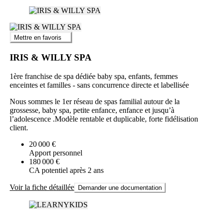
Mettre en favoris
IRIS & WILLY SPA
1ère franchise de spa dédiée baby spa, enfants, femmes
enceintes et familles - sans concurrence directe et labellisée
Nous sommes le 1er réseau de spas familial autour de la
grossesse, baby spa, petite enfance, enfance et jusqu’à
l’adolescence .Modèle rentable et duplicable, forte fidélisation
client.
20 000 €
Apport personnel
180 000 €
CA potentiel après 2 ans
Voir la fiche détaillée
Demander une documentation