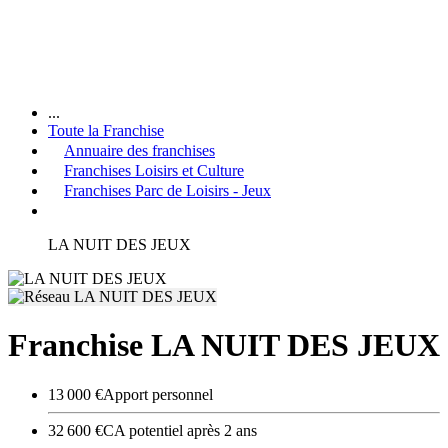
...
Toute la Franchise
Annuaire des franchises
Franchises Loisirs et Culture
Franchises Parc de Loisirs - Jeux
LA NUIT DES JEUX
Franchise LA NUIT DES JEUX
13 000 €
Apport personnel
32 600 €
CA potentiel après 2 ans