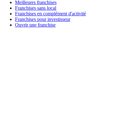
Meilleures franchises
Franchises sans local
Franchises en complément d'activité
Franchises pour investisseur
Ouvrir une franchise