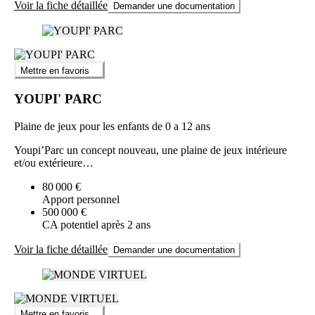
Voir la fiche détaillée
Demander une documentation
Mettre en favoris
YOUPI' PARC
Plaine de jeux pour les enfants de 0 a 12 ans
Youpi’Parc un concept nouveau, une plaine de jeux intérieure
et/ou extérieure…
80 000 €
Apport personnel
500 000 €
CA potentiel après 2 ans
Voir la fiche détaillée
Demander une documentation
Mettre en favoris