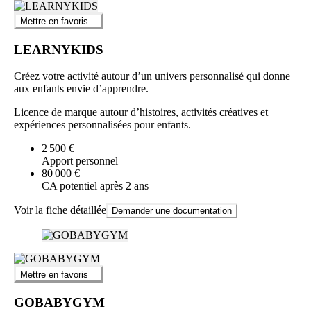
Mettre en favoris
LEARNYKIDS
Créez votre activité autour d’un univers personnalisé qui donne
aux enfants envie d’apprendre.
Licence de marque autour d’histoires, activités créatives et
expériences personnalisées pour enfants.
2 500 €
Apport personnel
80 000 €
CA potentiel après 2 ans
Voir la fiche détaillée
Demander une documentation
Mettre en favoris
GOBABYGYM