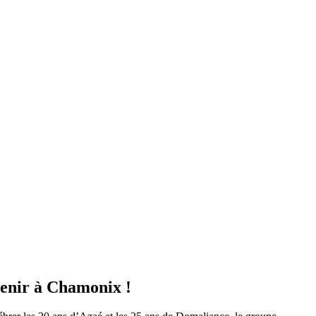
avenir à Chamonix !