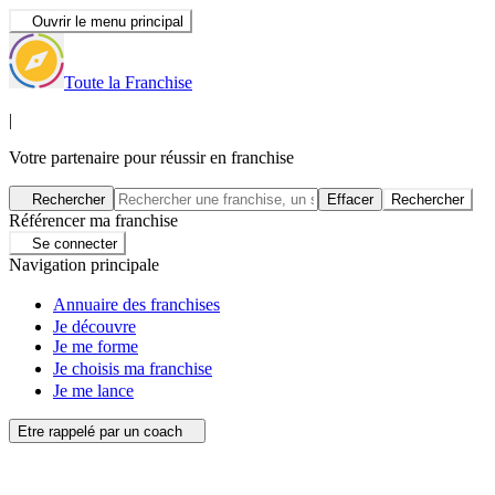
Ouvrir le menu principal
Toute la Franchise
|
Votre partenaire pour réussir en franchise
Rechercher
Effacer
Rechercher
Référencer ma franchise
Se connecter
Navigation principale
Annuaire des franchises
Je découvre
Je me forme
Je choisis ma franchise
Je me lance
Etre rappelé par un coach