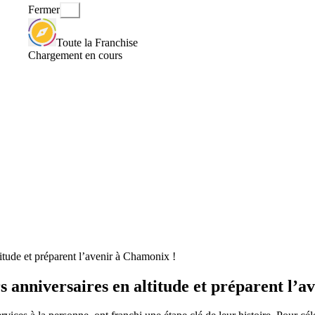
Fermer
Toute la Franchise
Chargement en cours
itude et préparent l’avenir à Chamonix !
s anniversaires en altitude et préparent l’