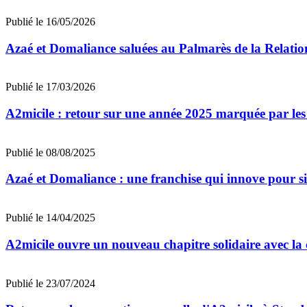
Publié le 16/05/2026
Azaé et Domaliance saluées au Palmarès de la Relatio
Publié le 17/03/2026
A2micile : retour sur une année 2025 marquée par les
Publié le 08/08/2025
Azaé et Domaliance : une franchise qui innove pour sim
Publié le 14/04/2025
A2micile ouvre un nouveau chapitre solidaire avec la 
Publié le 23/07/2024