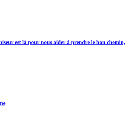
seur est là pour nous aider à prendre le bon chemin,
ine