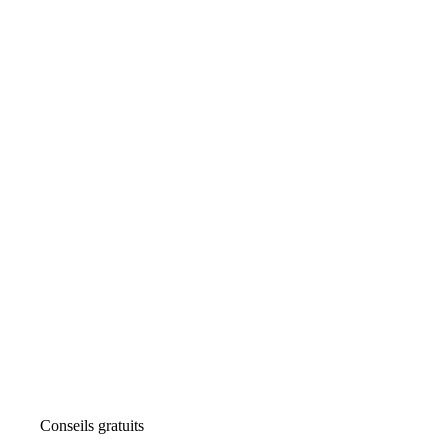
Conseils gratuits