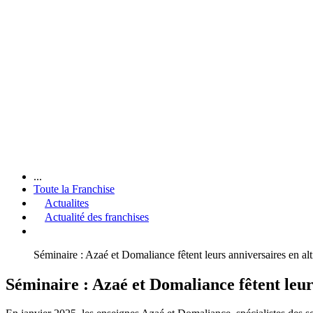
...
Toute la Franchise
Actualites
Actualité des franchises
Séminaire : Azaé et Domaliance fêtent leurs anniversaires en alt
Séminaire : Azaé et Domaliance fêtent leur