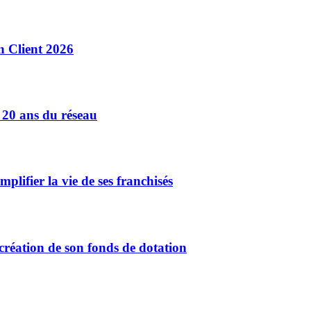
n Client 2026
 20 ans du réseau
plifier la vie de ses franchisés
création de son fonds de dotation