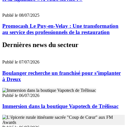
Publié le 08/07/2025
Promocash Le Puy-en-Velay : Une transformation
au service des professionnels de la restauration
Dernières news du secteur
Publié le 07/07/2026
Boulanger recherche un franchisé pour s’implanter
à Dreux
Publié le 06/07/2026
Immersion dans la boutique Vapotech de Trélissac