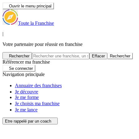
Ouvrir le menu principal
Toute la Franchise
|
Votre partenaire pour réussir en franchise
Rechercher
Effacer
Rechercher
Référencer ma franchise
Se connecter
Navigation principale
Annuaire des franchises
Je découvre
Je me forme
Je choisis ma franchise
Je me lance
Etre rappelé par un coach