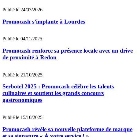
Publié le 24/03/2026
Promocash s’implante à Lourdes
Publié le 04/11/2025
Promocash renforce sa présence locale avec un drive
de proximité à Redon
Publié le 21/10/2025
Serbotel 2025 : Promocash célèbre les talents
culinaires et soutient les grands concours
gastronomiques
Publié le 15/10/2025
Promocash révèle sa nouvelle plateforme de marque
et sa signature « À votre service ! »