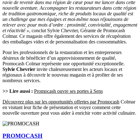
ravie de revenir dans ma région de cœur pour me lancer dans cette
nouvelle aventure. Accompagner les restaurateurs dans cette région
de tradition gastronomique, riche de produits locaux de qualité est
un challenge que mes équipes et moi-même nous réjouissons de
relever avec pour mots d’ordre : proximité, convivialité, engagement
et réactivité »
, conclut Sylvie Chevrier, Gérante de Promocash
Colmar. Ce magasin offre également des services de récupération
des emballages vides et de personnalisation des consommables.
Pour les professionnels de la restauration et les entrepreneurs
désireux de bénéficier d’un approvisionnement de qualité,
Promocash Colmar représente une opportunité exceptionnelle.
Sylvie Chevrier
invite chaleureusement les acteurs locaux et
régionaux à découvrir le nouveau magasin et à profiter de ses
nombreux services.
>> Lire aussi :
Promocash ouvre ses portes à Sens
Découvrez plus sur les opportunités offertes par Promocash
Colmar
en visitant leur fiche de présentation et voyez comment cette
nouvelle ouverture peut vous aider à enrichir votre activité culinaire.
PROMOCASH