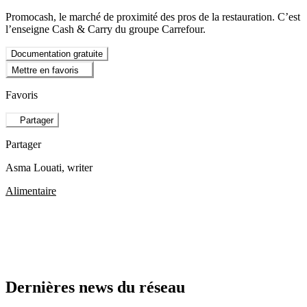
Promocash, le marché de proximité des pros de la restauration. C’est
l’enseigne Cash & Carry du groupe Carrefour.
Documentation gratuite
Mettre en favoris
Favoris
Partager
Partager
Asma Louati
, writer
Alimentaire
Dernières news du réseau