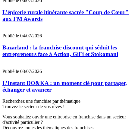
Publié le 06/07/2026
L’épicerie rurale itinérante sacrée "Coup de Cœur"
aux FM Awards
Publié le 04/07/2026
Bazarland : la franchise discount qui séduit les
entrepreneurs face à Action, GiFi et Stokomani
Publié le 03/07/2026
L’Instant DO&KA : un moment clé pour partager,
échanger et avancer
Recherchez une franchise par thématique
Trouvez le secteur de vos rêves !
Vous souhaitez ouvrir une entreprise en franchise dans un secteur
d'activité particulier ?
Découvrez toutes les thématiques des franchises.