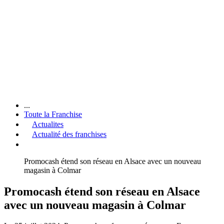
...
Toute la Franchise
Actualites
Actualité des franchises
Promocash étend son réseau en Alsace avec un nouveau
magasin à Colmar
Promocash étend son réseau en Alsace
avec un nouveau magasin à Colmar