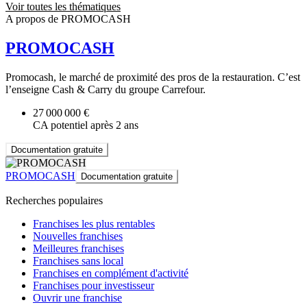
Voir toutes les thématiques
A propos de PROMOCASH
PROMOCASH
Promocash, le marché de proximité des pros de la restauration. C’est
l’enseigne Cash & Carry du groupe Carrefour.
27 000 000 €
CA potentiel après 2 ans
Documentation gratuite
PROMOCASH
Documentation gratuite
Recherches populaires
Franchises les plus rentables
Nouvelles franchises
Meilleures franchises
Franchises sans local
Franchises en complément d'activité
Franchises pour investisseur
Ouvrir une franchise