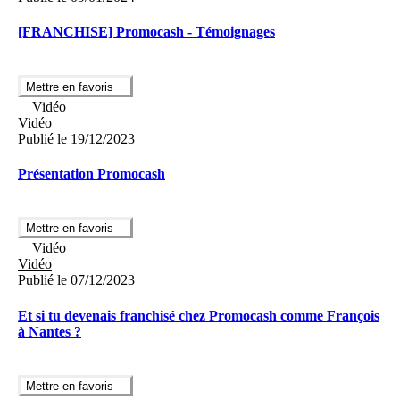
[FRANCHISE] Promocash - Témoignages
Mettre en favoris
Vidéo
Vidéo
Publié le 19/12/2023
Présentation Promocash
Mettre en favoris
Vidéo
Vidéo
Publié le 07/12/2023
Et si tu devenais franchisé chez Promocash comme François
à Nantes ?
Mettre en favoris