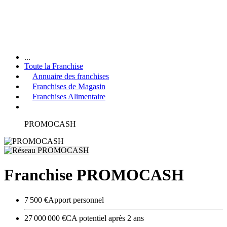
...
Toute la Franchise
Annuaire des franchises
Franchises de Magasin
Franchises Alimentaire
PROMOCASH
Franchise PROMOCASH
7 500 €
Apport personnel
27 000 000 €
CA potentiel après 2 ans