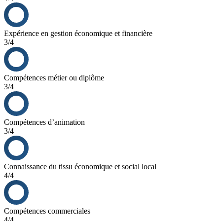
Expérience en gestion économique et financière
3/4
Compétences métier ou diplôme
3/4
Compétences d’animation
3/4
Connaissance du tissu économique et social local
4/4
Compétences commerciales
4/4