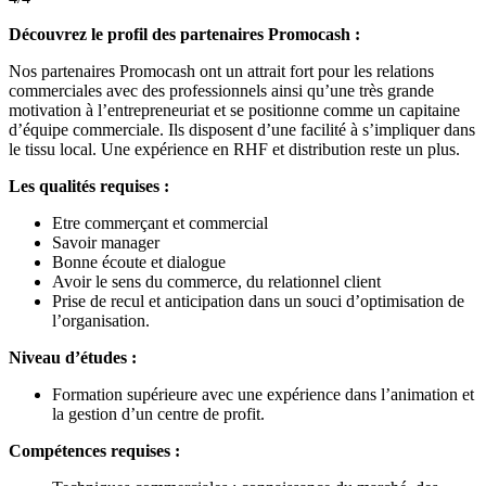
Découvrez le profil des partenaires Promocash :
Nos partenaires Promocash ont un attrait fort pour les relations
commerciales avec des professionnels ainsi qu’une très grande
motivation à l’entrepreneuriat et se positionne comme un capitaine
d’équipe commerciale. Ils disposent d’une facilité à s’impliquer dans
le tissu local. Une expérience en RHF et distribution reste un plus.
Les qualités requises :
Etre commerçant et commercial
Savoir manager
Bonne écoute et dialogue
Avoir le sens du commerce, du relationnel client
Prise de recul et anticipation dans un souci d’optimisation de
l’organisation.
Niveau d’études :
Formation supérieure avec une expérience dans l’animation et
la gestion d’un centre de profit.
Compétences requises :