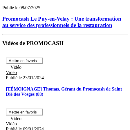
Publié le 08/07/2025
Promocash Le Puy-en-Velay : Une transformation
au service des professionnels de la restauration
Vidéos de PROMOCASH
Mettre en favoris
Vidéo
Vidéo
Publié le 23/01/2024
[TÉMOIGNAGE] Thomas, Gérant du Promocash de Saint
Dié des Vosges (88)
Mettre en favoris
Vidéo
Vidéo
Publié le 09/01/2024