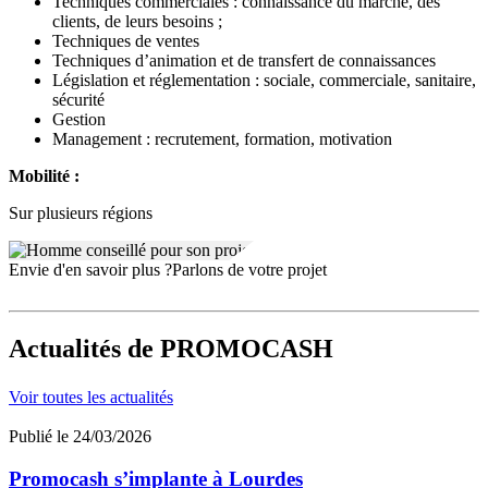
Techniques commerciales : connaissance du marché, des
clients, de leurs besoins ;
Techniques de ventes
Techniques d’animation et de transfert de connaissances
Législation et réglementation : sociale, commerciale, sanitaire,
sécurité
Gestion
Management : recrutement, formation, motivation
Mobilité :
Sur plusieurs régions
Envie d'en savoir plus ?
Parlons de votre projet
Actualités
de PROMOCASH
Voir toutes les actualités
Publié le 24/03/2026
Promocash s’implante à Lourdes