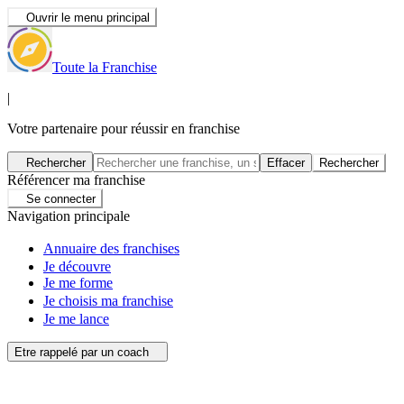
Ouvrir le menu principal
Toute la Franchise
|
Votre partenaire pour réussir en franchise
Rechercher
Effacer
Rechercher
Référencer ma franchise
Se connecter
Navigation principale
Annuaire des franchises
Je découvre
Je me forme
Je choisis ma franchise
Je me lance
Etre rappelé par un coach