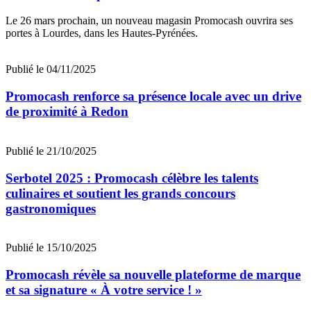
Le 26 mars prochain, un nouveau magasin Promocash ouvrira ses
portes à Lourdes, dans les Hautes-Pyrénées.
Publié le 04/11/2025
Promocash renforce sa présence locale avec un drive
de proximité à Redon
Publié le 21/10/2025
Serbotel 2025 : Promocash célèbre les talents
culinaires et soutient les grands concours
gastronomiques
Publié le 15/10/2025
Promocash révèle sa nouvelle plateforme de marque
et sa signature « À votre service ! »