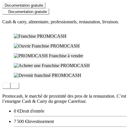
Documentation gratuite
Documentation gratuite
Cash & carry, alimentaire, professionnels, restauration, livraison.
Promocash, le marché de proximité des pros de la restauration. C’est
l’enseigne Cash & Carry du groupe Carrefour.
0 €
Droit d'entrée
7 500 €
Investissement