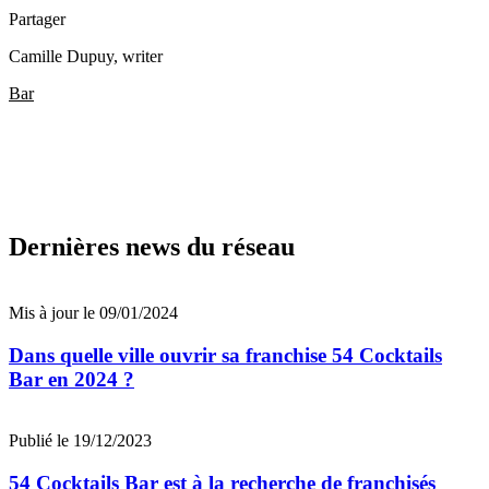
Partager
Camille Dupuy
, writer
Bar
Dernières news du réseau
Mis à jour le 09/01/2024
Dans quelle ville ouvrir sa franchise 54 Cocktails
Bar en 2024 ?
Publié le 19/12/2023
54 Cocktails Bar est à la recherche de franchisés