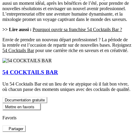
aussi un moment idéal, après les bénéfices de l’été, pour prendre de
nouvelles résolutions et envisager un nouvel avenir professionnel.
L’entrepreneuriat offre une aventure humaine dynamisante, et la
mixologie promet un voyage captivant dans le monde des saveurs.
>> Lire aussi :
Pourquoi ouvrir sa franchise 54 Cocktails Bar ?
Envie de prendre un nouveau départ professionnel ? La période de
la rentrée est l’occasion de repartir sur de nouvelles bases. Rejoignez
54 Cocktails Bar
pour une carrière riche en saveurs et en créativité.
54 COCKTAILS BAR
Un 54 Cocktails Bar est un lieu de vie atypique où il fait bon vivre,
où chacun passe des moments uniques avec des cocktails de qualité.
Documentation gratuite
Mettre en favoris
Favoris
Partager