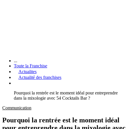
...
Toute la Franchise
Actualites
Actualité des franchises
Pourquoi la rentrée est le moment idéal pour entreprendre
dans la mixologie avec 54 Cocktails Bar ?
Communication
Pourquoi la rentrée est le moment idéal
pour entreprendre dans la mixologie avec