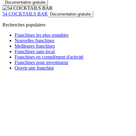
Documentation gratuite
54 COCKTAILS BAR
Documentation gratuite
Recherches populaires
Franchises les plus rentables
Nouvelles franchises
Meilleures franchises
Franchises sans local
Franchises en complément d'activité
Franchises pour investisseur
Ouvrir une franchise