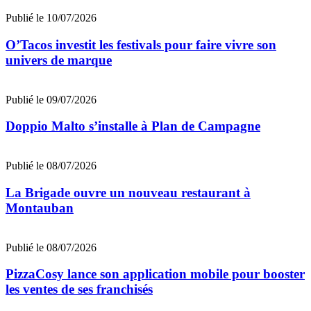
Publié le 10/07/2026
O’Tacos investit les festivals pour faire vivre son
univers de marque
Publié le 09/07/2026
Doppio Malto s’installe à Plan de Campagne
Publié le 08/07/2026
La Brigade ouvre un nouveau restaurant à
Montauban
Publié le 08/07/2026
PizzaCosy lance son application mobile pour booster
les ventes de ses franchisés