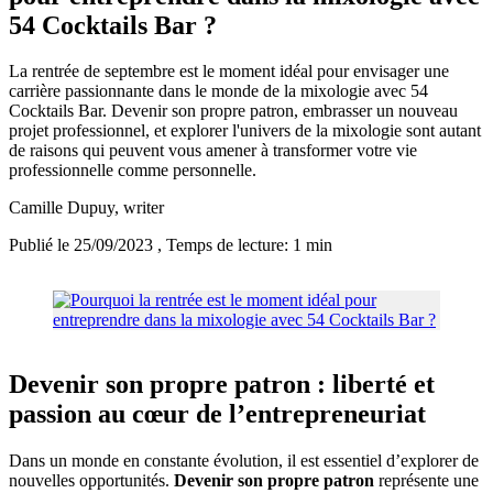
54 Cocktails Bar ?
La rentrée de septembre est le moment idéal pour envisager une
carrière passionnante dans le monde de la mixologie avec 54
Cocktails Bar. Devenir son propre patron, embrasser un nouveau
projet professionnel, et explorer l'univers de la mixologie sont autant
de raisons qui peuvent vous amener à transformer votre vie
professionnelle comme personnelle.
Camille Dupuy
, writer
Publié le 25/09/2023
, Temps de lecture: 1 min
Devenir son propre patron : liberté et
passion au cœur de l’entrepreneuriat
Dans un monde en constante évolution, il est essentiel d’explorer de
nouvelles opportunités.
Devenir son propre patron
représente une