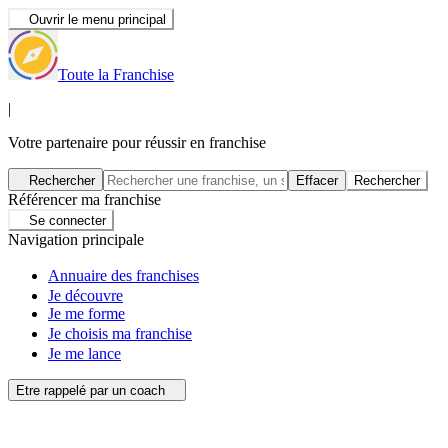
Ouvrir le menu principal
Toute la Franchise
|
Votre partenaire pour réussir en franchise
Rechercher
Effacer
Rechercher
Référencer ma franchise
Se connecter
Navigation principale
Annuaire des franchises
Je découvre
Je me forme
Je choisis ma franchise
Je me lance
Etre rappelé par un coach