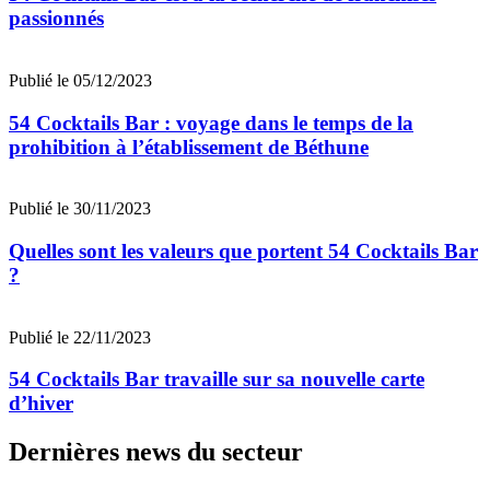
passionnés
Publié le 05/12/2023
54 Cocktails Bar : voyage dans le temps de la
prohibition à l’établissement de Béthune
Publié le 30/11/2023
Quelles sont les valeurs que portent 54 Cocktails Bar
?
Publié le 22/11/2023
54 Cocktails Bar travaille sur sa nouvelle carte
d’hiver
Dernières news du secteur