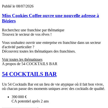
Publié le 08/07/2026
Miss Cookies Coffee ouvre une nouvelle adresse à
Béziers
Recherchez une franchise par thématique
Trouvez le secteur de vos rêves !
Vous souhaitez ouvrir une entreprise en franchise dans un secteur
d'activité particulier ?
Découvrez toutes les thématiques des franchises.
Voir toutes les thématiques
A propos de 54 COCKTAILS BAR
54 COCKTAILS BAR
Un 54 Cocktails Bar est un lieu de vie atypique où il fait bon vivre,
où chacun passe des moments uniques avec des cocktails de qualité.
390 000 €
CA potentiel après 2 ans