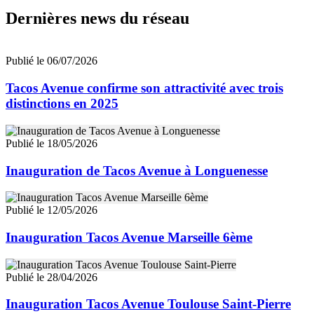
Dernières news du réseau
Publié le 06/07/2026
Tacos Avenue confirme son attractivité avec trois
distinctions en 2025
Publié le 18/05/2026
Inauguration de Tacos Avenue à Longuenesse
Publié le 12/05/2026
Inauguration Tacos Avenue Marseille 6ème
Publié le 28/04/2026
Inauguration Tacos Avenue Toulouse Saint-Pierre