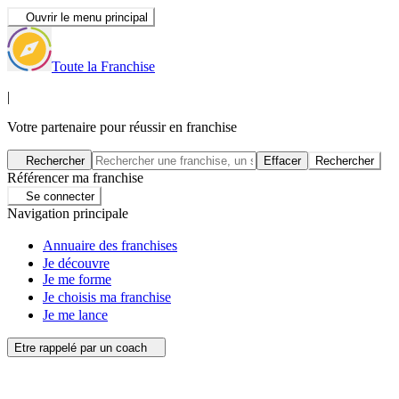
Ouvrir le menu principal
Toute la Franchise
|
Votre partenaire pour réussir en franchise
Rechercher
Effacer
Rechercher
Référencer ma franchise
Se connecter
Navigation principale
Annuaire des franchises
Je découvre
Je me forme
Je choisis ma franchise
Je me lance
Etre rappelé par un coach