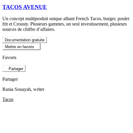
TACOS AVENUE
Un concept multiproduit unique alliant French Tacos, burger, poulet
frit et Crousty. Plusieurs gammes, un seul investissement, plusieurs
sources de chiffre d’affaires.
Documentation gratuite
Mettre en favoris
Favoris
Partager
Partager
Rania Souayah
, writer
Tacos