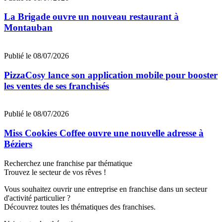
La Brigade ouvre un nouveau restaurant à
Montauban
Publié le 08/07/2026
PizzaCosy lance son application mobile pour booster
les ventes de ses franchisés
Publié le 08/07/2026
Miss Cookies Coffee ouvre une nouvelle adresse à
Béziers
Recherchez une franchise par thématique
Trouvez le secteur de vos rêves !
Vous souhaitez ouvrir une entreprise en franchise dans un secteur
d'activité particulier ?
Découvrez toutes les thématiques des franchises.