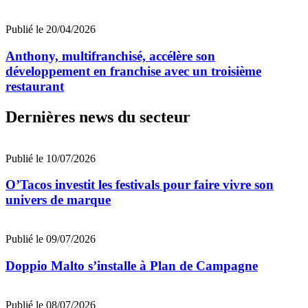
Publié le 20/04/2026
Anthony, multifranchisé, accélère son
développement en franchise avec un troisième
restaurant
Dernières news du secteur
Publié le 10/07/2026
O’Tacos investit les festivals pour faire vivre son
univers de marque
Publié le 09/07/2026
Doppio Malto s’installe à Plan de Campagne
Publié le 08/07/2026