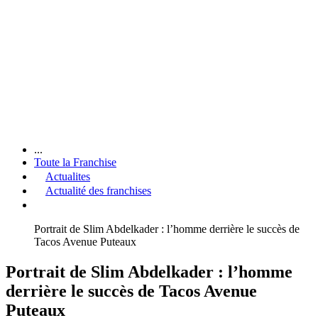
...
Toute la Franchise
Actualites
Actualité des franchises
Portrait de Slim Abdelkader : l’homme derrière le succès de
Tacos Avenue Puteaux
Portrait de Slim Abdelkader : l’homme
derrière le succès de Tacos Avenue
Puteaux