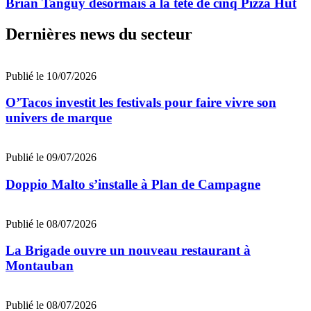
Brian Tanguy désormais à la tête de cinq Pizza Hut
Dernières news du secteur
Publié le 10/07/2026
O’Tacos investit les festivals pour faire vivre son
univers de marque
Publié le 09/07/2026
Doppio Malto s’installe à Plan de Campagne
Publié le 08/07/2026
La Brigade ouvre un nouveau restaurant à
Montauban
Publié le 08/07/2026