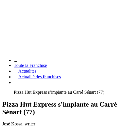
...
Toute la Franchise
Actualites
Actualité des franchises
Pizza Hut Express s’implante au Carré Sénart (77)
Pizza Hut Express s’implante au Carré
Sénart (77)
José Kossa
, writer