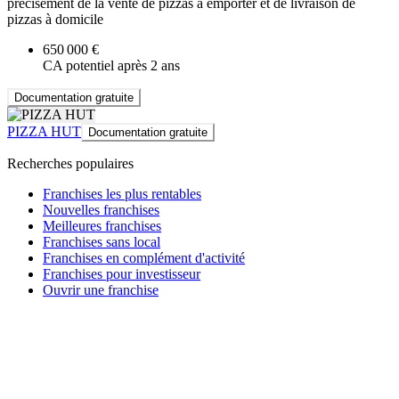
précisément de la vente de pizzas à emporter et de livraison de
pizzas à domicile
650 000 €
CA potentiel après 2 ans
Documentation gratuite
PIZZA HUT
Documentation gratuite
Recherches populaires
Franchises les plus rentables
Nouvelles franchises
Meilleures franchises
Franchises sans local
Franchises en complément d'activité
Franchises pour investisseur
Ouvrir une franchise