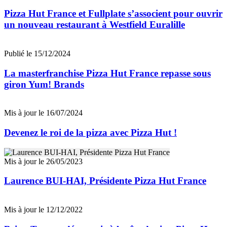
Pizza Hut France et Fullplate s’associent pour ouvrir
un nouveau restaurant à Westfield Euralille
Publié le 15/12/2024
La masterfranchise Pizza Hut France repasse sous
giron Yum! Brands
Mis à jour le 16/07/2024
Devenez le roi de la pizza avec Pizza Hut !
Mis à jour le 26/05/2023
Laurence BUI-HAI, Présidente Pizza Hut France
Mis à jour le 12/12/2022