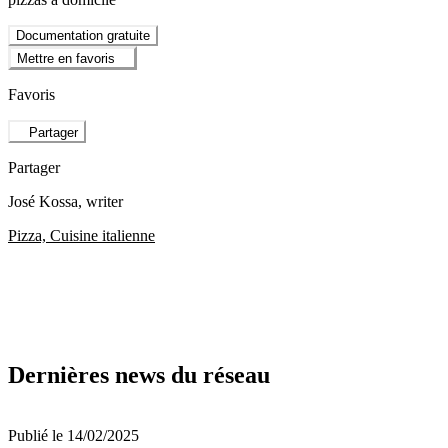
Documentation gratuite
Mettre en favoris
Favoris
Partager
Partager
José Kossa
, writer
Pizza, Cuisine italienne
Dernières news du réseau
Publié le 14/02/2025