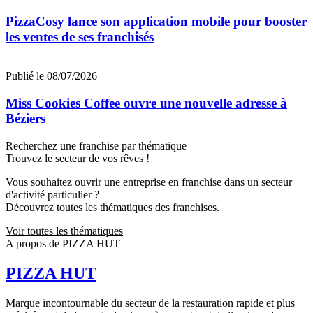
PizzaCosy lance son application mobile pour booster
les ventes de ses franchisés
Publié le 08/07/2026
Miss Cookies Coffee ouvre une nouvelle adresse à
Béziers
Recherchez une franchise par thématique
Trouvez le secteur de vos rêves !
Vous souhaitez ouvrir une entreprise en franchise dans un secteur
d'activité particulier ?
Découvrez toutes les thématiques des franchises.
Voir toutes les thématiques
A propos de PIZZA HUT
PIZZA HUT
Marque incontournable du secteur de la restauration rapide et plus