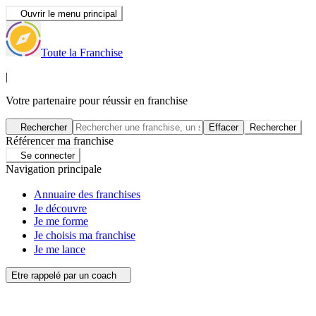
Ouvrir le menu principal
Toute la Franchise
|
Votre partenaire pour réussir en franchise
Rechercher
Effacer
Rechercher
Référencer ma franchise
Se connecter
Navigation principale
Annuaire des franchises
Je découvre
Je me forme
Je choisis ma franchise
Je me lance
Etre rappelé par un coach