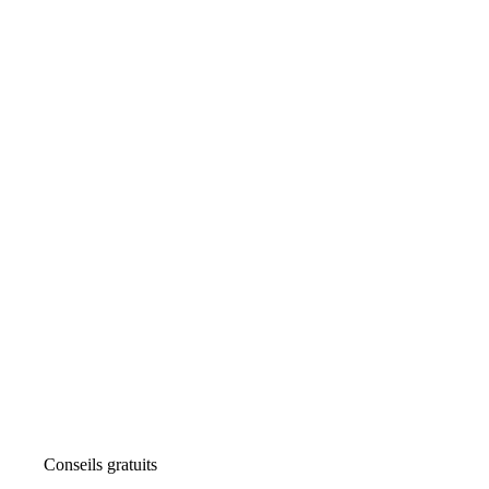
Conseils gratuits