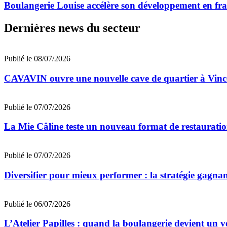
Boulangerie Louise accélère son développement en fran
Dernières news du secteur
Publié le 08/07/2026
CAVAVIN ouvre une nouvelle cave de quartier à Vinc
Publié le 07/07/2026
La Mie Câline teste un nouveau format de restaurati
Publié le 07/07/2026
Diversifier pour mieux performer : la stratégie gagna
Publié le 06/07/2026
L’Atelier Papilles : quand la boulangerie devient un v