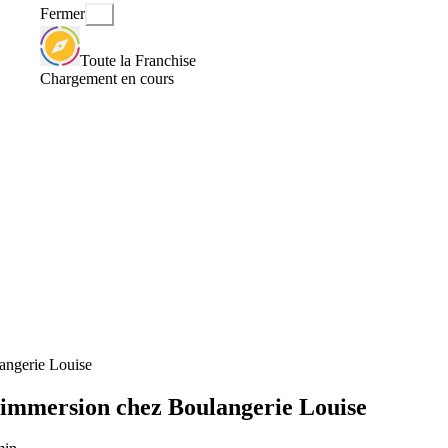
Fermer
Toute la Franchise
Chargement en cours
angerie Louise
 immersion chez Boulangerie Louise