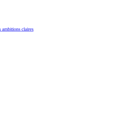
 ambitions claires