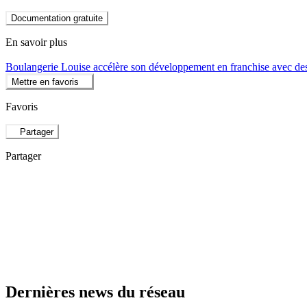
Documentation gratuite
En savoir plus
Boulangerie Louise accélère son développement en franchise avec des
Mettre en favoris
Favoris
Partager
Partager
Dernières news du réseau