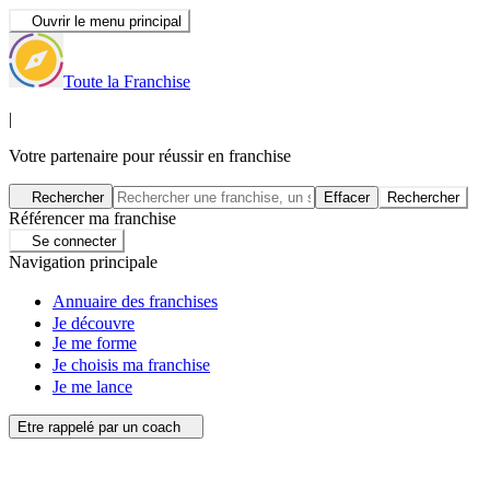
Ouvrir le menu principal
Toute la Franchise
|
Votre partenaire pour réussir en franchise
Rechercher
Effacer
Rechercher
Référencer ma franchise
Se connecter
Navigation principale
Annuaire des franchises
Je découvre
Je me forme
Je choisis ma franchise
Je me lance
Etre rappelé par un coach