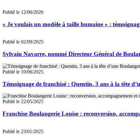
Publié le 12/06/2026
« Je voulais un modèle à taille humaine » : témoignag
Publié le 02/09/2025
Sylvain Navarre, nommé Directeur Général de Boulan
Publié le 10/06/2025
Témoignage de franchisé : Quentin, 3 ans à la tête d’
Publié le 22/05/2025
Franchise Boulangerie Louise : reconversion, accom
Publié le 23/01/2025