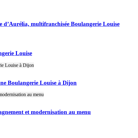
e d’Aurélia, multifranchisée Boulangerie Louise
gerie Louise
une Boulangerie Louise à Dijon
pagnement et modernisation au menu