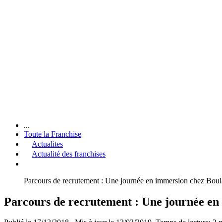
...
Toute la Franchise
Actualites
Actualité des franchises
Parcours de recrutement : Une journée en immersion chez Boul
Parcours de recrutement : Une journée en