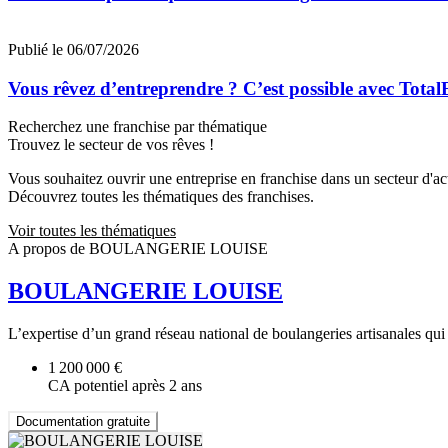
Publié le 06/07/2026
Vous rêvez d’entreprendre ? C’est possible avec Total
Recherchez une franchise par thématique
Trouvez le secteur de vos rêves !
Vous souhaitez ouvrir une entreprise en franchise dans un secteur d'acti
Découvrez toutes les thématiques des franchises.
Voir toutes les thématiques
A propos de BOULANGERIE LOUISE
BOULANGERIE LOUISE
L’expertise d’un grand réseau national de boulangeries artisanales qui a
1 200 000 €
CA potentiel après 2 ans
Documentation gratuite