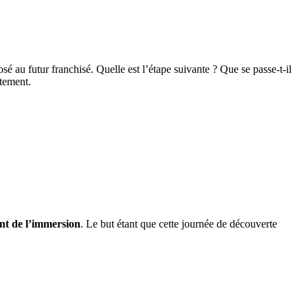
 au futur franchisé. Quelle est l’étape suivante ? Que se passe-t-il
utement.
nt de l’immersion
. Le but étant que cette journée de découverte