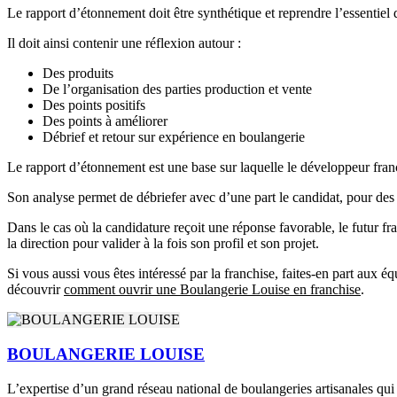
Le rapport d’étonnement doit être synthétique et reprendre l’essentiel
Il doit ainsi contenir une réflexion autour :
Des produits
De l’organisation des parties production et vente
Des points positifs
Des points à améliorer
Débrief et retour sur expérience en boulangerie
Le rapport d’étonnement est une base sur laquelle le développeur fra
Son analyse permet de débriefer avec d’une part le candidat, pour des 
Dans le cas où la candidature reçoit une réponse favorable, le futur f
la direction pour valider à la fois son profil et son projet.
Si vous aussi vous êtes intéressé par la franchise, faites-en part aux
découvrir
comment ouvrir une Boulangerie Louise en franchise
.
BOULANGERIE LOUISE
L’expertise d’un grand réseau national de boulangeries artisanales qui a