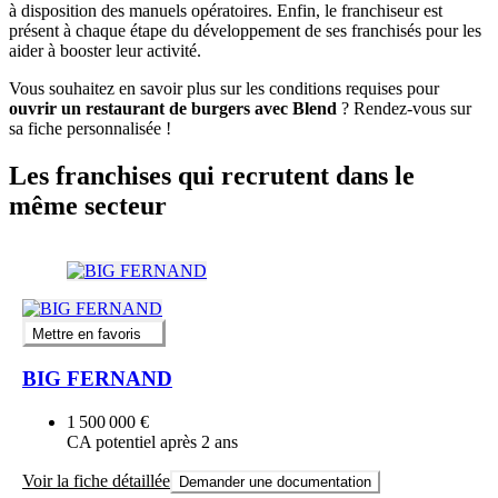
à disposition des manuels opératoires. Enfin, le franchiseur est
présent à chaque étape du développement de ses franchisés pour les
aider à booster leur activité.
Vous souhaitez en savoir plus sur les conditions requises pour
ouvrir un restaurant de burgers avec Blend
? Rendez-vous sur
sa fiche personnalisée !
Les franchises qui recrutent dans le
même secteur
Mettre en favoris
BIG FERNAND
1 500 000 €
CA potentiel après 2 ans
Voir la fiche détaillée
Demander une documentation