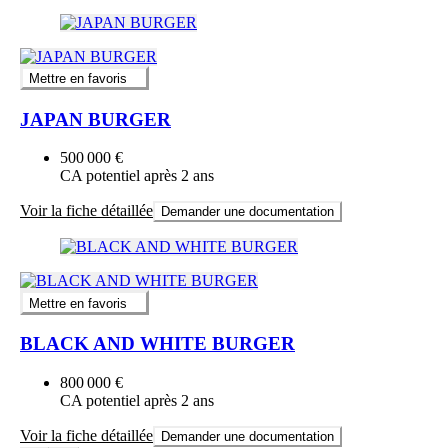
Mettre en favoris
JAPAN BURGER
500 000 €
CA potentiel après 2 ans
Voir la fiche détaillée
Demander une documentation
Mettre en favoris
BLACK AND WHITE BURGER
800 000 €
CA potentiel après 2 ans
Voir la fiche détaillée
Demander une documentation