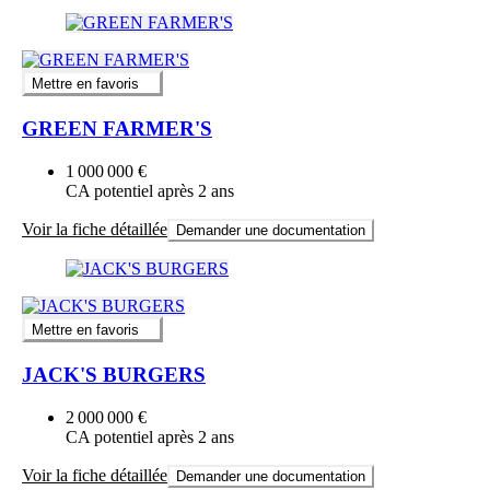
Mettre en favoris
GREEN FARMER'S
1 000 000 €
CA potentiel après 2 ans
Voir la fiche détaillée
Demander une documentation
Mettre en favoris
JACK'S BURGERS
2 000 000 €
CA potentiel après 2 ans
Voir la fiche détaillée
Demander une documentation