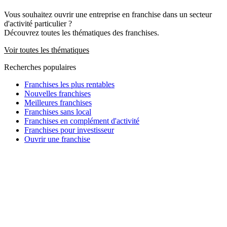
Vous souhaitez ouvrir une entreprise en franchise dans un secteur
d'activité particulier ?
Découvrez toutes les thématiques des franchises.
Voir toutes les thématiques
Recherches populaires
Franchises les plus rentables
Nouvelles franchises
Meilleures franchises
Franchises sans local
Franchises en complément d'activité
Franchises pour investisseur
Ouvrir une franchise