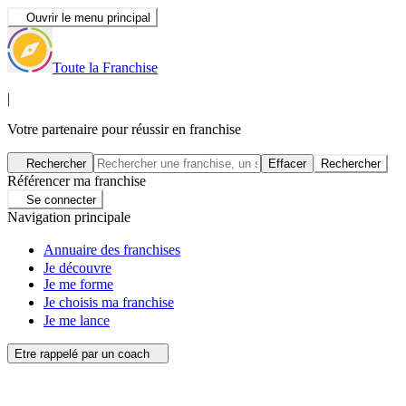
Ouvrir le menu principal
Toute la Franchise
|
Votre partenaire pour réussir en franchise
Rechercher
Effacer
Rechercher
Référencer ma franchise
Se connecter
Navigation principale
Annuaire des franchises
Je découvre
Je me forme
Je choisis ma franchise
Je me lance
Etre rappelé par un coach