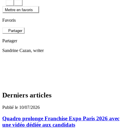
Mettre en favoris
Favoris
Partager
Partager
Sandrine Cazan
, writer
Derniers articles
Publié le 10/07/2026
Quadro prolonge Franchise Expo Paris 2026 avec
une vidéo dédiée aux candidats