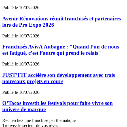
Publié le 10/07/2026
Avenir Rénovations réunit franchisés et partenaires
lors de Pro Expo 2026
Publié le 10/07/2026
Franchisés AvivA Aubagne : "Quand l’un de nous
est fatigué, c’est l’autre qui prend le relais"
Publié le 10/07/2026
JUST’FIT accélère son développement avec trois
nouveaux projets en cours
Publié le 10/07/2026
O’Tacos investit les festivals pour faire vivre son
univers de marque
Recherchez une franchise par thématique
Trouvez le secteur de vos rêves !