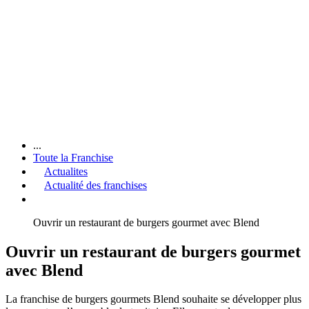
...
Toute la Franchise
Actualites
Actualité des franchises
Ouvrir un restaurant de burgers gourmet avec Blend
Ouvrir un restaurant de burgers gourmet
avec Blend
La franchise de burgers gourmets Blend souhaite se développer plus