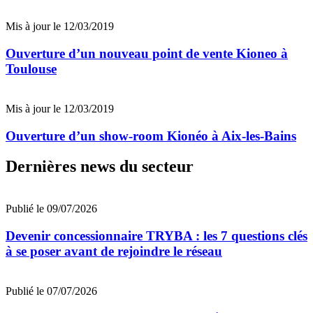
Mis à jour le 12/03/2019
Ouverture d’un nouveau point de vente Kioneo à
Toulouse
Mis à jour le 12/03/2019
Ouverture d’un show-room Kionéo à Aix-les-Bains
Dernières news du secteur
Publié le 09/07/2026
Devenir concessionnaire TRYBA : les 7 questions clés
à se poser avant de rejoindre le réseau
Publié le 07/07/2026