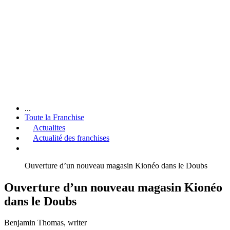
...
Toute la Franchise
Actualites
Actualité des franchises
Ouverture d’un nouveau magasin Kionéo dans le Doubs
Ouverture d’un nouveau magasin Kionéo
dans le Doubs
Benjamin Thomas
, writer