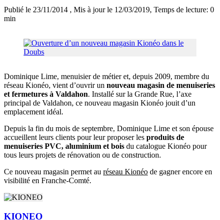
Publié le 23/11/2014
, Mis à jour le 12/03/2019
, Temps de lecture: 0
min
Dominique Lime, menuisier de métier et, depuis 2009, membre du
réseau Kionéo, vient d’ouvrir un
nouveau magasin de menuiseries
et fermetures à Valdahon
. Installé sur la Grande Rue, l’axe
principal de Valdahon, ce nouveau magasin Kionéo jouit d’un
emplacement idéal.
Depuis la fin du mois de septembre, Dominique Lime et son épouse
accueillent leurs clients pour leur proposer les
produits de
menuiseries PVC, aluminium et bois
du catalogue Kionéo pour
tous leurs projets de rénovation ou de construction.
Ce nouveau magasin permet au
réseau Kionéo
de gagner encore en
visibilité en Franche-Comté.
KIONEO