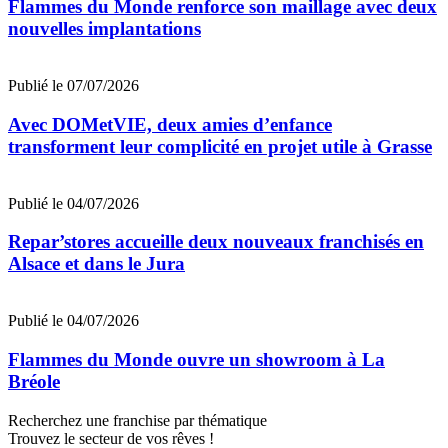
Flammes du Monde renforce son maillage avec deux
nouvelles implantations
Publié le 07/07/2026
Avec DOMetVIE, deux amies d’enfance
transforment leur complicité en projet utile à Grasse
Publié le 04/07/2026
Repar’stores accueille deux nouveaux franchisés en
Alsace et dans le Jura
Publié le 04/07/2026
Flammes du Monde ouvre un showroom à La
Bréole
Recherchez une franchise par thématique
Trouvez le secteur de vos rêves !