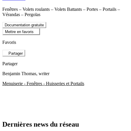
Fenêtres – Volets roulants – Volets Battants – Portes – Portails –
Vérandas – Pergolas
Documentation gratuite
Mettre en favoris
Favoris
Partager
Partager
Benjamin Thomas
, writer
Menuiserie - Fenêtres - Huisseries et Portails
Dernières news du réseau