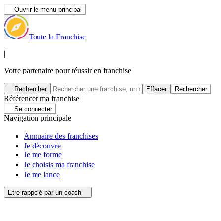
Ouvrir le menu principal
Toute la Franchise
|
Votre partenaire pour réussir en franchise
Rechercher
Effacer
Rechercher
Référencer ma franchise
Se connecter
Navigation principale
Annuaire des franchises
Je découvre
Je me forme
Je choisis ma franchise
Je me lance
Etre rappelé par un coach