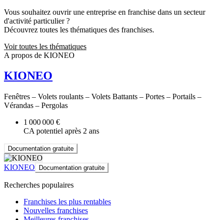
Vous souhaitez ouvrir une entreprise en franchise dans un secteur
d'activité particulier ?
Découvrez toutes les thématiques des franchises.
Voir toutes les thématiques
A propos de KIONEO
KIONEO
Fenêtres – Volets roulants – Volets Battants – Portes – Portails –
Vérandas – Pergolas
1 000 000 €
CA potentiel après 2 ans
Documentation gratuite
KIONEO
Documentation gratuite
Recherches populaires
Franchises les plus rentables
Nouvelles franchises
Meilleures franchises