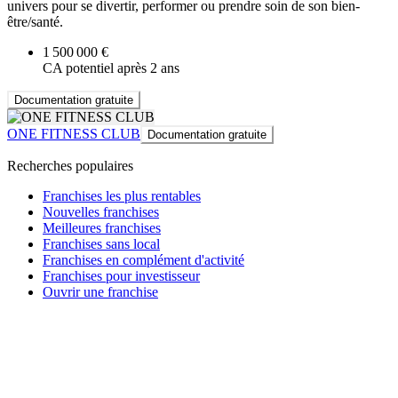
univers pour se divertir, performer ou prendre soin de son bien-
être/santé.
1 500 000 €
CA potentiel après 2 ans
Documentation gratuite
ONE FITNESS CLUB
Documentation gratuite
Recherches populaires
Franchises les plus rentables
Nouvelles franchises
Meilleures franchises
Franchises sans local
Franchises en complément d'activité
Franchises pour investisseur
Ouvrir une franchise