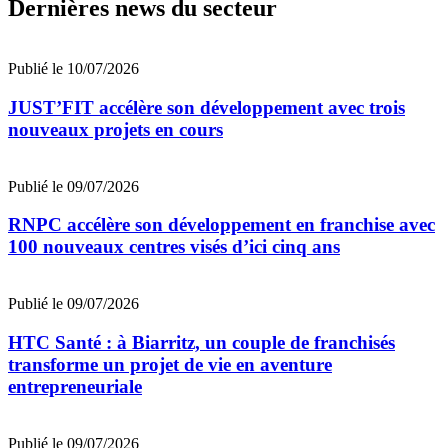
Dernières news du secteur
Publié le 10/07/2026
JUST’FIT accélère son développement avec trois
nouveaux projets en cours
Publié le 09/07/2026
RNPC accélère son développement en franchise avec
100 nouveaux centres visés d’ici cinq ans
Publié le 09/07/2026
HTC Santé : à Biarritz, un couple de franchisés
transforme un projet de vie en aventure
entrepreneuriale
Publié le 09/07/2026