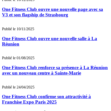
One Fitness Club ouvre une nouvelle page avec sa
V3 et son flagship de Strasbourg
Publié le 10/11/2025
One Fitness Club ouvre une nouvelle salle à La
Réunion
Publié le 01/08/2025
One Fitness Club renforce sa présence à La Réunion
avec un nouveau centre à Sainte-Marie
Publié le 24/04/2025
One Fitness Club confirme son attractivité à
Franchise Expo Paris 2025