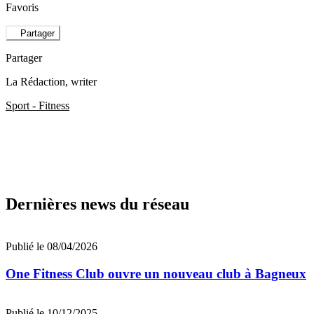
Favoris
Partager
Partager
La Rédaction
, writer
Sport - Fitness
Dernières news du réseau
Publié le 08/04/2026
One Fitness Club ouvre un nouveau club à Bagneux
Publié le 10/12/2025