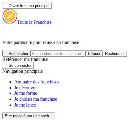
Ouvrir le menu principal
Toute la Franchise
|
Votre partenaire pour réussir en franchise
Rechercher
Effacer
Rechercher
Référencer ma franchise
Se connecter
Navigation principale
Annuaire des franchises
Je découvre
Je me forme
Je choisis ma franchise
Je me lance
Etre rappelé par un coach