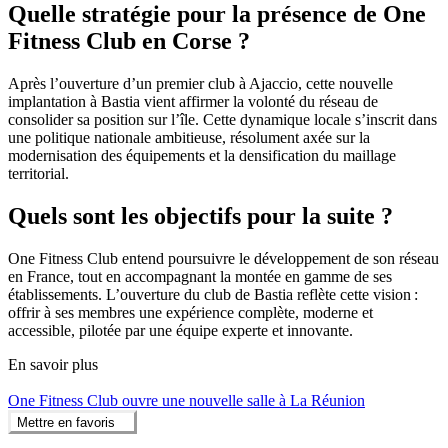
Quelle stratégie pour la présence de One
Fitness Club en Corse ?
Après l’ouverture d’un premier club à Ajaccio, cette nouvelle
implantation à Bastia vient affirmer la volonté du réseau de
consolider sa position sur l’île. Cette dynamique locale s’inscrit dans
une politique nationale ambitieuse, résolument axée sur la
modernisation des équipements et la densification du maillage
territorial.
Quels sont les objectifs pour la suite ?
One Fitness Club entend poursuivre le développement de son réseau
en France, tout en accompagnant la montée en gamme de ses
établissements. L’ouverture du club de Bastia reflète cette vision :
offrir à ses membres une expérience complète, moderne et
accessible, pilotée par une équipe experte et innovante.
En savoir plus
One Fitness Club ouvre une nouvelle salle à La Réunion
Mettre en favoris