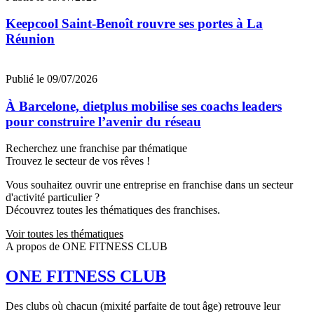
Keepcool Saint-Benoît rouvre ses portes à La
Réunion
Publié le 09/07/2026
À Barcelone, dietplus mobilise ses coachs leaders
pour construire l’avenir du réseau
Recherchez une franchise par thématique
Trouvez le secteur de vos rêves !
Vous souhaitez ouvrir une entreprise en franchise dans un secteur
d'activité particulier ?
Découvrez toutes les thématiques des franchises.
Voir toutes les thématiques
A propos de ONE FITNESS CLUB
ONE FITNESS CLUB
Des clubs où chacun (mixité parfaite de tout âge) retrouve leur