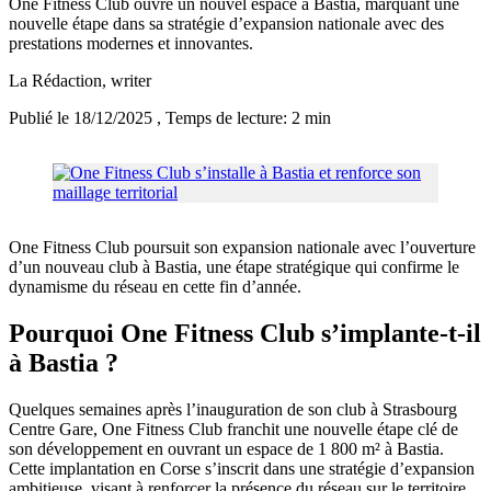
One Fitness Club ouvre un nouvel espace à Bastia, marquant une
nouvelle étape dans sa stratégie d’expansion nationale avec des
prestations modernes et innovantes.
La Rédaction
, writer
Publié le 18/12/2025
, Temps de lecture: 2 min
One Fitness Club poursuit son expansion nationale avec l’ouverture
d’un nouveau club à Bastia, une étape stratégique qui confirme le
dynamisme du réseau en cette fin d’année.
Pourquoi One Fitness Club s’implante-t-il
à Bastia ?
Quelques semaines après l’inauguration de son club à Strasbourg
Centre Gare, One Fitness Club franchit une nouvelle étape clé de
son développement en ouvrant un espace de 1 800 m² à Bastia.
Cette implantation en Corse s’inscrit dans une stratégie d’expansion
ambitieuse, visant à renforcer la présence du réseau sur le territoire