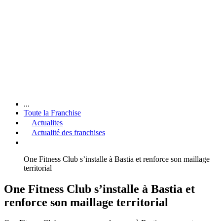
...
Toute la Franchise
Actualites
Actualité des franchises
One Fitness Club s’installe à Bastia et renforce son maillage
territorial
One Fitness Club s’installe à Bastia et
renforce son maillage territorial