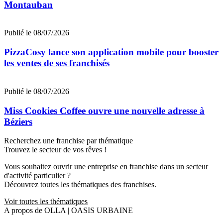
Montauban
Publié le 08/07/2026
PizzaCosy lance son application mobile pour booster
les ventes de ses franchisés
Publié le 08/07/2026
Miss Cookies Coffee ouvre une nouvelle adresse à
Béziers
Recherchez une franchise par thématique
Trouvez le secteur de vos rêves !
Vous souhaitez ouvrir une entreprise en franchise dans un secteur
d'activité particulier ?
Découvrez toutes les thématiques des franchises.
Voir toutes les thématiques
A propos de OLLA | OASIS URBAINE