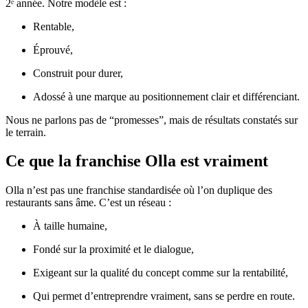
2ᵉ année. Notre modèle est :
Rentable,
Éprouvé,
Construit pour durer,
Adossé à une marque au positionnement clair et différenciant.
Nous ne parlons pas de “promesses”, mais de résultats constatés sur
le terrain.
Ce que la franchise Olla est vraiment
Olla n’est pas une franchise standardisée où l’on duplique des
restaurants sans âme. C’est un réseau :
À taille humaine,
Fondé sur la proximité et le dialogue,
Exigeant sur la qualité du concept comme sur la rentabilité,
Qui permet d’entreprendre vraiment, sans se perdre en route.