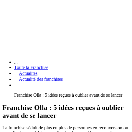
...
Toute la Franchise
Actualites
Actualité des franchises
Franchise Olla : 5 idées reçues à oublier avant de se lancer
Franchise Olla : 5 idées reçues à oublier
avant de se lancer
La franchise séduit de plus en plus de personnes en reconversion ou