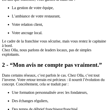
La gestion de votre équipe,
L’ambiance de votre restaurant,
Votre relation client,
Votre ancrage local.
Le cadre de la franchise vous sécurise, mais vous restez le capitaine
à bord.
Chez Olla, nous parlons de leaders locaux, pas de simples
exploitants.
2 - “Mon avis ne compte pas vraiment.”
Dans certains réseaux, c’est parfois le cas. Chez Olla, c’est tout
l’inverse. Votre retour terrain est précieux : il nourrit l’évolution du
concept. Concrètement, cela se traduit par :
Une formation personnalisée avec les fondateurs,
Des échanges réguliers,
Des temps de débrief franchiseur/franchisé,