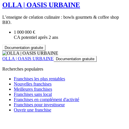
OLLA | OASIS URBAINE
L’enseigne de création culinaire : bowls gourmets & coffee shop
BIO.
1 000 000 €
CA potentiel après 2 ans
Documentation gratuite
OLLA | OASIS URBAINE
Documentation gratuite
Recherches populaires
Franchises les plus rentables
Nouvelles franchises
Meilleures franchises
Franchises sans local
Franchises en complément d'activité
Franchises pour investisseur
Ouvrir une franchise