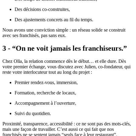
Des décisions co-construites,
Des ajustements concrets au fil du temps.
Nous avons une conviction simple : un réseau solide se construit
avec ses franchisés, pas sans eux.
3 - “On ne voit jamais les franchiseurs.”
Chez Olla, la relation commence dès le début… et elle dure. Dès
votre premier échange, vous discutez avec Julien, co-fondateur, qui
reste votre interlocuteur tout au long du projet :
Premier rendez-vous, immersion,
Formation, recherche de locaux,
Accompagnement à l’ouverture,
Suivi du quotidien.
Proximité, transparence, accessibilité : ce ne sont pas des mots-clés,
mais une façon de travailler. C’est aussi ce qui fait que nos
franchisés ne se sentent jamais “seuls face à leur restaurant”.