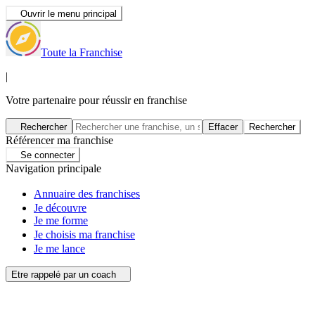
Ouvrir le menu principal
Toute la Franchise
|
Votre partenaire pour réussir en franchise
Rechercher
Effacer
Rechercher
Référencer ma franchise
Se connecter
Navigation principale
Annuaire des franchises
Je découvre
Je me forme
Je choisis ma franchise
Je me lance
Etre rappelé par un coach