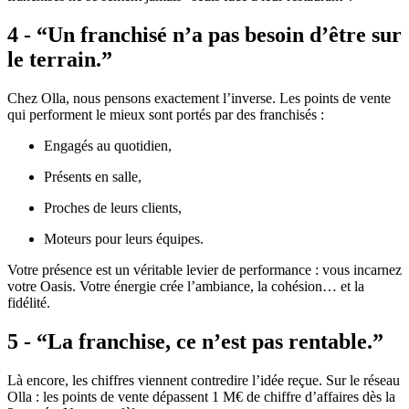
4 - “Un franchisé n’a pas besoin d’être sur
le terrain.”
Chez Olla, nous pensons exactement l’inverse. Les points de vente
qui performent le mieux sont portés par des franchisés :
Engagés au quotidien,
Présents en salle,
Proches de leurs clients,
Moteurs pour leurs équipes.
Votre présence est un véritable levier de performance : vous incarnez
votre Oasis. Votre énergie crée l’ambiance, la cohésion… et la
fidélité.
5 - “La franchise, ce n’est pas rentable.”
Là encore, les chiffres viennent contredire l’idée reçue. Sur le réseau
Olla : les points de vente dépassent 1 M€ de chiffre d’affaires dès la