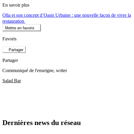
En savoir plus
Olla et son concept d’Oasis Urbaine : une nouvelle façon de vivre la
restauration
Mettre en favoris
Favoris
Partager
Partager
Communiqué de l'enseigne
, writer
Salad Bar
Dernières news du réseau