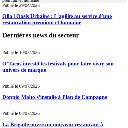
Publié le 29/04/2026
Olla | Oasis Urbaine : L’agilité au service d'une
restauration premium et humaine
Dernières news du secteur
Publié le 10/07/2026
O’Tacos investit les festivals pour faire vivre son
univers de marque
Publié le 09/07/2026
Doppio Malto s’installe à Plan de Campagne
Publié le 08/07/2026
La Brigade ouvre un nouveau restaurant à