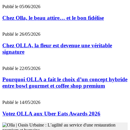
Publié le 05/06/2026
Chez Olla, le beau attire… et le bon fidélise
Publié le 26/05/2026
Chez OLLA, la fleur est devenue une véritable
signature
Publié le 22/05/2026
Pourquoi OLLA a fait le choix d’un concept hybride
entre bowl gourmet et coffee shop premium
Publié le 14/05/2026
Votez OLLA aux Uber Eats Awards 2026