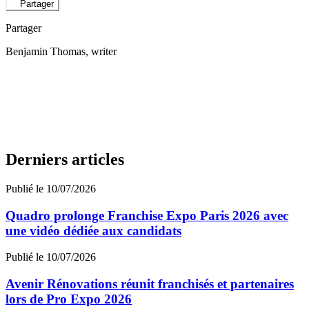
Partager
Partager
Benjamin Thomas
, writer
Derniers articles
Publié le 10/07/2026
Quadro prolonge Franchise Expo Paris 2026 avec
une vidéo dédiée aux candidats
Publié le 10/07/2026
Avenir Rénovations réunit franchisés et partenaires
lors de Pro Expo 2026