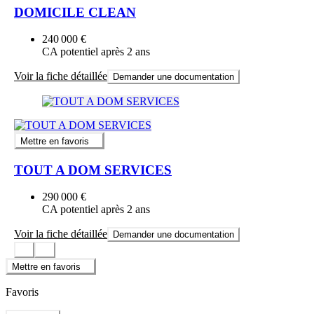
DOMICILE CLEAN
240 000 €
CA potentiel après 2 ans
Voir la fiche détaillée
Demander une documentation
Mettre en favoris
TOUT A DOM SERVICES
290 000 €
CA potentiel après 2 ans
Voir la fiche détaillée
Demander une documentation
Mettre en favoris
Favoris