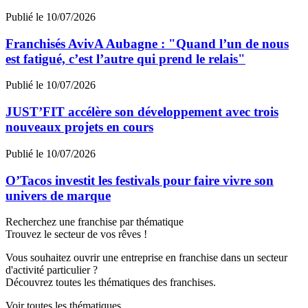
Publié le 10/07/2026
Franchisés AvivA Aubagne : "Quand l’un de nous
est fatigué, c’est l’autre qui prend le relais"
Publié le 10/07/2026
JUST’FIT accélère son développement avec trois
nouveaux projets en cours
Publié le 10/07/2026
O’Tacos investit les festivals pour faire vivre son
univers de marque
Recherchez une franchise par thématique
Trouvez le secteur de vos rêves !
Vous souhaitez ouvrir une entreprise en franchise dans un secteur
d'activité particulier ?
Découvrez toutes les thématiques des franchises.
Voir toutes les thématiques