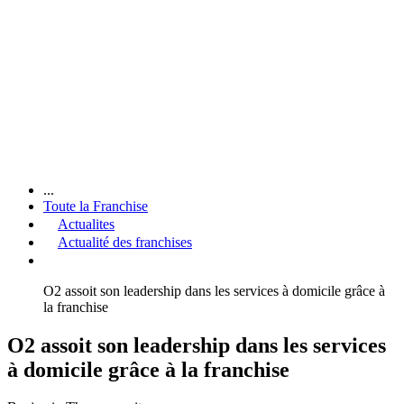
...
Toute la Franchise
Actualites
Actualité des franchises
O2 assoit son leadership dans les services à domicile grâce à
la franchise
O2 assoit son leadership dans les services
à domicile grâce à la franchise