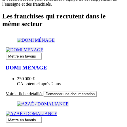
l’enseigne et des franchisés.
Les franchises qui recrutent dans le
même secteur
Mettre en favoris
DOMI MÉNAGE
250 000 €
CA potentiel après 2 ans
Voir la fiche détaillée
Demander une documentation
Mettre en favoris