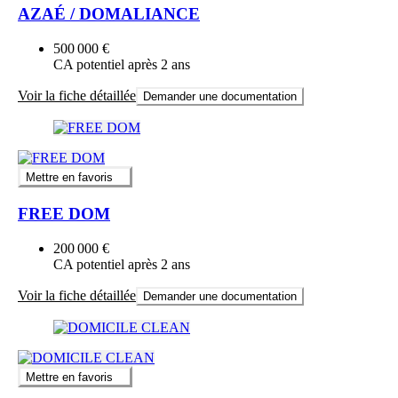
AZAÉ / DOMALIANCE
500 000 €
CA potentiel après 2 ans
Voir la fiche détaillée
Demander une documentation
Mettre en favoris
FREE DOM
200 000 €
CA potentiel après 2 ans
Voir la fiche détaillée
Demander une documentation
Mettre en favoris