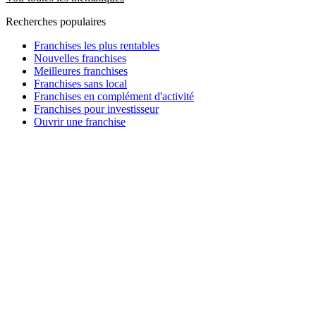
Recherches populaires
Franchises les plus rentables
Nouvelles franchises
Meilleures franchises
Franchises sans local
Franchises en complément d'activité
Franchises pour investisseur
Ouvrir une franchise