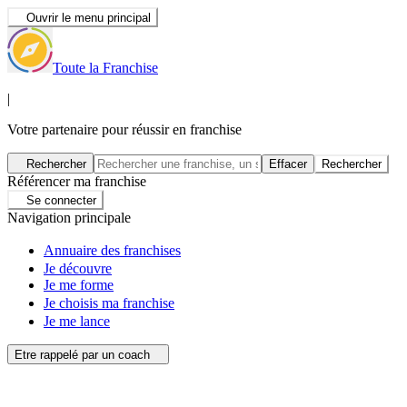
Ouvrir le menu principal
Toute la Franchise
|
Votre partenaire pour réussir en franchise
Rechercher
Effacer
Rechercher
Référencer ma franchise
Se connecter
Navigation principale
Annuaire des franchises
Je découvre
Je me forme
Je choisis ma franchise
Je me lance
Etre rappelé par un coach