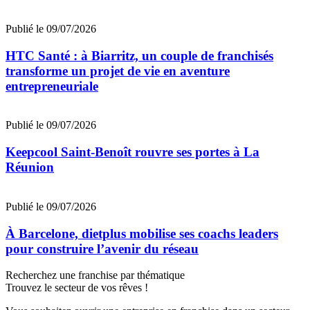
Publié le 09/07/2026
HTC Santé : à Biarritz, un couple de franchisés
transforme un projet de vie en aventure
entrepreneuriale
Publié le 09/07/2026
Keepcool Saint-Benoît rouvre ses portes à La
Réunion
Publié le 09/07/2026
À Barcelone, dietplus mobilise ses coachs leaders
pour construire l’avenir du réseau
Recherchez une franchise par thématique
Trouvez le secteur de vos rêves !