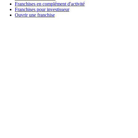
Franchises en complément d'activité
Franchises pour investisseur
Ouvrir une franchise