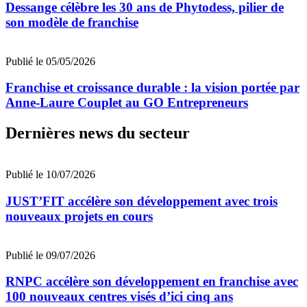
Dessange célèbre les 30 ans de Phytodess, pilier de
son modèle de franchise
Publié le 05/05/2026
Franchise et croissance durable : la vision portée par
Anne-Laure Couplet au GO Entrepreneurs
Dernières news du secteur
Publié le 10/07/2026
JUST’FIT accélère son développement avec trois
nouveaux projets en cours
Publié le 09/07/2026
RNPC accélère son développement en franchise avec
100 nouveaux centres visés d’ici cinq ans