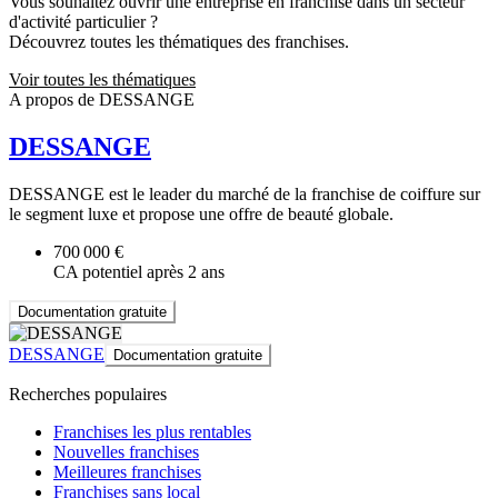
Vous souhaitez ouvrir une entreprise en franchise dans un secteur
d'activité particulier ?
Découvrez toutes les thématiques des franchises.
Voir toutes les thématiques
A propos de DESSANGE
DESSANGE
DESSANGE est le leader du marché de la franchise de coiffure sur
le segment luxe et propose une offre de beauté globale.
700 000 €
CA potentiel après 2 ans
Documentation gratuite
DESSANGE
Documentation gratuite
Recherches populaires
Franchises les plus rentables
Nouvelles franchises
Meilleures franchises
Franchises sans local