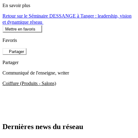
En savoir plus
Retour sur le Séminaire DESSANGE à Tanger : leadership, vision
et dynamique réseau
Mettre en favoris
Favoris
Partager
Partager
Communiqué de l'enseigne
, writer
Coiffure (Produits - Salons)
Dernières news du réseau