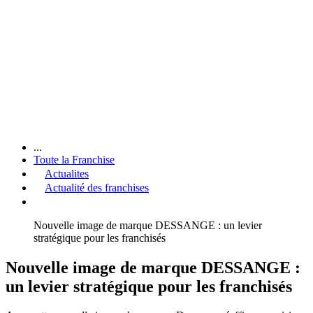
...
Toute la Franchise
Actualites
Actualité des franchises
Nouvelle image de marque DESSANGE : un levier
stratégique pour les franchisés
Nouvelle image de marque DESSANGE :
un levier stratégique pour les franchisés