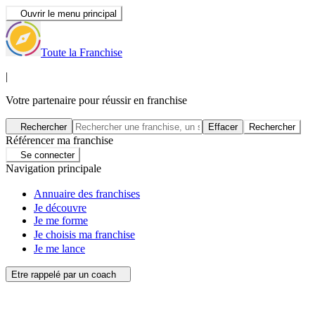
Ouvrir le menu principal
Toute la Franchise
|
Votre partenaire pour réussir en franchise
Rechercher
Effacer
Rechercher
Référencer ma franchise
Se connecter
Navigation principale
Annuaire des franchises
Je découvre
Je me forme
Je choisis ma franchise
Je me lance
Etre rappelé par un coach