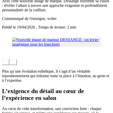
Avec cette nouvelle image de marque, Dessange réaffirme sa vision
: révéler l’allure à travers une approche exigeante et profondément
personnalisée de la coiffure.
Communiqué de l'enseigne
, writer
Publié le 19/04/2026
, Temps de lecture: 2 min
Plus qu’une évolution esthétique, il s’agit d’un véritable
repositionnement qui redonne toute sa place à l’émotion, au geste et
à l’expertise.
L’exigence du détail au cœur de
l’expérience en salon
Au cœur de cette transformation, une conviction forte : chaque