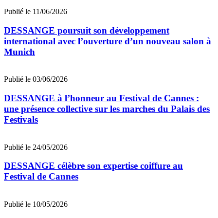
Publié le 11/06/2026
DESSANGE poursuit son développement
international avec l’ouverture d’un nouveau salon à
Munich
Publié le 03/06/2026
DESSANGE à l’honneur au Festival de Cannes :
une présence collective sur les marches du Palais des
Festivals
Publié le 24/05/2026
DESSANGE célèbre son expertise coiffure au
Festival de Cannes
Publié le 10/05/2026